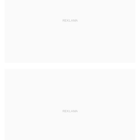
REKLAMA
REKLAMA