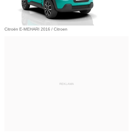
Citroën E-MEHARI 2016
/
Citroen