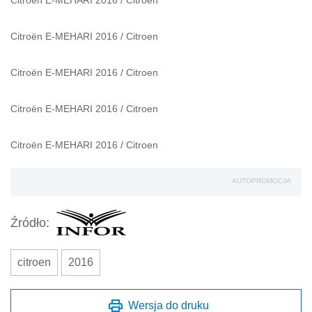
Citroën E-MEHARI 2016
/
Citroen
Citroën E-MEHARI 2016
/
Citroen
Citroën E-MEHARI 2016
/
Citroen
Citroën E-MEHARI 2016
/
Citroen
Citroën E-MEHARI 2016
/
Citroen
AUTOPROMOCJA
Źródło:
citroen
2016
Wersja do druku