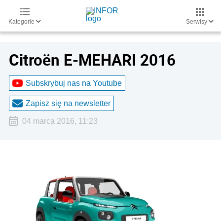
Kategorie
Serwisy
Citroën E-MEHARI 2016
Subskrybuj nas na Youtube
Zapisz się na newsletter
04 marca 2016, 11:23