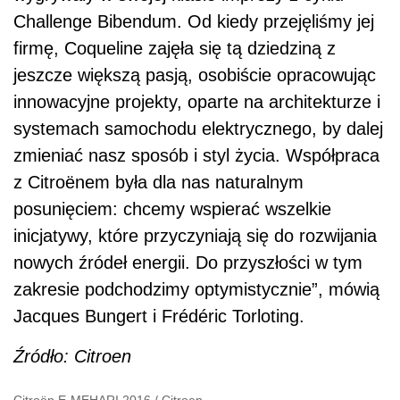
Challenge Bibendum. Od kiedy przejęliśmy jej
firmę, Coqueline zajęła się tą dziedziną z
jeszcze większą pasją, osobiście opracowując
innowacyjne projekty, oparte na architekturze i
systemach samochodu elektrycznego, by dalej
zmieniać nasz sposób i styl życia. Współpraca
z Citroënem była dla nas naturalnym
posunięciem: chcemy wspierać wszelkie
inicjatywy, które przyczyniają się do rozwijania
nowych źródeł energii. Do przyszłości w tym
zakresie podchodzimy optymistycznie”, mówią
Jacques Bungert i Frédéric Torloting.
Źródło: Citroen