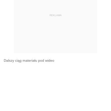
REKLAMA
Dalszy ciąg materiału pod wideo