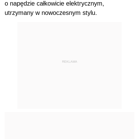
o napędzie całkowicie elektrycznym,
utrzymany w nowoczesnym stylu.
REKLAMA