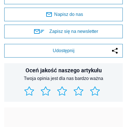
Napisz do nas
Zapisz się na newsletter
Udostępnij
Oceń jakość naszego artykułu
Twoja opinia jest dla nas bardzo ważna