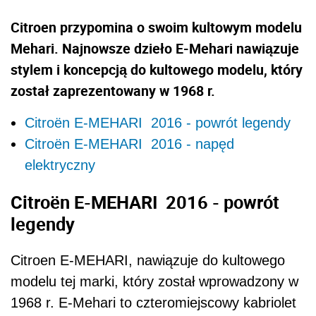
Citroen przypomina o swoim kultowym modelu
Mehari. Najnowsze dzieło E-Mehari nawiązuje
stylem i koncepcją do kultowego modelu, który
został zaprezentowany w 1968 r.
Citroën E-MEHARI 2016 - powrót legendy
Citroën E-MEHARI 2016 - napęd
elektryczny
Citroën E-MEHARI 2016 - powrót
legendy
Citroen E-MEHARI, nawiązuje do kultowego
modelu tej marki, który został wprowadzony w
1968 r. E-Mehari to czteromiejscowy kabriolet