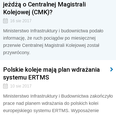
jeżdżą o Centralnej Magistrali
Kolejowej (CMK)?
16 sie 2017
Ministerstwo Infrastruktury i budownictwa podało
informację, że ruch pociągów po miesięcznej
przerwie Centralnej Magistrali Kolejowej został
przywrócony.
Polskie koleje mają plan wdrażania
systemu ERTMS
10 sie 2017
Ministerstwo Infrastruktury i Budownictwa zakończyło
prace nad planem wdrażania do polskich kolei
europejskiego systemu ERTMS. Wyposażenie