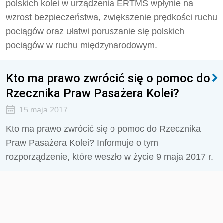
polskich kolei w urządzenia ERTMS wpłynie na
wzrost bezpieczeństwa, zwiększenie prędkości ruchu
pociągów oraz ułatwi poruszanie się polskich
pociągów w ruchu międzynarodowym.
Kto ma prawo zwrócić się o pomoc do
Rzecznika Praw Pasażera Kolei?
15 maja 2017
Kto ma prawo zwrócić się o pomoc do Rzecznika
Praw Pasażera Kolei? Informuje o tym
rozporządzenie, które weszło w życie 9 maja 2017 r.