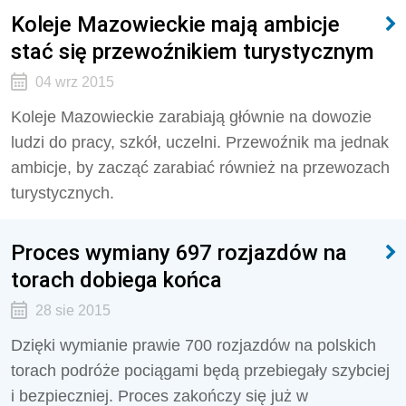
Koleje Mazowieckie mają ambicje
stać się przewoźnikiem turystycznym
04 wrz 2015
Koleje Mazowieckie zarabiają głównie na dowozie
ludzi do pracy, szkół, uczelni. Przewoźnik ma jednak
ambicje, by zacząć zarabiać również na przewozach
turystycznych.
Proces wymiany 697 rozjazdów na
torach dobiega końca
28 sie 2015
Dzięki wymianie prawie 700 rozjazdów na polskich
torach podróże pociągami będą przebiegały szybciej
i bezpieczniej. Proces zakończy się już w