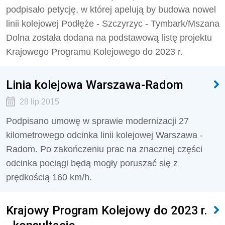
podpisało petycję, w której apelują by budowa nowel
linii kolejowej Podłęże - Szczyrzyc - Tymbark/Mszana
Dolna została dodana na podstawową listę projektu
Krajowego Programu Kolejowego do 2023 r.
Linia kolejowa Warszawa-Radom
28 lip 2015
Podpisano umowę w sprawie modernizacji 27
kilometrowego odcinka linii kolejowej Warszawa -
Radom. Po zakończeniu prac na znacznej części
odcinka pociągi będą mogły poruszać się z
prędkością 160 km/h.
Krajowy Program Kolejowy do 2023 r.