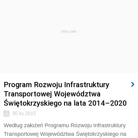
REKLAMA
Program Rozwoju Infrastruktury
Transportowej Województwa
Świętokrzyskiego na lata 2014–2020
30 lis 2015
Według założeń Programu Rozwoju Infrastruktury
Transportowej Województwa Świętokrzyskiego na