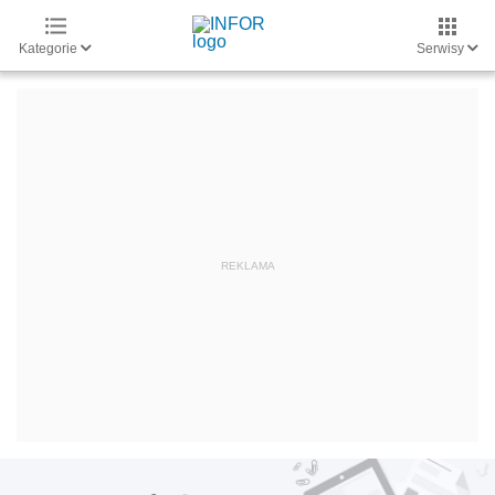
Kategorie
Serwisy