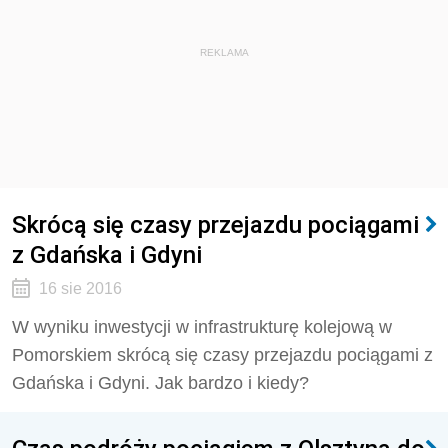
REKLAMA
Skrócą się czasy przejazdu pociągami
z Gdańska i Gdyni
16 sie 2016
W wyniku inwestycji w infrastrukturę kolejową w
Pomorskiem skrócą się czasy przejazdu pociągami z
Gdańska i Gdyni. Jak bardzo i kiedy?