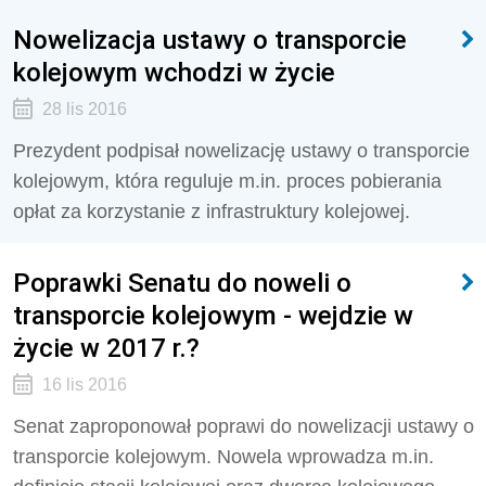
Nowelizacja ustawy o transporcie
kolejowym wchodzi w życie
28 lis 2016
Prezydent podpisał nowelizację ustawy o transporcie
kolejowym, która reguluje m.in. proces pobierania
opłat za korzystanie z infrastruktury kolejowej.
Poprawki Senatu do noweli o
transporcie kolejowym - wejdzie w
życie w 2017 r.?
16 lis 2016
Senat zaproponował poprawi do nowelizacji ustawy o
transporcie kolejowym. Nowela wprowadza m.in.