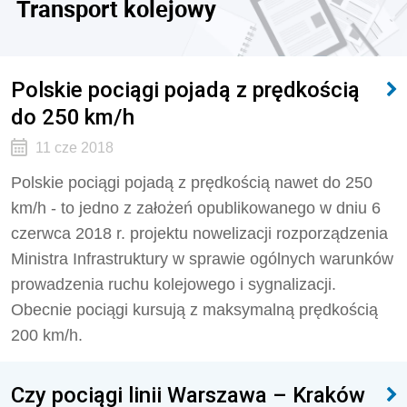
Transport kolejowy
Polskie pociągi pojadą z prędkością
do 250 km/h
11 cze 2018
Polskie pociągi pojadą z prędkością nawet do 250
km/h - to jedno z założeń opublikowanego w dniu 6
czerwca 2018 r. projektu nowelizacji rozporządzenia
Ministra Infrastruktury w sprawie ogólnych warunków
prowadzenia ruchu kolejowego i sygnalizacji.
Obecnie pociągi kursują z maksymalną prędkością
200 km/h.
Czy pociągi linii Warszawa – Kraków