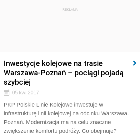
REKLAMA
Inwestycje kolejowe na trasie
Warszawa-Poznań – pociągi pojadą
szybciej
05 kwi 2017
PKP Polskie Linie Kolejowe inwestuje w
infrastrukturę linii kolejowej na odcinku Warszawa-
Poznań. Modernizacja ma na celu znaczne
zwiększenie komfortu podróży. Co obejmuje?