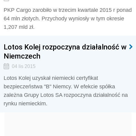
PKP Cargo zarobiło w trzecim kwartale 2015 r ponad
64 mln złotych. Przychody wyniosły w tym okresie
1,207 mld zł.
Lotos Kolej rozpoczyna działalność w
Niemczech
04 lis 2015
Lotos Kolej uzyskał niemiecki certyfikat
bezpieczeństwa "B" Niemcy. W efekcie spółka
zależna Grupy Lotos SA rozpoczyna działalność na
rynku niemieckim.