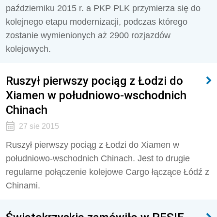
październiku 2015 r. a PKP PLK przymierza się do
kolejnego etapu modernizacji, podczas którego
zostanie wymienionych aż 2900 rozjazdów
kolejowych.
Ruszył pierwszy pociąg z Łodzi do
Xiamen w południowo-wschodnich
Chinach
27 sie 2015
Ruszył pierwszy pociąg z Łodzi do Xiamen w
południowo-wschodnich Chinach. Jest to drugie
regularne połączenie kolejowe Cargo łączące Łódź z
Chinami.