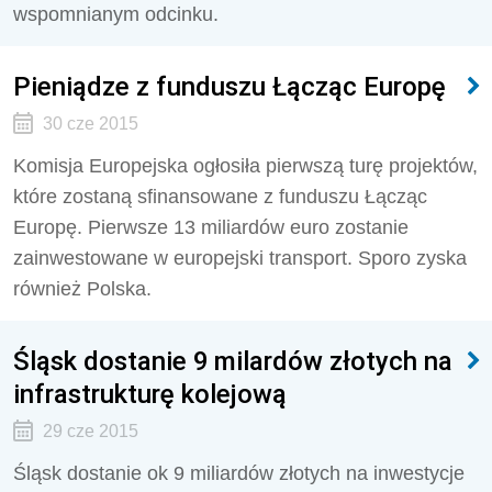
wspomnianym odcinku.
Pieniądze z funduszu Łącząc Europę
30 cze 2015
Komisja Europejska ogłosiła pierwszą turę projektów,
które zostaną sfinansowane z funduszu Łącząc
Europę. Pierwsze 13 miliardów euro zostanie
zainwestowane w europejski transport. Sporo zyska
również Polska.
Śląsk dostanie 9 milardów złotych na
infrastrukturę kolejową
29 cze 2015
Śląsk dostanie ok 9 miliardów złotych na inwestycje