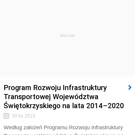
REKLAMA
Program Rozwoju Infrastruktury
Transportowej Województwa
Świętokrzyskiego na lata 2014–2020
30 lis 2015
Według założeń Programu Rozwoju Infrastruktury