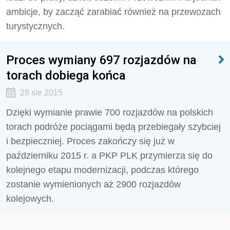
ambicje, by zacząć zarabiać również na przewozach
turystycznych.
Proces wymiany 697 rozjazdów na
torach dobiega końca
28 sie 2015
Dzięki wymianie prawie 700 rozjazdów na polskich
torach podróże pociągami będą przebiegały szybciej
i bezpieczniej. Proces zakończy się już w
październiku 2015 r. a PKP PLK przymierza się do
kolejnego etapu modernizacji, podczas którego
zostanie wymienionych aż 2900 rozjazdów
kolejowych.