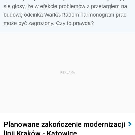
się głosy, że w efekcie problemów z przetargiem na
budowę odcinka Warka-Radom harmonogram prac
może być zagrożony. Czy to prawda?
REKLAMA
Planowane zakończenie modernizacji
linii Kraków - Katowice