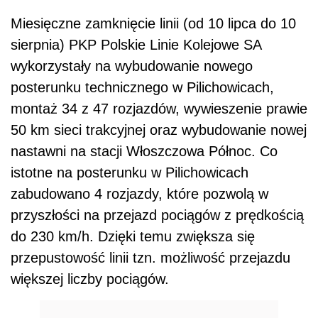
Miesięczne zamknięcie linii (od 10 lipca do 10
sierpnia) PKP Polskie Linie Kolejowe SA
wykorzystały na wybudowanie nowego
posterunku technicznego w Pilichowicach,
montaż 34 z 47 rozjazdów, wywieszenie prawie
50 km sieci trakcyjnej oraz wybudowanie nowej
nastawni na stacji Włoszczowa Północ. Co
istotne na posterunku w Pilichowicach
zabudowano 4 rozjazdy, które pozwolą w
przyszłości na przejazd pociągów z prędkością
do 230 km/h. Dzięki temu zwiększa się
przepustowość linii tzn. możliwość przejazdu
większej liczby pociągów.