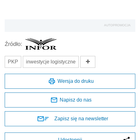
AUTOPROMOCJA
Źródło:
PKP
inwestycje logistyczne
Wersja do druku
Napisz do nas
Zapisz się na newsletter
Udostępnij