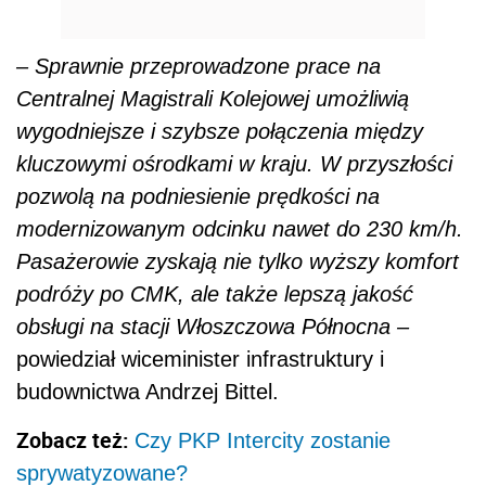
– Sprawnie przeprowadzone prace na
Centralnej Magistrali Kolejowej umożliwią
wygodniejsze i szybsze połączenia między
kluczowymi ośrodkami w kraju. W przyszłości
pozwolą na podniesienie prędkości na
modernizowanym odcinku nawet do 230 km/h.
Pasażerowie zyskają nie tylko wyższy komfort
podróży po CMK, ale także lepszą jakość
obsługi na stacji Włoszczowa Północna –
powiedział wiceminister infrastruktury i
budownictwa Andrzej Bittel.
Zobacz też:
Czy PKP Intercity zostanie
sprywatyzowane?