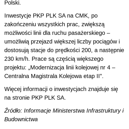
Polski.
Inwestycje PKP PLK SA na CMK, po
zakończeniu wszystkich prac, zwiększą
możliwości linii dla ruchu pasażerskiego –
umożliwią przejazd większej liczby pociągów i
dostosują stacje do prędkości 200, a następnie
230 km/h. Prace są częścią większego
projektu: „Modernizacja linii kolejowej nr 4 –
Centralna Magistrala Kolejowa etap II”.
Więcej informacji o inwestycjach znajduje się
na stronie PKP PLK SA.
Źródło: Informacje Ministerstwa Infrastruktury i
Budownictwa