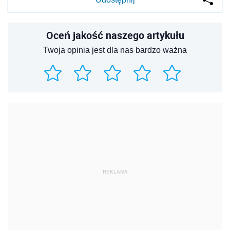
Oceń jakość naszego artykułu
Twoja opinia jest dla nas bardzo ważna
REKLAMA