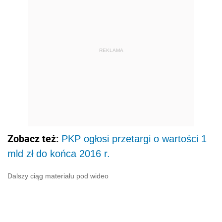
REKLAMA
Zobacz też:
PKP ogłosi przetargi o wartości 1
mld zł do końca 2016 r.
Dalszy ciąg materiału pod wideo