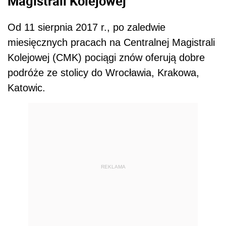
Magistrali Kolejowej
Od 11 sierpnia 2017 r., po zaledwie
miesięcznych pracach na Centralnej Magistrali
Kolejowej (CMK) pociągi znów oferują dobre
podróże ze stolicy do Wrocławia, Krakowa,
Katowic.
REKLAMA