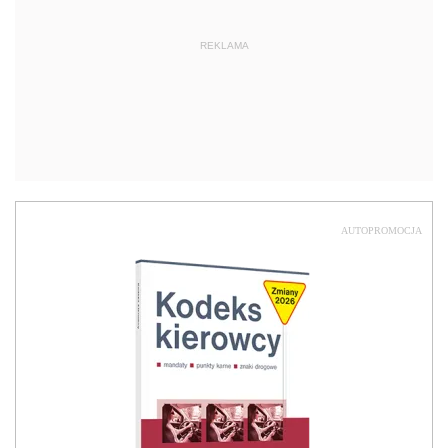
REKLAMA
AUTOPROMOCJA