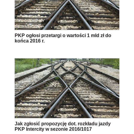
PKP ogłosi przetargi o wartości 1 mld zł do
końca 2016 r.
Jak zgłosić propozycję dot. rozkładu jazdy
PKP Intercity w sezonie 2016/1017