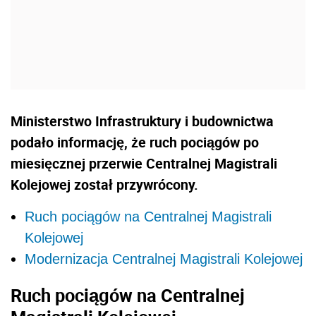
Ministerstwo Infrastruktury i budownictwa
podało informację, że ruch pociągów po
miesięcznej przerwie Centralnej Magistrali
Kolejowej został przywrócony.
Ruch pociągów na Centralnej Magistrali
Kolejowej
Modernizacja Centralnej Magistrali Kolejowej
Ruch pociągów na Centralnej