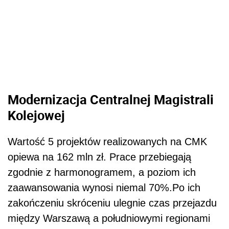
Modernizacja Centralnej Magistrali
Kolejowej
Wartość 5 projektów realizowanych na CMK
opiewa na 162 mln zł. Prace przebiegają
zgodnie z harmonogramem, a poziom ich
zaawansowania wynosi niemal 70%.Po ich
zakończeniu skróceniu ulegnie czas przejazdu
między Warszawą a południowymi regionami