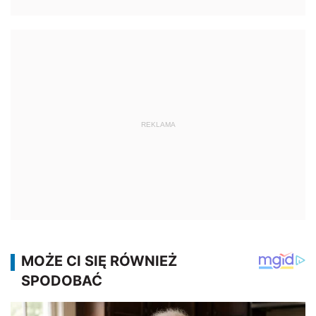
REKLAMA