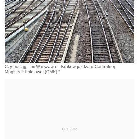
Czy pociągi linii Warszawa – Kraków jeżdżą o Centralnej
Magistrali Kolejowej (CMK)?