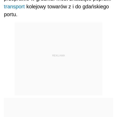
transport
kolejowy towarów z i do gdańskiego
portu.
REKLAMA