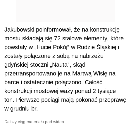
Jakubowski poinformował, że na konstrukcję
mostu składają się 72 stalowe elementy, które
powstały w „Hucie Pokój” w Rudzie Śląskiej i
zostały połączone z sobą na nabrzeżu
gdyńskiej stoczni „Nauta”, skąd
przetransportowano je na Martwą Wisłę na
barce i ostatecznie połączono. Całość
konstrukcji mostowej waży ponad 2 tysiące
ton. Pierwsze pociągi mają pokonać przeprawę
w grudniu br.
Dalszy ciąg materiału pod wideo