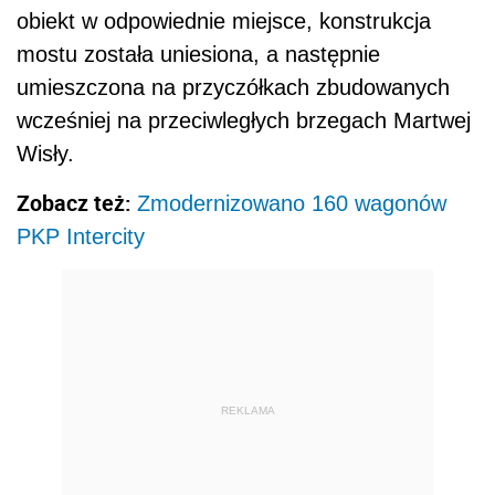
obiekt w odpowiednie miejsce, konstrukcja
mostu została uniesiona, a następnie
umieszczona na przyczółkach zbudowanych
wcześniej na przeciwległych brzegach Martwej
Wisły.
Zobacz też:
Zmodernizowano 160 wagonów
PKP Intercity
REKLAMA