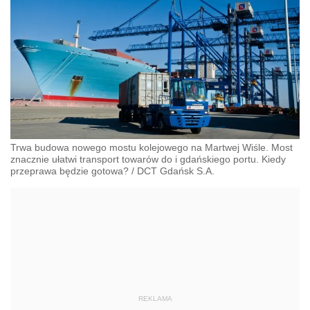
Trwa budowa nowego mostu kolejowego na Martwej Wiśle. Most
znacznie ułatwi transport towarów do i gdańskiego portu. Kiedy
przeprawa będzie gotowa?
/
DCT Gdańsk S.A.