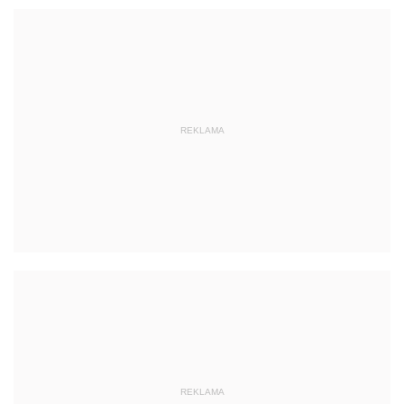
REKLAMA
REKLAMA