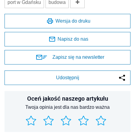
port w Gdańsku
budowa
Wersja do druku
Napisz do nas
Zapisz się na newsletter
Udostępnij
Oceń jakość naszego artykułu
Twoja opinia jest dla nas bardzo ważna