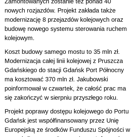
Zamontowanych zostanie też ponad 40
nowych rozjazdów. Projekt zakłada także
modernizację 8 przejazdów kolejowych oraz
budowę nowego systemu sterowania ruchem
kolejowym.
Koszt budowy samego mostu to 35 mln zł.
Modernizacja całej linii kolejowej z Pruszcza
Gdańskiego do stacji Gdańsk Port Północny
ma kosztować 370 mln zł. Jakubowski
poinformował w czwartek, że całość prac ma
się zakończyć w sierpniu przyszłego roku.
Projekt poprawy dostępu kolejowego do Portu
Gdańsk jest współfinansowany przez Unię
Europejską ze środków Funduszu Spójności w