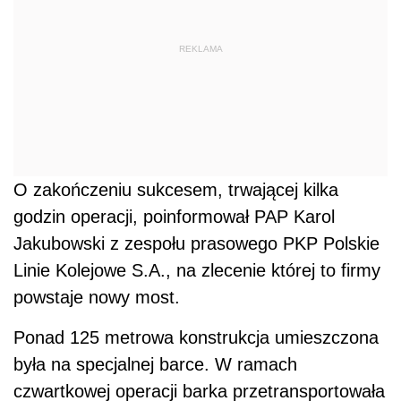
REKLAMA
O zakończeniu sukcesem, trwającej kilka
godzin operacji, poinformował PAP Karol
Jakubowski z zespołu prasowego PKP Polskie
Linie Kolejowe S.A., na zlecenie której to firmy
powstaje nowy most.
Ponad 125 metrowa konstrukcja umieszczona
była na specjalnej barce. W ramach
czwartkowej operacji barka przetransportowała