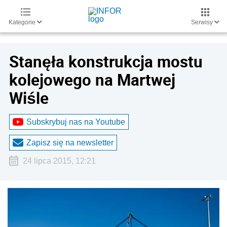
Kategorie
Serwisy
Stanęła konstrukcja mostu
kolejowego na Martwej
Wiśle
Subskrybuj nas na Youtube
Zapisz się na newsletter
24 lipca 2015, 12:21