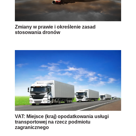
Zmiany w prawie i określenie zasad
stosowania dronów
VAT: Miejsce (kraj) opodatkowania usługi
transportowej na rzecz podmiotu
zagranicznego