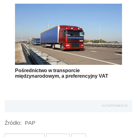
Pośrednictwo w transporcie
międzynarodowym, a preferencyjny VAT
AUTOPROMOCJA
Źródło:
PAP