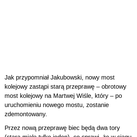
Jak przypomniał Jakubowski, nowy most
kolejowy zastąpi starą przeprawę – obrotowy
most kolejowy na Martwej Wiśle, który – po
uruchomieniu nowego mostu, zostanie
zdemontowany.
Przez nową przeprawę biec będą dwa tory