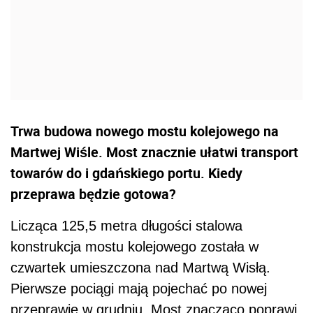
Trwa budowa nowego mostu kolejowego na
Martwej Wiśle. Most znacznie ułatwi transport
towarów do i gdańskiego portu. Kiedy
przeprawa będzie gotowa?
Licząca 125,5 metra długości stalowa
konstrukcja mostu kolejowego została w
czwartek umieszczona nad Martwą Wisłą.
Pierwsze pociągi mają pojechać po nowej
przeprawie w grudniu. Most znacząco poprawi