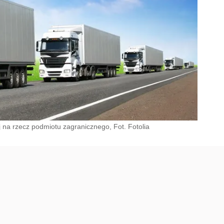
j na rzecz podmiotu zagranicznego, Fot. Fotolia