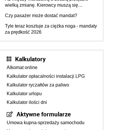
wielką zmianę. Kierowcy muszą się
przygotować
Czy pasażer może dostać mandat?
Tyle teraz kosztuje za ciężka noga - mandaty
za prędkość 2026
Kalkulatory
Alkomat online
Kalkulator opłacalności instalacji LPG
Kalkulator ryczałtów za paliwo
Kalkulator urlopu
Kalkulator ilości dni
Aktywne formularze
Umowa kupna-sprzedaży samochodu