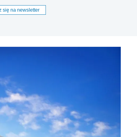
 się na newsletter