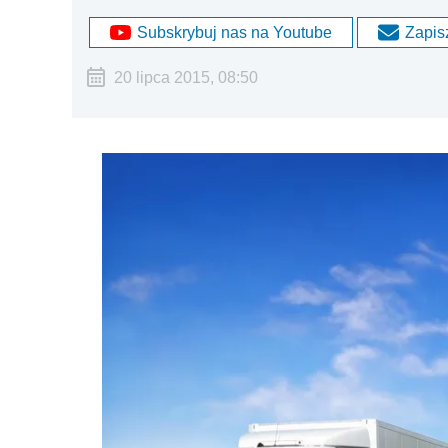
Subskrybuj nas na Youtube
Zapisz
20 lipca 2015, 08:50