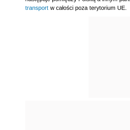
transport
w całości poza terytorium UE.