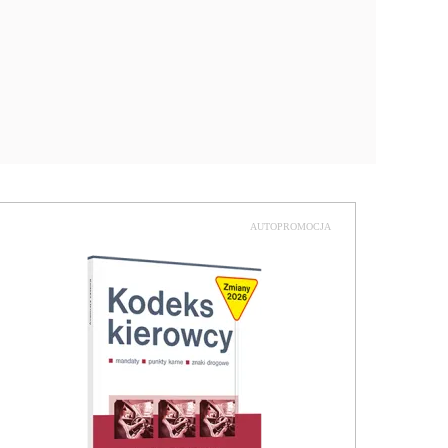
AUTOPROMOCJA