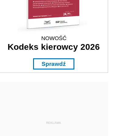
NOWOŚĆ
Kodeks kierowcy 2026
Sprawdź
REKLAMA