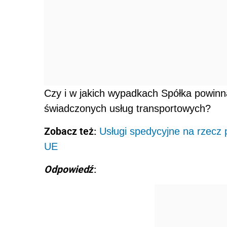
Czy i w jakich wypadkach Spółka powinna
świadczonych usług transportowych?
Zobacz też:
Usługi spedycyjne na rzecz
UE
Odpowiedź
: