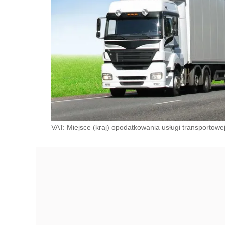
VAT: Miejsce (kraj) opodatkowania usługi transportowe