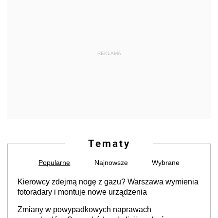
REKLAMA
Tematy
Popularne
Najnowsze
Wybrane
Kierowcy zdejmą nogę z gazu? Warszawa wymienia
fotoradary i montuje nowe urządzenia
Zmiany w powypadkowych naprawach