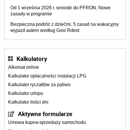
Od 1 września 2026 r. wnioski do PFRON. Nowe
zasady w programie
Bezpieczna podróż z dziećmi. 5 zasad na wakacyjny
wyjazd autem według Gosi Rdest
Kalkulatory
Alkomat online
Kalkulator opłacalności instalacji LPG
Kalkulator ryczałtów za paliwo
Kalkulator urlopu
Kalkulator ilości dni
Aktywne formularze
Umowa kupna-sprzedaży samochodu