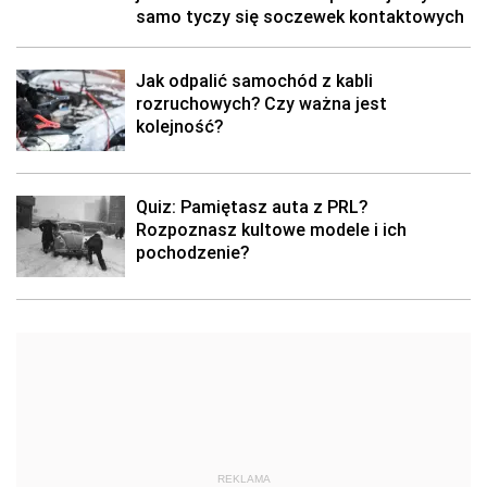
samo tyczy się soczewek kontaktowych
Jak odpalić samochód z kabli
rozruchowych? Czy ważna jest
kolejność?
Quiz: Pamiętasz auta z PRL?
Rozpoznasz kultowe modele i ich
pochodzenie?
REKLAMA