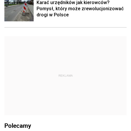
Karać urzędników jak kierowców?
Pomysł, który może zrewolucjonizować
drogi w Polsce
REKLAMA
Polecamy