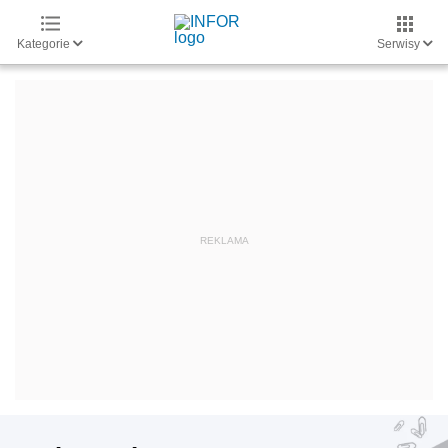
Kategorie
Serwisy