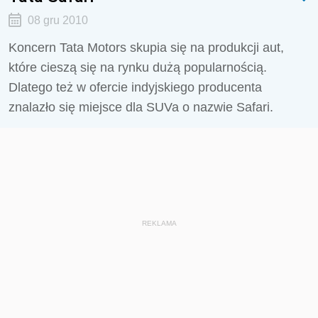
08 gru 2010
Koncern Tata Motors skupia się na produkcji aut,
które cieszą się na rynku dużą popularnością.
Dlatego też w ofercie indyjskiego producenta
znalazło się miejsce dla SUVa o nazwie Safari.
REKLAMA