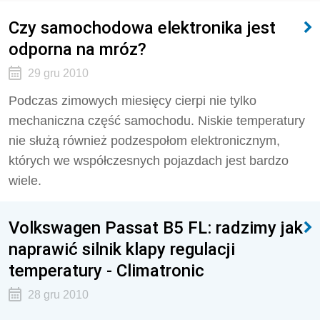
Czy samochodowa elektronika jest
odporna na mróz?
29 gru 2010
Podczas zimowych miesięcy cierpi nie tylko
mechaniczna część samochodu. Niskie temperatury
nie służą również podzespołom elektronicznym,
których we współczesnych pojazdach jest bardzo
wiele.
Volkswagen Passat B5 FL: radzimy jak
naprawić silnik klapy regulacji
temperatury - Climatronic
28 gru 2010