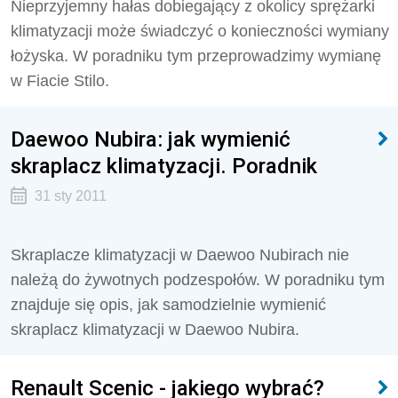
Nieprzyjemny hałas dobiegający z okolicy sprężarki
klimatyzacji może świadczyć o konieczności wymiany
łożyska. W poradniku tym przeprowadzimy wymianę
w Fiacie Stilo.
Daewoo Nubira: jak wymienić
skraplacz klimatyzacji. Poradnik
31 sty 2011
Skraplacze klimatyzacji w Daewoo Nubirach nie
należą do żywotnych podzespołów. W poradniku tym
znajduje się opis, jak samodzielnie wymienić
skraplacz klimatyzacji w Daewoo Nubira.
Renault Scenic - jakiego wybrać?