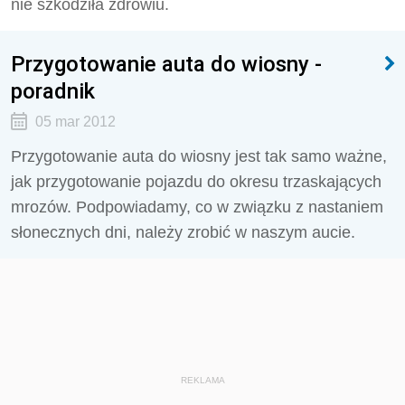
nie szkodziła zdrowiu.
Przygotowanie auta do wiosny -
poradnik
05 mar 2012
Przygotowanie auta do wiosny jest tak samo ważne,
jak przygotowanie pojazdu do okresu trzaskających
mrozów. Podpowiadamy, co w związku z nastaniem
słonecznych dni, należy zrobić w naszym aucie.
REKLAMA