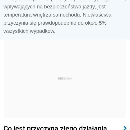
wpływających na bezpieczeństwo jazdy, jest
temperatura wnętrza samochodu. Niewłaściwa
przyczynia się prawdopodobnie do około 5%
wszystkich wypadków.
REKLAMA
Co jest przyczyną złego działania