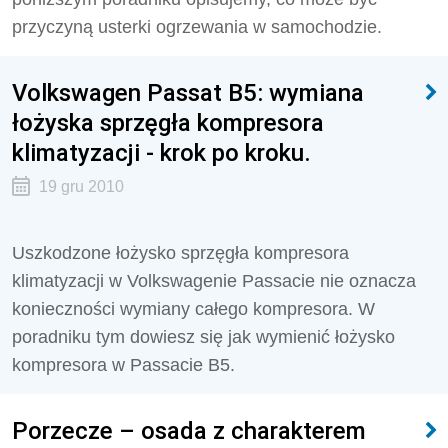
przyczyną usterki ogrzewania w samochodzie.
Volkswagen Passat B5: wymiana
łożyska sprzęgła kompresora
klimatyzacji - krok po kroku.
19 gru 2010
Uszkodzone łożysko sprzęgła kompresora
klimatyzacji w Volkswagenie Passacie nie oznacza
konieczności wymiany całego kompresora. W
poradniku tym dowiesz się jak wymienić łożysko
kompresora w Passacie B5.
Porzecze – osada z charakterem