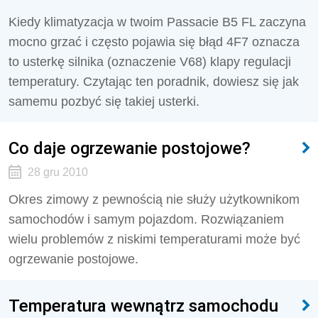
Kiedy klimatyzacja w twoim Passacie B5 FL zaczyna
mocno grzać i często pojawia się błąd 4F7 oznacza
to usterkę silnika (oznaczenie V68) klapy regulacji
temperatury. Czytając ten poradnik, dowiesz się jak
samemu pozbyć się takiej usterki.
Co daje ogrzewanie postojowe?
28 gru 2010
Okres zimowy z pewnością nie służy użytkownikom
samochodów i samym pojazdom. Rozwiązaniem
wielu problemów z niskimi temperaturami może być
ogrzewanie postojowe.
Temperatura wewnątrz samochodu