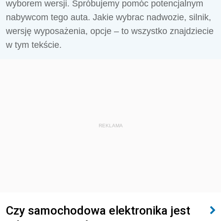
wyborem wersji. Spróbujemy pomóc potencjalnym
nabywcom tego auta. Jakie wybrac nadwozie, silnik,
wersję wyposażenia, opcje – to wszystko znajdziecie
w tym tekście.
REKLAMA
Czy samochodowa elektronika jest