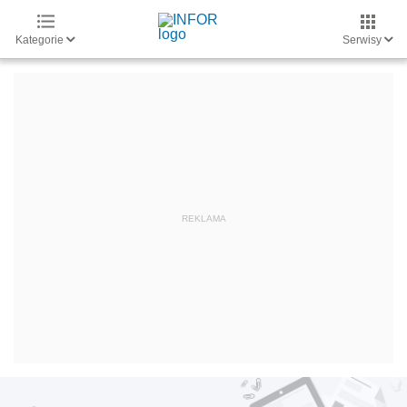
Kategorie
Serwisy