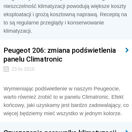
nieszczelność klimatyzacji powodują większe koszty
eksploatacji i grożą kosztowną naprawą. Receptą na
to są regularne przeglądy i konserwowanie
klimatyzacji.
Peugeot 206: zmiana podświetlenia
panelu Climatronic
23 lis 2010
Wymieniając podświetlenie w naszym Peugeocie,
warto również zrobić to w panelu Climatronic. Efekt
końcowy, jaki uzyskamy jest bardzo zadowalający, co
więcej będziemy mieć wszystko w jednym kolorze.