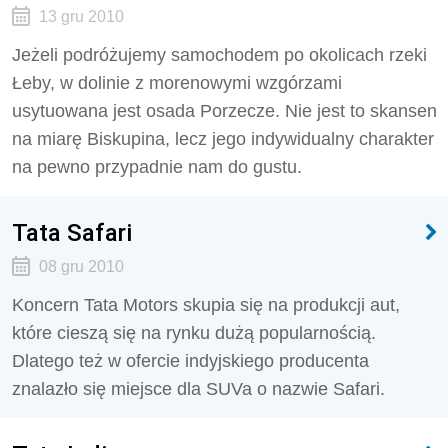
13 gru 2010
Jeżeli podróżujemy samochodem po okolicach rzeki
Łeby, w dolinie z morenowymi wzgórzami
usytuowana jest osada Porzecze. Nie jest to skansen
na miarę Biskupina, lecz jego indywidualny charakter
na pewno przypadnie nam do gustu.
Tata Safari
08 gru 2010
Koncern Tata Motors skupia się na produkcji aut,
które cieszą się na rynku dużą popularnością.
Dlatego też w ofercie indyjskiego producenta
znalazło się miejsce dla SUVa o nazwie Safari.