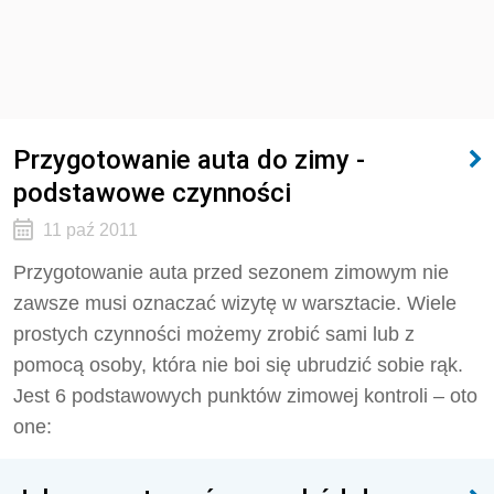
Przygotowanie auta do zimy -
podstawowe czynności
11 paź 2011
Przygotowanie auta przed sezonem zimowym nie
zawsze musi oznaczać wizytę w warsztacie. Wiele
prostych czynności możemy zrobić sami lub z
pomocą osoby, która nie boi się ubrudzić sobie rąk.
Jest 6 podstawowych punktów zimowej kontroli – oto
one: