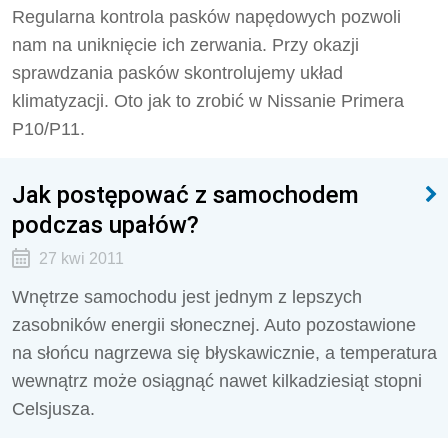
Regularna kontrola pasków napędowych pozwoli
nam na uniknięcie ich zerwania. Przy okazji
sprawdzania pasków skontrolujemy układ
klimatyzacji. Oto jak to zrobić w Nissanie Primera
P10/P11.
Jak postępować z samochodem
podczas upałów?
27 kwi 2011
Wnętrze samochodu jest jednym z lepszych
zasobników energii słonecznej. Auto pozostawione
na słońcu nagrzewa się błyskawicznie, a temperatura
wewnątrz może osiągnąć nawet kilkadziesiąt stopni
Celsjusza.