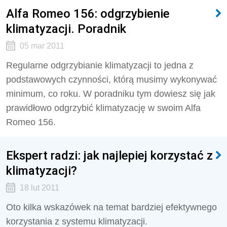
Alfa Romeo 156: odgrzybienie
klimatyzacji. Poradnik
05 mar 2011
Regularne odgrzybianie klimatyzacji to jedna z
podstawowych czynności, którą musimy wykonywać
minimum, co roku. W poradniku tym dowiesz się jak
prawidłowo odgrzybić klimatyzację w swoim Alfa
Romeo 156.
Ekspert radzi: jak najlepiej korzystać z
klimatyzacji?
18 lut 2011
Oto kilka wskazówek na temat bardziej efektywnego
korzystania z systemu klimatyzacji.