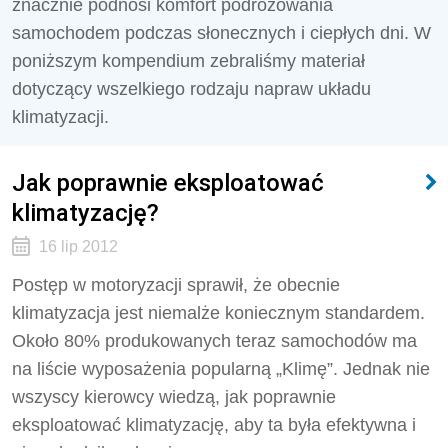
znacznie podnosi komfort podróżowania
samochodem podczas słonecznych i ciepłych dni. W
poniższym kompendium zebraliśmy materiał
dotyczący wszelkiego rodzaju napraw układu
klimatyzacji.
Jak poprawnie eksploatować
klimatyzację?
16 lip 2012
Postęp w motoryzacji sprawił, że obecnie
klimatyzacja jest niemalże koniecznym standardem.
Około 80% produkowanych teraz samochodów ma
na liście wyposażenia popularną „Klimę”. Jednak nie
wszyscy kierowcy wiedzą, jak poprawnie
eksploatować klimatyzację, aby ta była efektywna i