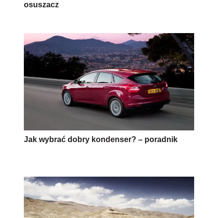
osuszacz
Jak wybrać dobry kondenser? – poradnik