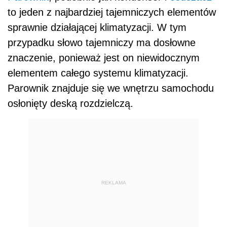
to jeden z najbardziej tajemniczych elementów
sprawnie działającej klimatyzacji. W tym
przypadku słowo tajemniczy ma dosłowne
znaczenie, ponieważ jest on niewidocznym
elementem całego systemu klimatyzacji.
Parownik znajduje się we wnętrzu samochodu
osłonięty deską rozdzielczą.
REKLAMA