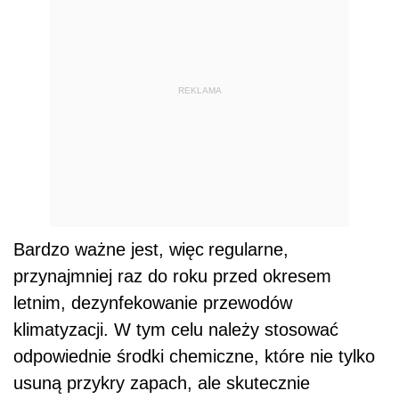
REKLAMA
Bardzo ważne jest, więc
regularne,
przynajmniej raz do roku przed okresem
letnim, dezynfekowanie przewodów
klimatyzacji. W tym celu należy stosować
odpowiednie środki chemiczne, które nie tylko
usuną przykry zapach, ale skutecznie