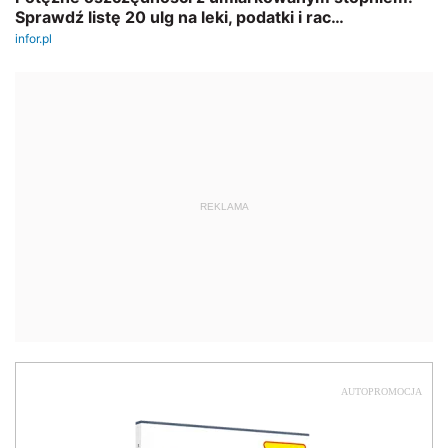
REKLAMA
AUTOPROMOCJA