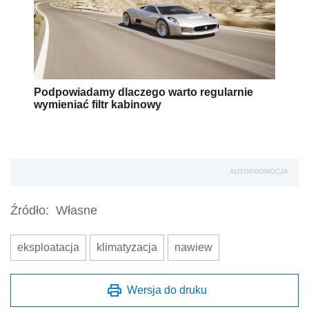
Podpowiadamy dlaczego warto regularnie
wymieniać filtr kabinowy
AUTOPROMOCJA
Źródło:
Własne
eksploatacja
klimatyzacja
nawiew
Wersja do druku