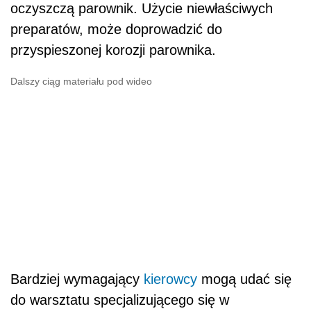
oczyszczą parownik. Użycie niewłaściwych
preparatów, może doprowadzić do
przyspieszonej korozji parownika.
Dalszy ciąg materiału pod wideo
Bardziej wymagający
kierowcy
mogą udać się
do warsztatu specjalizującego się w