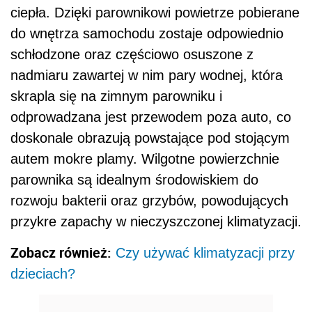
ciepła. Dzięki parownikowi powietrze pobierane
do wnętrza samochodu zostaje odpowiednio
schłodzone oraz częściowo osuszone z
nadmiaru zawartej w nim pary wodnej, która
skrapla się na zimnym parowniku i
odprowadzana jest przewodem poza auto, co
doskonale obrazują powstające pod stojącym
autem mokre plamy. Wilgotne powierzchnie
parownika są idealnym środowiskiem do
rozwoju bakterii oraz grzybów, powodujących
przykre zapachy w nieczyszczonej klimatyzacji.
Zobacz również:
Czy używać klimatyzacji przy
dzieciach?