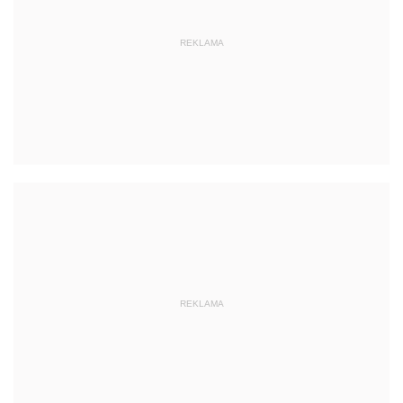
REKLAMA
REKLAMA