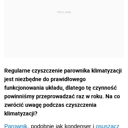
Regularne czyszczenie parownika klimatyzacji
jest niezbędne do prawidłowego
funkcjonowania układu, dlatego tę czynność
powinniśmy przeprowadzać raz w roku. Na co
zwrócić uwagę podczas czyszczenia
klimatyzacji?
Parownik
, podobnie jak kondenser i
osuszacz