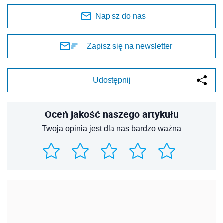
Napisz do nas
Zapisz się na newsletter
Udostępnij
Oceń jakość naszego artykułu
Twoja opinia jest dla nas bardzo ważna