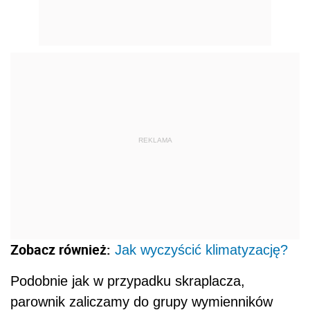
REKLAMA
Zobacz również:
Jak wyczyścić klimatyzację?
Podobnie jak w przypadku skraplacza,
parownik zaliczamy do grupy wymienników