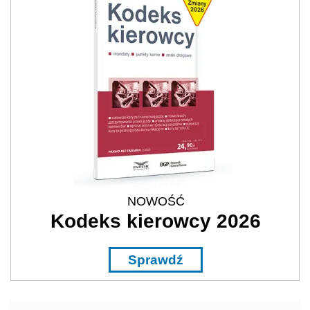
NOWOŚĆ
Kodeks kierowcy 2026
Sprawdź