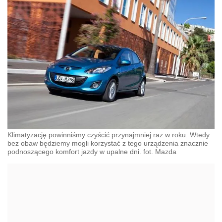
Klimatyzację powinniśmy czyścić przynajmniej raz w roku. Wtedy
bez obaw będziemy mogli korzystać z tego urządzenia znacznie
podnoszącego komfort jazdy w upalne dni. fot. Mazda