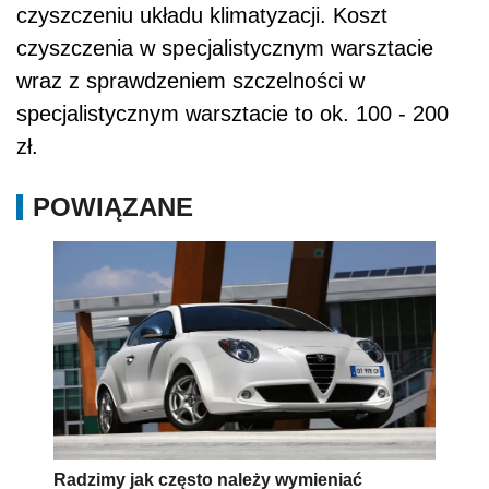
czyszczeniu układu klimatyzacji. Koszt
czyszczenia w specjalistycznym warsztacie
wraz z sprawdzeniem szczelności w
specjalistycznym warsztacie to ok. 100 - 200
zł.
POWIĄZANE
Radzimy jak często należy wymieniać