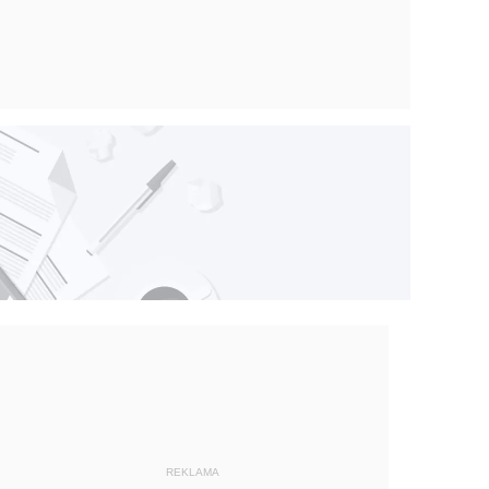
REKLAMA