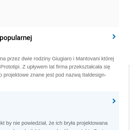
 popularnej
na przez dwie rodziny Giugiaro i Mantovani której
Prototipi. Z upływem lat firma przekształcała się
io projektowe znane jest pod nazwą Italdesign-
kt by nie powiedział, że ich bryła projektowana