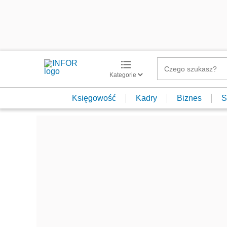
Kategorie
Księgowość
Kadry
Biznes
S