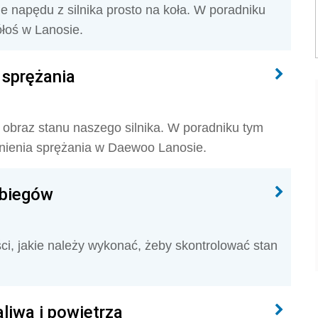
e napędu z silnika prosto na koła. W poradniku
oś w Lanosie.
 sprężania
 obraz stanu naszego silnika. W poradniku tym
nienia sprężania w Daewoo Lanosie.
 biegów
i, jakie należy wykonać, żeby skontrolować stan
liwa i powietrza