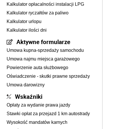
Kalkulator opłacalności instalacji LPG
Kalkulator ryczałtów za paliwo
Kalkulator urlopu
Kalkulator ilości dni
Aktywne formularze
Umowa kupna-sprzedaży samochodu
Umowa najmu miejsca garażowego
Powierzenie auta służbowego
Oświadczenie - skutki prawne sprzedaży
Umowa darowizny
Wskaźniki
Opłaty za wydanie prawa jazdy
Stawki opłat za przejazd 1 km autostrady
Wysokość mandatów karnych