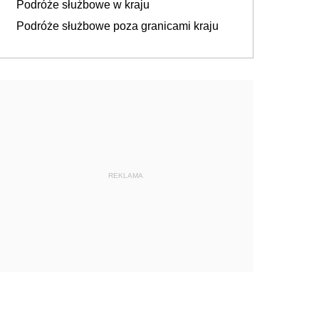
Podróże służbowe w kraju
Podróże służbowe poza granicami kraju
REKLAMA