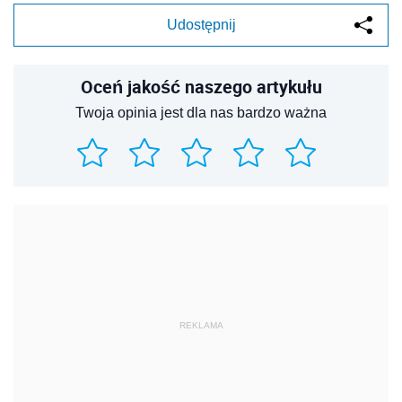
Udostępnij
Oceń jakość naszego artykułu
Twoja opinia jest dla nas bardzo ważna
REKLAMA