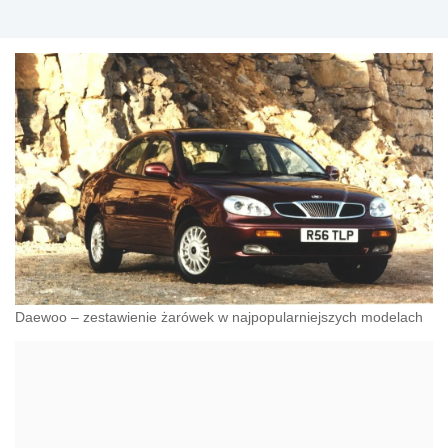
Daewoo – zestawienie żarówek w najpopularniejszych modelach