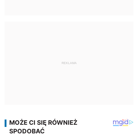
REKLAMA