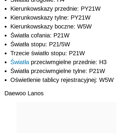
Kierunkowskazy przednie: PY21W
Kierunkowskazy tylne: PY21W
Kierunkowskazy boczne: W5W
Światła cofania: P21W
Światła stopu: P21/5W
Trzecie światło stopu: P21W
Światła
przeciwmgielne przednie: H3
Światła przeciwmgielne tylne: P21W
Oświetlenie tablicy rejestracyjnej: W5W
Daewoo Lanos