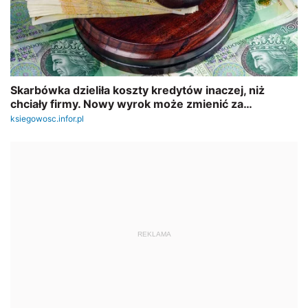
REKLAMA