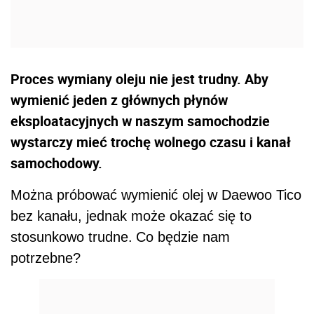
Proces wymiany oleju nie jest trudny. Aby
wymienić jeden z głównych płynów
eksploatacyjnych w naszym samochodzie
wystarczy mieć trochę wolnego czasu i kanał
samochodowy.
Można próbować wymienić olej w Daewoo Tico
bez kanału, jednak może okazać się to
stosunkowo trudne.
Co będzie nam
potrzebne?