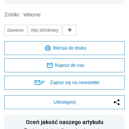
Źródło:
Własne
daewoo
olej silnikowy
Wersja do druku
Napisz do nas
Zapisz się na newsletter
Udostępnij
Oceń jakość naszego artykułu