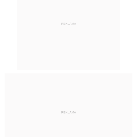
REKLAMA
REKLAMA