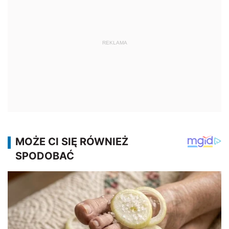
REKLAMA