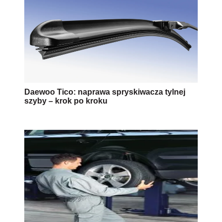
Daewoo Tico: naprawa spryskiwacza tylnej
szyby – krok po kroku