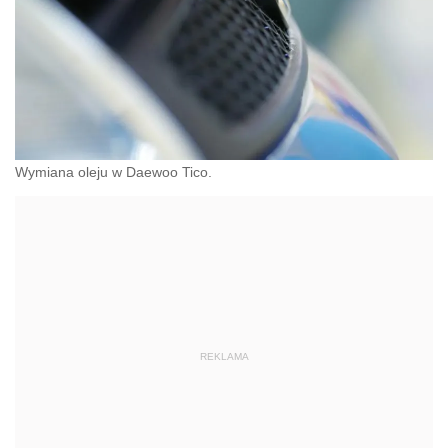
Wymiana oleju w Daewoo Tico.