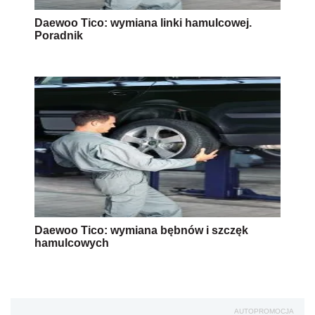
Daewoo Tico: wymiana linki hamulcowej.
Poradnik
Daewoo Tico: wymiana bębnów i szczęk
hamulcowych
AUTOPROMOCJA