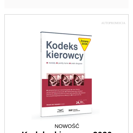
AUTOPROMOCJA
NOWOŚĆ