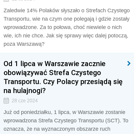
Zaledwie 14% Polaków słyszało o Strefach Czystego
Transportu, wie na czym one polegają i gdzie zostały
wprowadzone. Za to połowa, choć niewiele o nich
wie, ich nie chce. Jak się sprawy więc dalej potoczą,
poza Warszawą?
Od 1 lipca w Warszawie zacznie
obowiązywać Strefa Czystego
Transportu. Czy Polacy przesiądą się
na hulajnogi?
28 cze 2024
Już od poniedziałku, 1 lipca, w Warszawie zostanie
wprowadzona Strefa Czystego Transportu (SCT). To
oznacza, że na wyznaczonym obszarze ruch