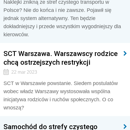
Naklejki znikną ze stref czystego transportu w
Polsce? Nie do końca i nie zawsze. Pojawił się
jednak system alternatywny. Ten będzie
dokładniejszy i przede wszystkim wygodniejszy dla
kierowców.
SCT Warszawa. Warszawscy rodzice
chcą ostrzejszych restrykcji
22 mar 2023
SCT w Warszawie powstanie. Siedem postulatów
wobec władz Warszawy wystosowała wspólna
inicjatywa rodziców i ruchów społecznych. O co
wnoszą?
Samochód do strefy czystego