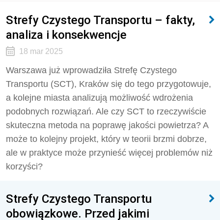
Strefy Czystego Transportu – fakty,
analiza i konsekwencje
18 mar 2025
Warszawa już wprowadziła Strefę Czystego
Transportu (SCT), Kraków się do tego przygotowuje,
a kolejne miasta analizują możliwość wdrożenia
podobnych rozwiązań. Ale czy SCT to rzeczywiście
skuteczna metoda na poprawę jakości powietrza? A
może to kolejny projekt, który w teorii brzmi dobrze,
ale w praktyce może przynieść więcej problemów niż
korzyści?
Strefy Czystego Transportu
obowiązkowe. Przed jakimi