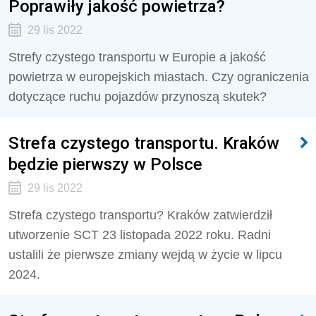
Poprawiły jakość powietrza?
29 lis 2022
Strefy czystego transportu w Europie a jakość
powietrza w europejskich miastach. Czy ograniczenia
dotyczące ruchu pojazdów przynoszą skutek?
Strefa czystego transportu. Kraków
będzie pierwszy w Polsce
29 lis 2022
Strefa czystego transportu? Kraków zatwierdził
utworzenie SCT 23 listopada 2022 roku. Radni
ustalili że pierwsze zmiany wejdą w życie w lipcu
2024.