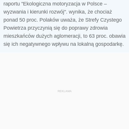
raportu "Ekologiczna motoryzacja w Polsce –
wyzwania i kierunki rozwój". wynika, że chociaż
ponad 50 proc. Polaków uważa, że Strefy Czystego
Powietrza przyczynią się do poprawy zdrowia
mieszkańców dużych aglomeracji, to 63 proc. obawia
się ich negatywnego wpływu na lokalną gospodarkę.
REKLAMA