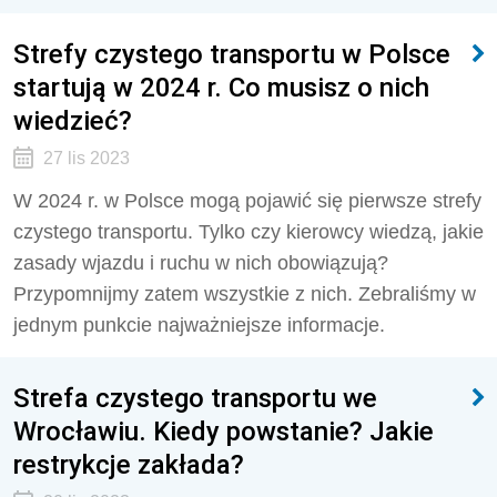
Strefy czystego transportu w Polsce
startują w 2024 r. Co musisz o nich
wiedzieć?
27 lis 2023
W 2024 r. w Polsce mogą pojawić się pierwsze strefy
czystego transportu. Tylko czy kierowcy wiedzą, jakie
zasady wjazdu i ruchu w nich obowiązują?
Przypomnijmy zatem wszystkie z nich. Zebraliśmy w
jednym punkcie najważniejsze informacje.
Strefa czystego transportu we
Wrocławiu. Kiedy powstanie? Jakie
restrykcje zakłada?