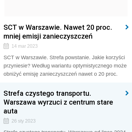
SCT w Warszawie. Nawet 20 proc.
mniej emisji zanieczyszczeń
14 mar 2023
SCT w Warszawie. Strefa powstanie. Jakie korzyści
przyniesie? Według wariantu optymistycznego może
obniżyć emisję zanieczyszczeń nawet o 20 proc.
Strefa czystego transportu.
Warszawa wyrzuci z centrum stare
auta
26 sty 2023