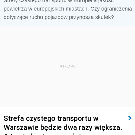
Strefy czystego transportu w Europie a jakość
powietrza w europejskich miastach. Czy ograniczenia
dotyczące ruchu pojazdów przynoszą skutek?
REKLAMA
Strefa czystego transportu w
Warszawie będzie dwa razy większa.