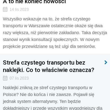
A to nie koniec nowości
14 lis 2023
Wszystko wskazuje na to, że strefa czystego
transportu w Warszawie ostatecznie okaże się dwa
razy większa, niż pierwotnie zakładano. Taka decyzja
stanowi wynik konsultacji społecznych. W nowym
projekcie przewidziane są też ulgi dla seniorów.
Strefa czystego transportu bez
naklejki. Co to właściwie oznacza?
07 lis 2023
Naklejki znikną ze stref czystego transportu w
Polsce? Nie do końca i nie zawsze. Pojawił się
jednak system alternatywny. Ten będzie
dokładniejszy i przede wszystkim wygodniejszy dla