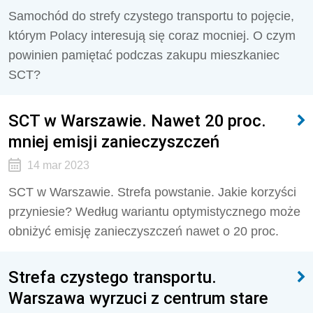
Samochód do strefy czystego transportu to pojęcie,
którym Polacy interesują się coraz mocniej. O czym
powinien pamiętać podczas zakupu mieszkaniec
SCT?
SCT w Warszawie. Nawet 20 proc.
mniej emisji zanieczyszczeń
14 mar 2023
SCT w Warszawie. Strefa powstanie. Jakie korzyści
przyniesie? Według wariantu optymistycznego może
obniżyć emisję zanieczyszczeń nawet o 20 proc.
Strefa czystego transportu.
Warszawa wyrzuci z centrum stare