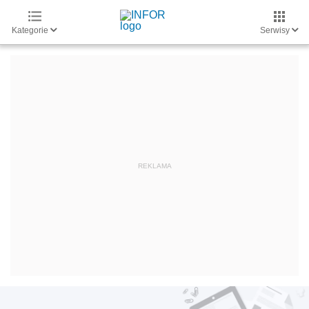
Kategorie
Serwisy