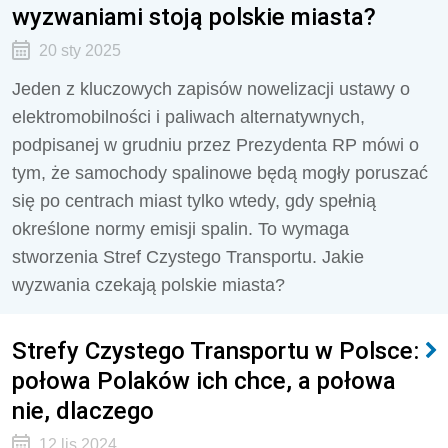
wyzwaniami stoją polskie miasta?
20 sty 2025
Jeden z kluczowych zapisów nowelizacji ustawy o
elektromobilności i paliwach alternatywnych,
podpisanej w grudniu przez Prezydenta RP mówi o
tym, że samochody spalinowe będą mogły poruszać
się po centrach miast tylko wtedy, gdy spełnią
określone normy emisji spalin. To wymaga
stworzenia Stref Czystego Transportu. Jakie
wyzwania czekają polskie miasta?
Strefy Czystego Transportu w Polsce:
połowa Polaków ich chce, a połowa
nie, dlaczego
12 lis 2024