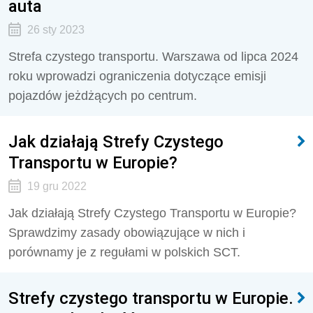
auta
26 sty 2023
Strefa czystego transportu. Warszawa od lipca 2024
roku wprowadzi ograniczenia dotyczące emisji
pojazdów jeżdżących po centrum.
Jak działają Strefy Czystego
Transportu w Europie?
19 gru 2022
Jak działają Strefy Czystego Transportu w Europie?
Sprawdzimy zasady obowiązujące w nich i
porównamy je z regułami w polskich SCT.
Strefy czystego transportu w Europie.