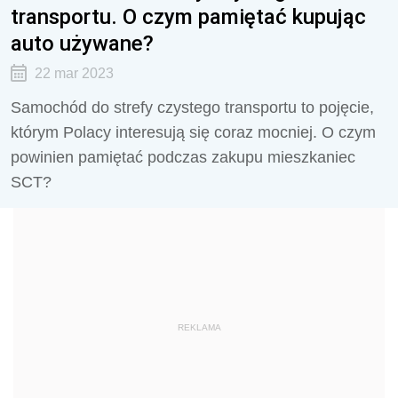
transportu. O czym pamiętać kupując
auto używane?
22 mar 2023
Samochód do strefy czystego transportu to pojęcie,
którym Polacy interesują się coraz mocniej. O czym
powinien pamiętać podczas zakupu mieszkaniec
SCT?
REKLAMA