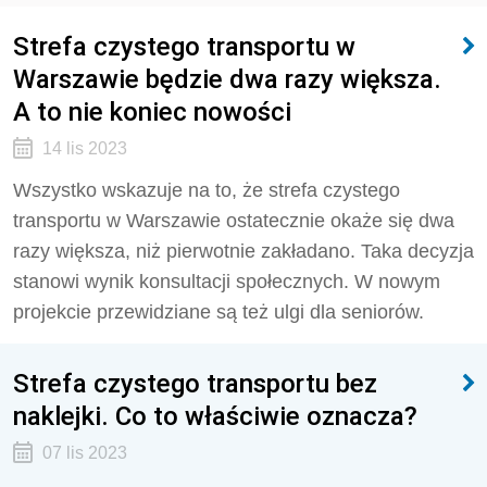
Strefa czystego transportu w
Warszawie będzie dwa razy większa.
A to nie koniec nowości
14 lis 2023
Wszystko wskazuje na to, że strefa czystego
transportu w Warszawie ostatecznie okaże się dwa
razy większa, niż pierwotnie zakładano. Taka decyzja
stanowi wynik konsultacji społecznych. W nowym
projekcie przewidziane są też ulgi dla seniorów.
Strefa czystego transportu bez
naklejki. Co to właściwie oznacza?
07 lis 2023