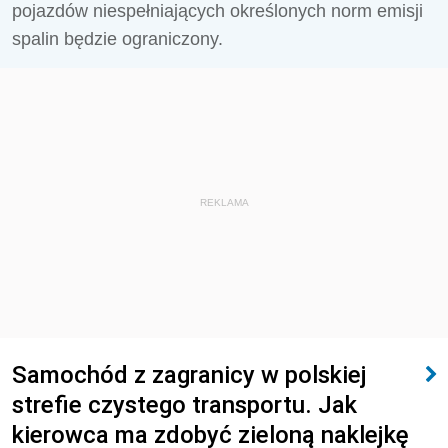
pojazdów niespełniających określonych norm emisji
spalin będzie ograniczony.
REKLAMA
Samochód z zagranicy w polskiej
strefie czystego transportu. Jak
kierowca ma zdobyć zieloną naklejkę