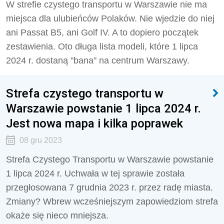
W strefie czystego transportu w Warszawie nie ma
miejsca dla ulubieńców Polaków. Nie wjedzie do niej
ani Passat B5, ani Golf IV. A to dopiero początek
zestawienia. Oto długa lista modeli, które 1 lipca
2024 r. dostaną "bana" na centrum Warszawy.
Strefa czystego transportu w
Warszawie powstanie 1 lipca 2024 r.
Jest nowa mapa i kilka poprawek
08 gru 2023
Strefa Czystego Transportu w Warszawie powstanie
1 lipca 2024 r. Uchwała w tej sprawie została
przegłosowana 7 grudnia 2023 r. przez radę miasta.
Zmiany? Wbrew wcześniejszym zapowiedziom strefa
okaże się nieco mniejsza.