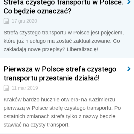
Strefa czystego transportu w Polsce.
Co będzie oznaczać?
17 gru 2020
Strefa czystego transportu w Polsce jest pojęciem,
które już niedługo ma zostać zaktualizowane. Co
zakładają nowe przepisy? Liberalizację!
Pierwsza w Polsce strefa czystego
transportu przestanie działać!
11 mar 2019
Kraków bardzo hucznie otwierał na Kazimierzu
pierwszą w Polsce strefę czystego transportu. Po
ostatnich zmianach strefa tylko z nazwy będzie
stawiać na czysty transport.