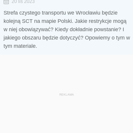
20 lis 2023
Strefa czystego transportu we Wrocławiu będzie
kolejną SCT na mapie Polski. Jakie restrykcje mogą
w niej obowiązywać? Kiedy dokładnie powstanie? I
jakiego obszaru będzie dotyczyć? Opowiemy o tym w
tym materiale.
REKLAMA