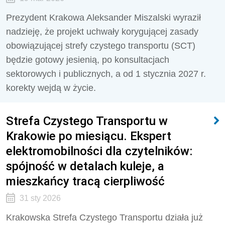
Prezydent Krakowa Aleksander Miszalski wyraził
nadzieję, że projekt uchwały korygującej zasady
obowiązującej strefy czystego transportu (SCT)
będzie gotowy jesienią, po konsultacjach
sektorowych i publicznych, a od 1 stycznia 2027 r.
korekty wejdą w życie.
Strefa Czystego Transportu w
Krakowie po miesiącu. Ekspert
elektromobilności dla czytelników:
spójność w detalach kuleje, a
mieszkańcy tracą cierpliwość
31 sty 2026
Krakowska Strefa Czystego Transportu działa już