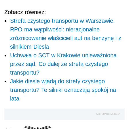
Zobacz również:
Strefa czystego transportu w Warszawie.
RPO ma wątpliwości: nieracjonalne
zróżnicowanie właścicieli aut na benzynę i z
silnikiem Diesla
Uchwała o SCT w Krakowie unieważniona
przez sąd. Co dalej ze strefą czystego
transportu?
Jakie diesle wjadą do strefy czystego
transportu? Te silniki oznaczają spokój na
lata
AUTOPROMOCJA