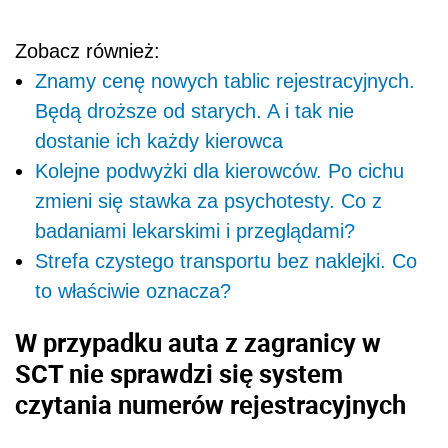
Zobacz również:
Znamy cenę nowych tablic rejestracyjnych.
Będą droższe od starych. A i tak nie
dostanie ich każdy kierowca
Kolejne podwyżki dla kierowców. Po cichu
zmieni się stawka za psychotesty. Co z
badaniami lekarskimi i przeglądami?
Strefa czystego transportu bez naklejki. Co
to właściwie oznacza?
W przypadku auta z zagranicy w
SCT nie sprawdzi się system
czytania numerów rejestracyjnych