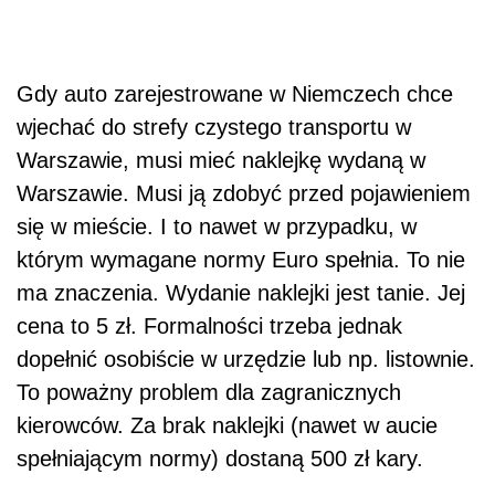
Gdy auto zarejestrowane w Niemczech chce
wjechać do strefy czystego transportu w
Warszawie, musi mieć naklejkę wydaną w
Warszawie. Musi ją zdobyć przed pojawieniem
się w mieście. I to nawet w przypadku, w
którym wymagane normy Euro spełnia. To nie
ma znaczenia. Wydanie naklejki jest tanie. Jej
cena to 5 zł. Formalności trzeba jednak
dopełnić osobiście w urzędzie lub np. listownie.
To poważny problem dla zagranicznych
kierowców. Za brak naklejki (nawet w aucie
spełniającym normy) dostaną 500 zł kary.