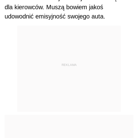
dla kierowców. Muszą bowiem jakoś
udowodnić emisyjność swojego auta.
REKLAMA