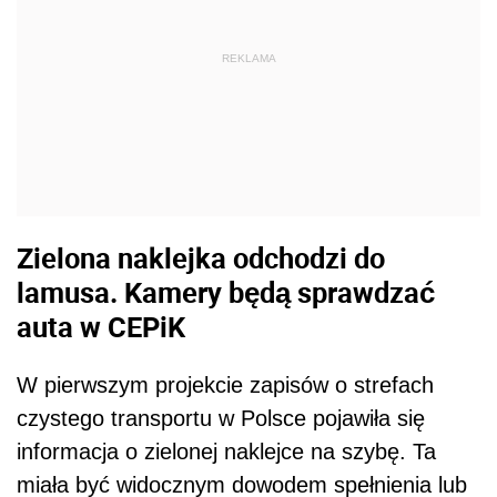
REKLAMA
Zielona naklejka odchodzi do
lamusa. Kamery będą sprawdzać
auta w CEPiK
W pierwszym projekcie zapisów o strefach
czystego transportu w Polsce pojawiła się
informacja o zielonej naklejce na szybę. Ta
miała być widocznym dowodem spełnienia lub