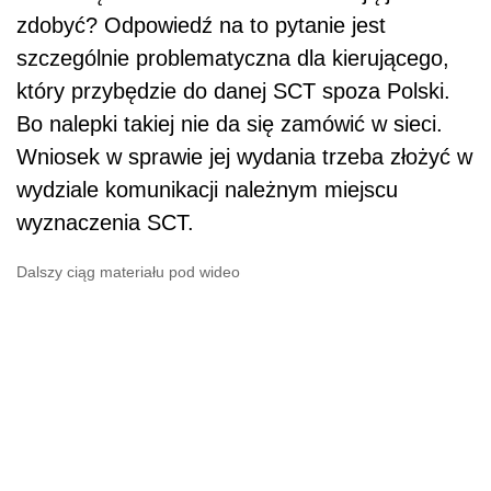
zdobyć? Odpowiedź na to pytanie jest
szczególnie problematyczna dla kierującego,
który przybędzie do danej SCT spoza Polski.
Bo nalepki takiej nie da się zamówić w sieci.
Wniosek w sprawie jej wydania trzeba złożyć w
wydziale komunikacji należnym miejscu
wyznaczenia SCT.
Dalszy ciąg materiału pod wideo