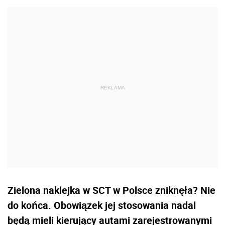
Zielona naklejka w SCT w Polsce zniknęła? Nie
do końca. Obowiązek jej stosowania nadal
będą mieli kierujący autami zarejestrowanymi