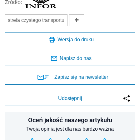
Źródło:
strefa czystego transportu
Wersja do druku
Napisz do nas
Zapisz się na newsletter
Udostępnij
Oceń jakość naszego artykułu
Twoja opinia jest dla nas bardzo ważna