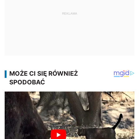
REKLAMA