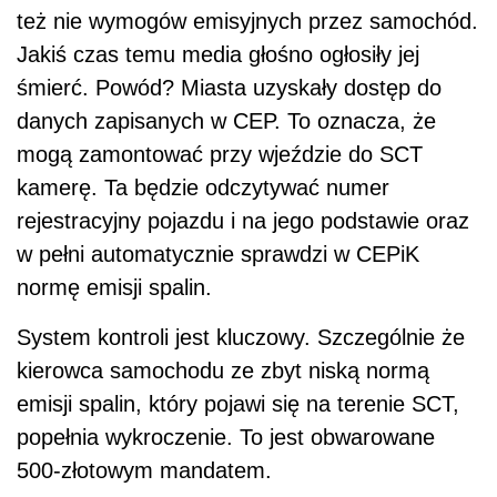
też nie wymogów emisyjnych przez samochód.
Jakiś czas temu media głośno ogłosiły jej
śmierć. Powód? Miasta uzyskały dostęp do
danych zapisanych w CEP. To oznacza, że
mogą zamontować przy wjeździe do SCT
kamerę. Ta będzie odczytywać numer
rejestracyjny pojazdu i na jego podstawie oraz
w pełni automatycznie sprawdzi w CEPiK
normę emisji spalin.
System kontroli jest kluczowy. Szczególnie że
kierowca samochodu ze zbyt niską normą
emisji spalin, który pojawi się na terenie SCT,
popełnia wykroczenie. To jest obwarowane
500-złotowym mandatem.