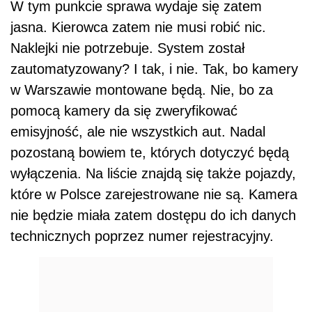
W tym punkcie sprawa wydaje się zatem
jasna. Kierowca zatem nie musi robić nic.
Naklejki nie potrzebuje. System został
zautomatyzowany? I tak, i nie. Tak, bo kamery
w Warszawie montowane będą. Nie, bo za
pomocą kamery da się zweryfikować
emisyjność, ale nie wszystkich aut. Nadal
pozostaną bowiem te, których dotyczyć będą
wyłączenia. Na liście znajdą się także pojazdy,
które w Polsce zarejestrowane nie są. Kamera
nie będzie miała zatem dostępu do ich danych
technicznych poprzez numer rejestracyjny.