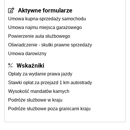
Aktywne formularze
Umowa kupna-sprzedaży samochodu
Umowa najmu miejsca garażowego
Powierzenie auta służbowego
Oświadczenie - skutki prawne sprzedaży
Umowa darowizny
Wskaźniki
Opłaty za wydanie prawa jazdy
Stawki opłat za przejazd 1 km autostrady
Wysokość mandatów karnych
Podróże służbowe w kraju
Podróże służbowe poza granicami kraju