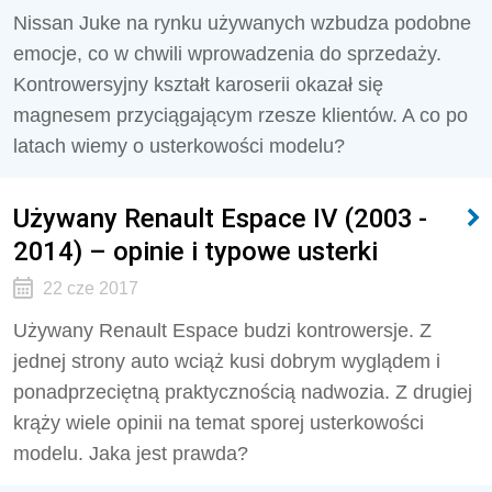
Nissan Juke na rynku używanych wzbudza podobne
emocje, co w chwili wprowadzenia do sprzedaży.
Kontrowersyjny kształt karoserii okazał się
magnesem przyciągającym rzesze klientów. A co po
latach wiemy o usterkowości modelu?
Używany Renault Espace IV (2003 -
2014) – opinie i typowe usterki
22 cze 2017
Używany Renault Espace budzi kontrowersje. Z
jednej strony auto wciąż kusi dobrym wyglądem i
ponadprzeciętną praktycznością nadwozia. Z drugiej
krąży wiele opinii na temat sporej usterkowości
modelu. Jaka jest prawda?