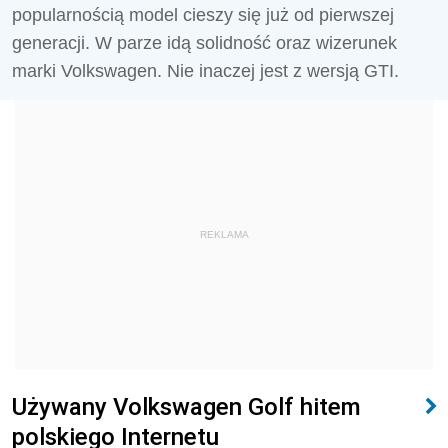
popularnością model cieszy się już od pierwszej
generacji. W parze idą solidność oraz wizerunek
marki Volkswagen. Nie inaczej jest z wersją GTI.
REKLAMA
Używany Volkswagen Golf hitem
polskiego Internetu