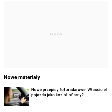
REKLAMA
Nowe materiały
Nowe przepisy fotoradarowe: Właściciel
pojazdu jako kozioł ofiarny?