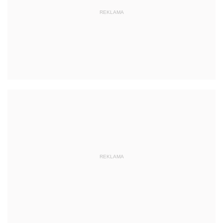
REKLAMA
REKLAMA