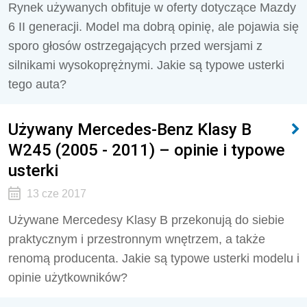
Rynek używanych obfituje w oferty dotyczące Mazdy
6 II generacji. Model ma dobrą opinię, ale pojawia się
sporo głosów ostrzegających przed wersjami z
silnikami wysokoprężnymi. Jakie są typowe usterki
tego auta?
Używany Mercedes-Benz Klasy B
W245 (2005 - 2011) – opinie i typowe
usterki
13 cze 2017
Używane Mercedesy Klasy B przekonują do siebie
praktycznym i przestronnym wnętrzem, a także
renomą producenta. Jakie są typowe usterki modelu i
opinie użytkowników?