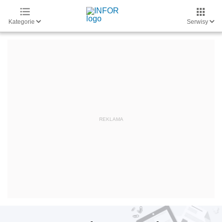
Kategorie
Serwisy