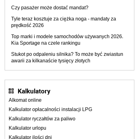
Czy pasażer może dostać mandat?
Tyle teraz kosztuje za ciężka noga - mandaty za
prędkość 2026
Top marki i modele samochodów używanych 2026.
Kia Sportage na czele rankingu
Stukot po odpaleniu silnika? To może być zwiastun
awarii za kilkanaście tysięcy złotych
Kalkulatory
Alkomat online
Kalkulator opłacalności instalacji LPG
Kalkulator ryczałtów za paliwo
Kalkulator urlopu
Kalkulator ilości dni