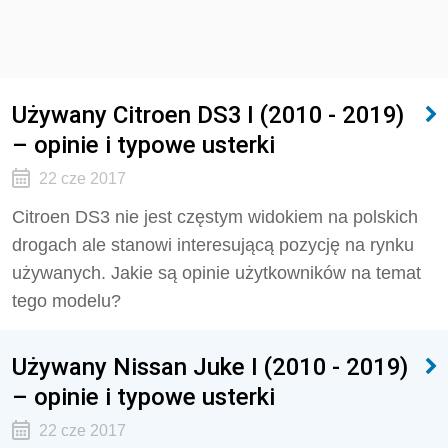
Używany Citroen DS3 I (2010 - 2019)
– opinie i typowe usterki
22 cze 2017
Citroen DS3 nie jest częstym widokiem na polskich
drogach ale stanowi interesującą pozycję na rynku
używanych. Jakie są opinie użytkowników na temat
tego modelu?
Używany Nissan Juke I (2010 - 2019)
– opinie i typowe usterki
22 cze 2017