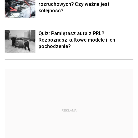
rozruchowych? Czy ważna jest
kolejność?
Quiz: Pamiętasz auta z PRL?
Rozpoznasz kultowe modele i ich
pochodzenie?
REKLAMA