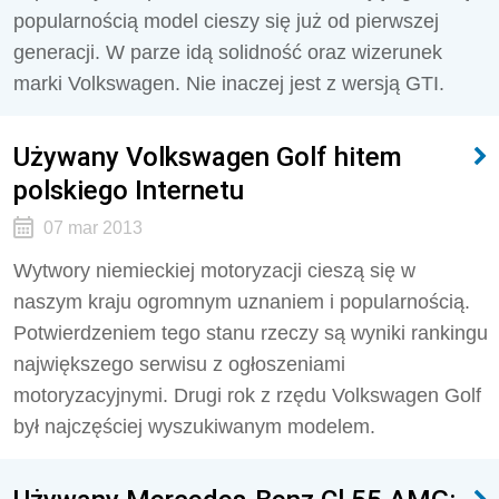
popularnością model cieszy się już od pierwszej
generacji. W parze idą solidność oraz wizerunek
marki Volkswagen. Nie inaczej jest z wersją GTI.
Używany Volkswagen Golf hitem
polskiego Internetu
07 mar 2013
Wytwory niemieckiej motoryzacji cieszą się w
naszym kraju ogromnym uznaniem i popularnością.
Potwierdzeniem tego stanu rzeczy są wyniki rankingu
największego serwisu z ogłoszeniami
motoryzacyjnymi. Drugi rok z rzędu Volkswagen Golf
był najczęściej wyszukiwanym modelem.