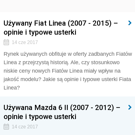
Używany Fiat Linea (2007 - 2015) –
opinie i typowe usterki
14 cze 2017
Rynek używanych obfituje w oferty zadbanych Fiatów
Linea z przejrzystą historią. Ale, czy stosunkowo
niskie ceny nowych Fiatów Linea miały wpływ na
jakość modelu? Jakie są opinie i typowe usterki Fiata
Linea?
Używana Mazda 6 II (2007 - 2012) –
opinie i typowe usterki
14 cze 2017