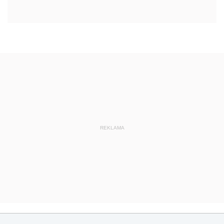
REKLAMA