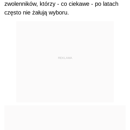
zwolenników, którzy - co ciekawe - po latach
często nie żałują wyboru.
REKLAMA