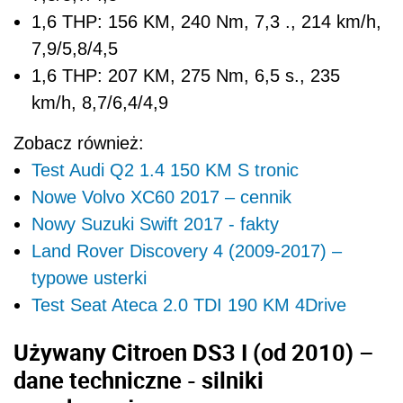
1,6 THP: 156 KM, 240 Nm, 7,3 ., 214 km/h,
7,9/5,8/4,5
1,6 THP: 207 KM, 275 Nm, 6,5 s., 235
km/h, 8,7/6,4/4,9
Zobacz również:
Test Audi Q2 1.4 150 KM S tronic
Nowe Volvo XC60 2017 – cennik
Nowy Suzuki Swift 2017 - fakty
Land Rover Discovery 4 (2009-2017) –
typowe usterki
Test Seat Ateca 2.0 TDI 190 KM 4Drive
Używany Citroen DS3 I (od 2010) –
dane techniczne - silniki