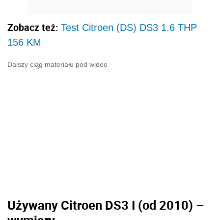
Zobacz też:
Test Citroen (DS) DS3 1.6 THP
156 KM
Dalszy ciąg materiału pod wideo
Używany Citroen DS3 I (od 2010) –