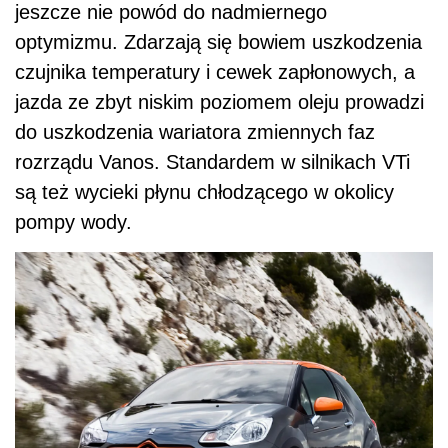
jeszcze nie powód do nadmiernego
optymizmu. Zdarzają się bowiem uszkodzenia
czujnika temperatury i cewek zapłonowych, a
jazda ze zbyt niskim poziomem oleju prowadzi
do uszkodzenia wariatora zmiennych faz
rozrządu Vanos. Standardem w silnikach VTi
są też wycieki płynu chłodzącego w okolicy
pompy wody.