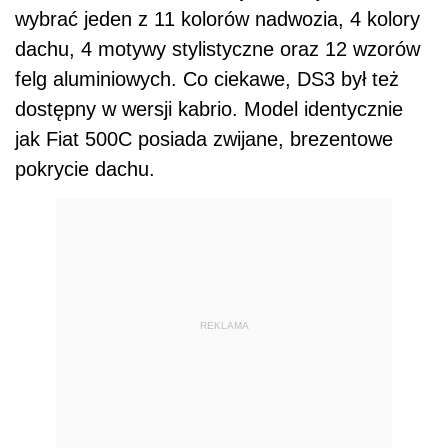
wybrać jeden z 11 kolorów nadwozia, 4 kolory
dachu, 4 motywy stylistyczne oraz 12 wzorów
felg aluminiowych. Co ciekawe, DS3 był też
dostępny w wersji kabrio. Model identycznie
jak Fiat 500C posiada zwijane, brezentowe
pokrycie dachu.
REKLAMA