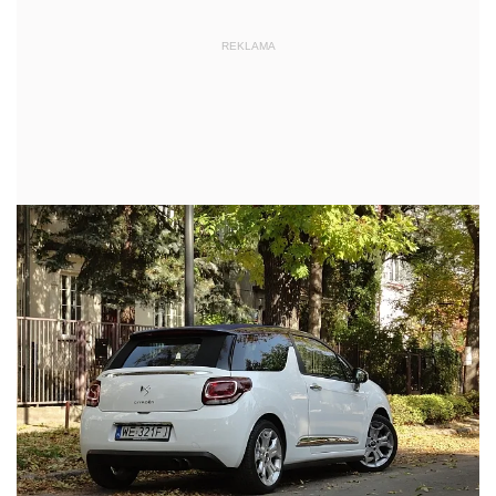
REKLAMA