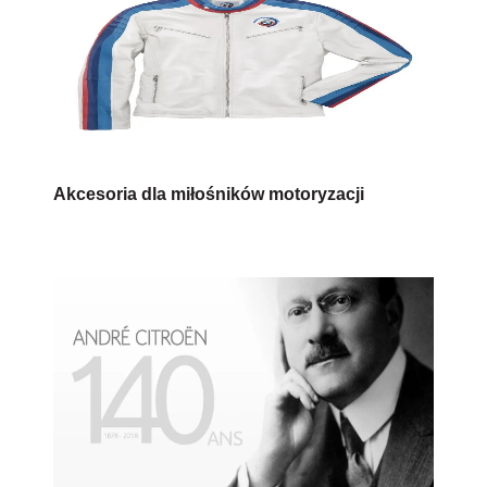
Akcesoria dla miłośników motoryzacji