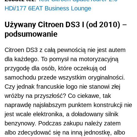
HDi/177 6EAT Business Lounge
Używany Citroen DS3 I (od 2010) –
podsumowanie
Citroen DS3 z całą pewnością nie jest autem
dla każdego. To pomysł na motoryzacyjną
przygodę dla osób, które oczekują od
samochodu przede wszystkim oryginalności.
Czy jednak francuskie logo nie stanowi złej
wróżby na przyszłość? Co ciekawe, tak
naprawdę najsłabszym punktem konstrukcji nie
jest wcale elektronika, a doładowany silnik
benzynowy. Podczas zakupu należy zatem
albo zdecydować się na inną jednostkę, albo