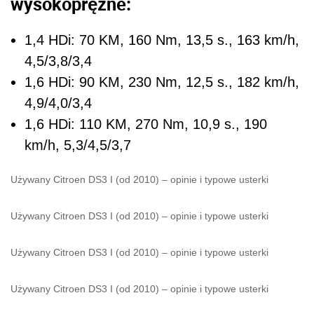
wysokoprężne:
1,4 HDi: 70 KM, 160 Nm, 13,5 s., 163 km/h,
4,5/3,8/3,4
1,6 HDi: 90 KM, 230 Nm, 12,5 s., 182 km/h,
4,9/4,0/3,4
1,6 HDi: 110 KM, 270 Nm, 10,9 s., 190
km/h, 5,3/4,5/3,7
Używany Citroen DS3 I (od 2010) – opinie i typowe usterki
Używany Citroen DS3 I (od 2010) – opinie i typowe usterki
Używany Citroen DS3 I (od 2010) – opinie i typowe usterki
Używany Citroen DS3 I (od 2010) – opinie i typowe usterki