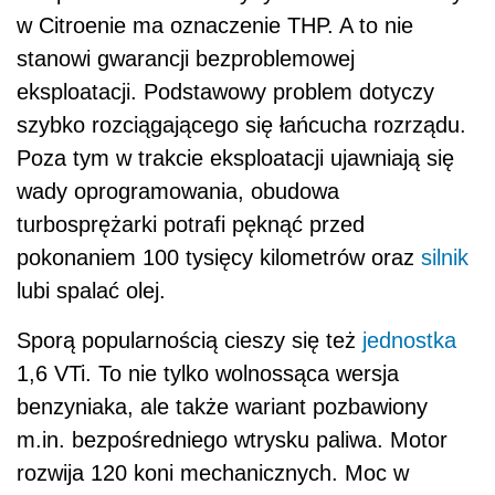
w Citroenie ma oznaczenie THP. A to nie
stanowi gwarancji bezproblemowej
eksploatacji. Podstawowy problem dotyczy
szybko rozciągającego się łańcucha rozrządu.
Poza tym w trakcie eksploatacji ujawniają się
wady oprogramowania, obudowa
turbosprężarki potrafi pęknąć przed
pokonaniem 100 tysięcy kilometrów oraz
silnik
lubi spalać olej.
Sporą popularnością cieszy się też
jednostka
1,6 VTi. To nie tylko wolnossąca wersja
benzyniaka, ale także wariant pozbawiony
m.in. bezpośredniego wtrysku paliwa. Motor
rozwija 120 koni mechanicznych. Moc w