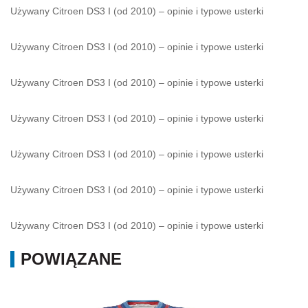
Używany Citroen DS3 I (od 2010) – opinie i typowe usterki
Używany Citroen DS3 I (od 2010) – opinie i typowe usterki
Używany Citroen DS3 I (od 2010) – opinie i typowe usterki
Używany Citroen DS3 I (od 2010) – opinie i typowe usterki
Używany Citroen DS3 I (od 2010) – opinie i typowe usterki
Używany Citroen DS3 I (od 2010) – opinie i typowe usterki
Używany Citroen DS3 I (od 2010) – opinie i typowe usterki
POWIĄZANE