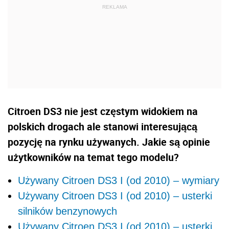
Citroen DS3 nie jest częstym widokiem na
polskich drogach ale stanowi interesującą
pozycję na rynku używanych. Jakie są opinie
użytkowników na temat tego modelu?
Używany Citroen DS3 I (od 2010) – wymiary
Używany Citroen DS3 I (od 2010) – usterki
silników benzynowych
Używany Citroen DS3 I (od 2010) – usterki