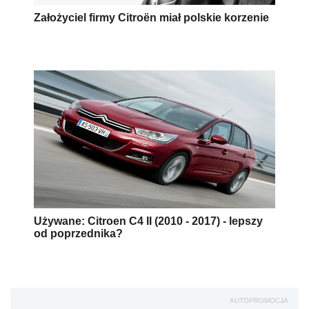
Założyciel firmy Citroën miał polskie korzenie
Używane: Citroen C4 II (2010 - 2017) - lepszy
od poprzednika?
AUTOPROMOCJA