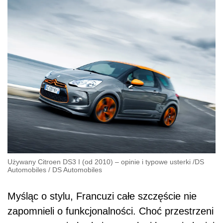
Używany Citroen DS3 I (od 2010) – opinie i typowe usterki
/
DS
Automobiles
/
DS Automobiles
Myśląc o stylu, Francuzi całe szczęście nie
zapomnieli o funkcjonalności. Choć przestrzeni