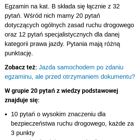
Egzamin na kat. B składa się łącznie z 32
pytań. Wśród nich mamy 20 pytań
dotyczących ogólnych zasad ruchu drogowego
oraz 12 pytań specjalistycznych dla danej
kategorii prawa jazdy. Pytania mają różną
punktację.
Zobacz też:
Jazda samochodem po zdaniu
egzaminu, ale przed otrzymaniem dokumentu?
W grupie 20 pytań z wiedzy podstawowej
znajduje się:
10 pytań o wysokim znaczeniu dla
bezpieczeństwa ruchu drogowego, każde za
3 punkty