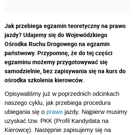
Jak przebiega egzamin teoretyczny na prawo
jazdy? Udajemy się do Wojewódzkiego
Ośrodka Ruchu Drogowego na egzamin
państwowy. Przypomnę, że do tej części
egzaminu możemy przygotowywać się
samodzielnie, bez zapisywania się na kurs do
ośrodka szkolenia kierowców.
Opisywaliśmy już w poprzednich odcinkach
naszego cyklu, jak przebiega procedura
ubiegania się o
prawo
jazdy. Najpierw musimy
uzyskać tzw. PKK (Profil Kandydata na
Kierowcę). Następnie zapisujemy się na