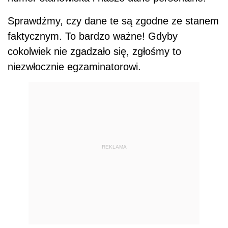
Sprawdźmy, czy dane te są zgodne ze stanem
faktycznym. To bardzo ważne! Gdyby
cokolwiek nie zgadzało się, zgłośmy to
niezwłocznie egzaminatorowi.
REKLAMA