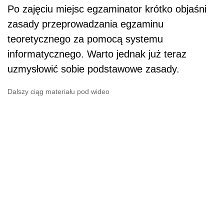
Po zajęciu miejsc egzaminator krótko objaśni
zasady przeprowadzania egzaminu
teoretycznego za pomocą systemu
informatycznego. Warto jednak już teraz
uzmysłowić sobie podstawowe zasady.
Dalszy ciąg materiału pod wideo