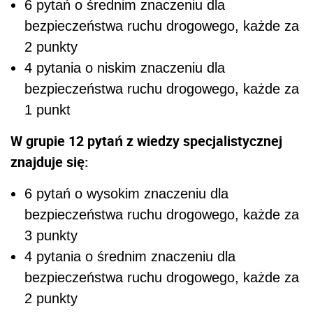
6 pytań o średnim znaczeniu dla
bezpieczeństwa ruchu drogowego, każde za
2 punkty
4 pytania o niskim znaczeniu dla
bezpieczeństwa ruchu drogowego, każde za
1 punkt
W grupie 12 pytań z wiedzy specjalistycznej
znajduje się:
6 pytań o wysokim znaczeniu dla
bezpieczeństwa ruchu drogowego, każde za
3 punkty
4 pytania o średnim znaczeniu dla
bezpieczeństwa ruchu drogowego, każde za
2 punkty