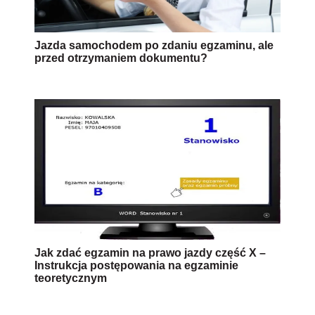
Jazda samochodem po zdaniu egzaminu, ale
przed otrzymaniem dokumentu?
Jak zdać egzamin na prawo jazdy część X –
Instrukcja postępowania na egzaminie
teoretycznym