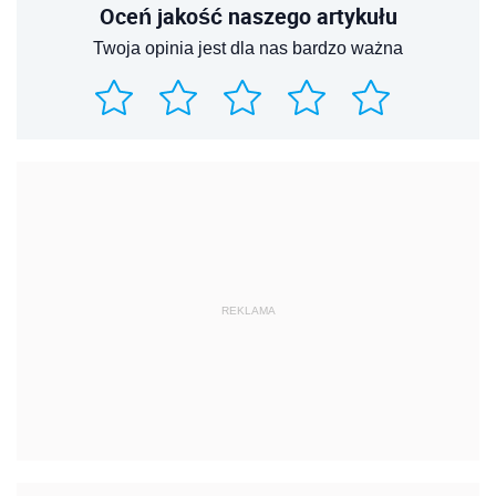
Oceń jakość naszego artykułu
Twoja opinia jest dla nas bardzo ważna
REKLAMA