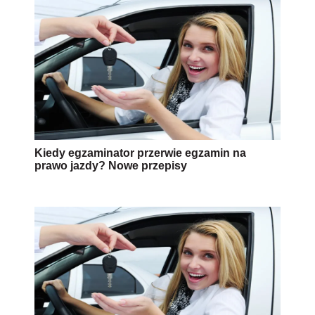
Kiedy egzaminator przerwie egzamin na
prawo jazdy? Nowe przepisy