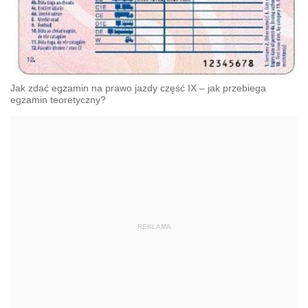
Jak zdać egzamin na prawo jazdy część IX – jak przebiega
egzamin teoretyczny?