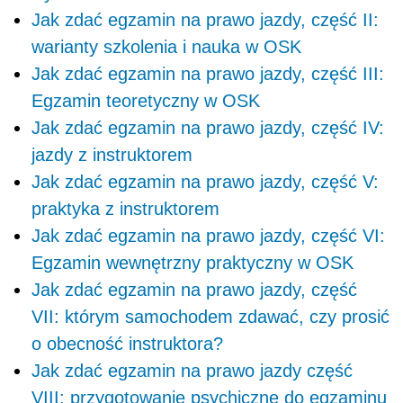
Jak zdać egzamin na prawo jazdy, część II:
warianty szkolenia i nauka w OSK
Jak zdać egzamin na prawo jazdy, część III:
Egzamin teoretyczny w OSK
Jak zdać egzamin na prawo jazdy, część IV:
jazdy z instruktorem
Jak zdać egzamin na prawo jazdy, część V:
praktyka z instruktorem
Jak zdać egzamin na prawo jazdy, część VI:
Egzamin wewnętrzny praktyczny w OSK
Jak zdać egzamin na prawo jazdy, część
VII: którym samochodem zdawać, czy prosić
o obecność instruktora?
Jak zdać egzamin na prawo jazdy część
VIII: przygotowanie psychiczne do egzaminu