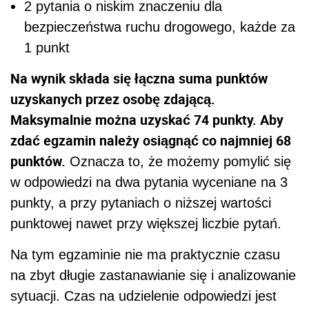
2 pytania o niskim znaczeniu dla
bezpieczeństwa ruchu drogowego, każde za
1 punkt
Na wynik składa się łączna suma punktów
uzyskanych przez osobę zdającą.
Maksymalnie można uzyskać 74 punkty. Aby
zdać egzamin należy osiągnąć co najmniej 68
punktów.
Oznacza to, że możemy pomylić się
w odpowiedzi na dwa pytania wyceniane na 3
punkty, a przy pytaniach o niższej wartości
punktowej nawet przy większej liczbie pytań.
Na tym egzaminie nie ma praktycznie czasu
na zbyt długie zastanawianie się i analizowanie
sytuacji. Czas na udzielenie odpowiedzi jest