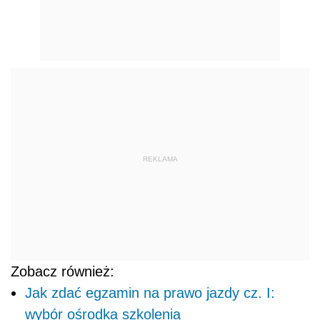
REKLAMA
Zobacz również:
Jak zdać egzamin na prawo jazdy cz. I:
wybór ośrodka szkolenia