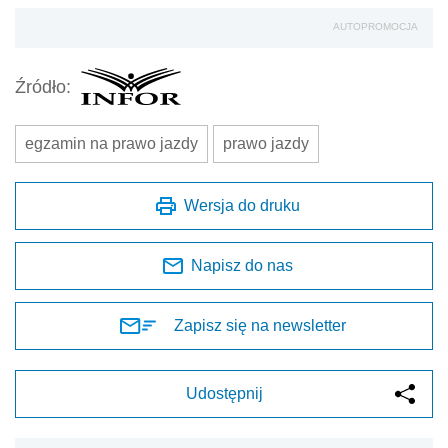
AUTOPROMOCJA
Źródło:
egzamin na prawo jazdy
prawo jazdy
Wersja do druku
Napisz do nas
Zapisz się na newsletter
Udostępnij