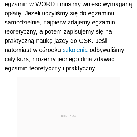
egzamin w WORD i musimy wnieść wymaganą
opłatę. Jeżeli uczyliśmy się do egzaminu
samodzielnie, najpierw zdajemy egzamin
teoretyczny, a potem zapisujemy się na
praktyczną naukę jazdy do OSK. Jeśli
natomiast w ośrodku
szkolenia
odbywaliśmy
cały kurs, możemy jednego dnia zdawać
egzamin teoretyczny i praktyczny.
REKLAMA