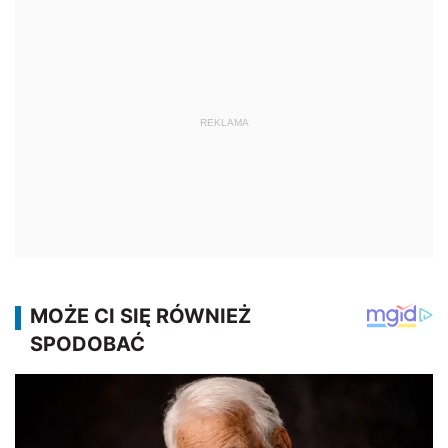
REKLAMA