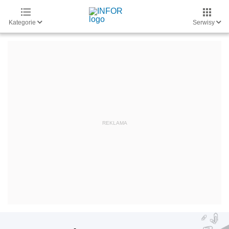
Kategorie
Serwisy