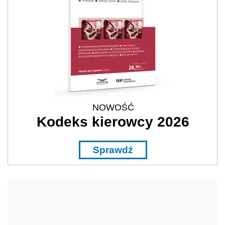
NOWOŚĆ
Kodeks kierowcy 2026
Sprawdź