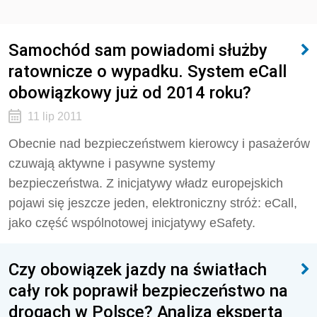
Samochód sam powiadomi służby
ratownicze o wypadku. System eCall
obowiązkowy już od 2014 roku?
11 lip 2011
Obecnie nad bezpieczeństwem kierowcy i pasażerów
czuwają aktywne i pasywne systemy
bezpieczeństwa. Z inicjatywy władz europejskich
pojawi się jeszcze jeden, elektroniczny stróż: eCall,
jako część wspólnotowej inicjatywy eSafety.
Czy obowiązek jazdy na światłach
cały rok poprawił bezpieczeństwo na
drogach w Polsce? Analiza eksperta