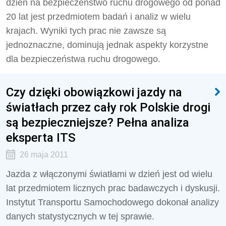
dzień na bezpieczeństwo ruchu drogowego od ponad
20 lat jest przedmiotem badań i analiz w wielu
krajach. Wyniki tych prac nie zawsze są
jednoznaczne, dominują jednak aspekty korzystne
dla bezpieczeństwa ruchu drogowego.
Czy dzięki obowiązkowi jazdy na
światłach przez cały rok Polskie drogi
są bezpieczniejsze? Pełna analiza
eksperta ITS
26 maja 2011
Jazda z włączonymi światłami w dzień jest od wielu
lat przedmiotem licznych prac badawczych i dyskusji.
Instytut Transportu Samochodowego dokonał analizy
danych statystycznych w tej sprawie.