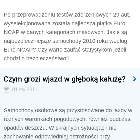
Po przeprowadzeniu testów zderzeniowych 29 aut,
wyselekcjonowana została najlepsza piątka Euro
NCAP w danych kategoriach masowych. Jakie są
najbezpieczniejsze samochody 2010 roku według
Euro NCAP? Czy warto zaufać statystykom jeżeli
chodzi o bezpieczeństwo?
Czym grozi wjazd w głęboką kałużę?
01 sty 2011
Samochody osobowe są przystosowane do jazdy w
różnych warunkach pogodowych, również podczas
opadów deszczu. W skrajnych sytuacjach nie
zachowanie odpowiedniej ostrożności przy