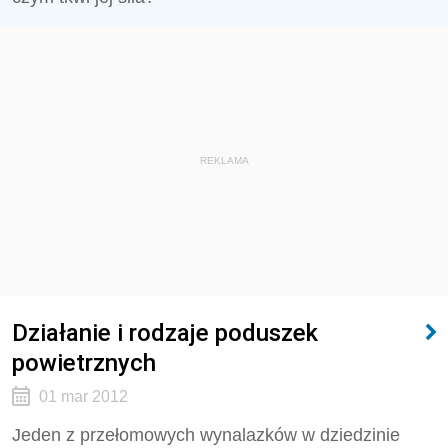
REKLAMA
Działanie i rodzaje poduszek
powietrznych
01 mar 2012
Jeden z przełomowych wynalazków w dziedzinie