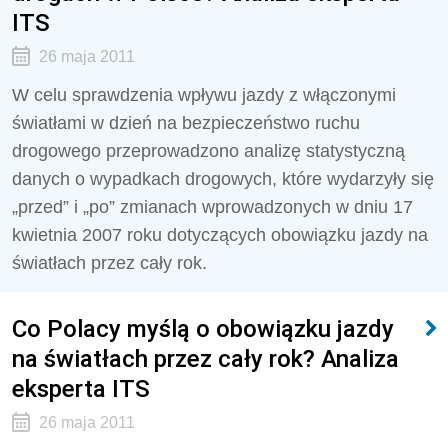
ITS
26 maja 2011
W celu sprawdzenia wpływu jazdy z włączonymi
światłami w dzień na bezpieczeństwo ruchu
drogowego przeprowadzono analizę statystyczną
danych o wypadkach drogowych, które wydarzyły się
„przed” i „po” zmianach wprowadzonych w dniu 17
kwietnia 2007 roku dotyczących obowiązku jazdy na
światłach przez cały rok.
Co Polacy myślą o obowiązku jazdy
na światłach przez cały rok? Analiza
eksperta ITS
26 maja 2011