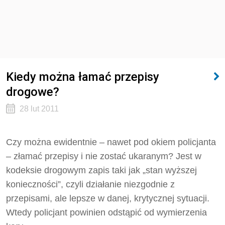
Kiedy można łamać przepisy
drogowe?
28 lut 2011
Czy można ewidentnie – nawet pod okiem policjanta
– złamać przepisy i nie zostać ukaranym? Jest w
kodeksie drogowym zapis taki jak „stan wyższej
konieczności”, czyli działanie niezgodnie z
przepisami, ale lepsze w danej, krytycznej sytuacji.
Wtedy policjant powinien odstąpić od wymierzenia