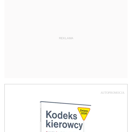
REKLAMA
AUTOPROMOCJA