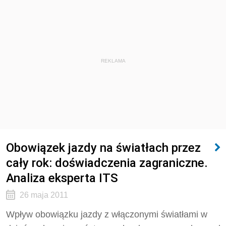
REKLAMA
Obowiązek jazdy na światłach przez
cały rok: doświadczenia zagraniczne.
Analiza eksperta ITS
26 maja 2011
Wpływ obowiązku jazdy z włączonymi światłami w