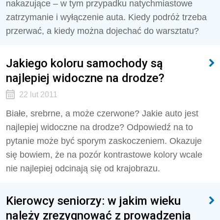
nakazujące – w tym przypadku natychmiastowe
zatrzymanie i wyłączenie auta. Kiedy podróż trzeba
przerwać, a kiedy można dojechać do warsztatu?
Jakiego koloru samochody są
najlepiej widoczne na drodze?
22 lut 2011
Białe, srebrne, a może czerwone? Jakie auto jest
najlepiej widoczne na drodze? Odpowiedź na to
pytanie może być sporym zaskoczeniem. Okazuje
się bowiem, że na pozór kontrastowe kolory wcale
nie najlepiej odcinają się od krajobrazu.
Kierowcy seniorzy: w jakim wieku
należy zrezygnować z prowadzenia