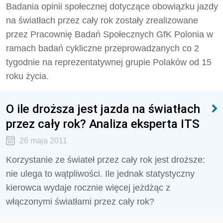
Badania opinii społecznej dotyczące obowiązku jazdy
na światłach przez cały rok zostały zrealizowane
przez Pracownię Badań Społecznych GfK Polonia w
ramach badań cykliczne przeprowadzanych co 2
tygodnie na reprezentatywnej grupie Polaków od 15
roku życia.
O ile droższa jest jazda na światłach
przez cały rok? Analiza eksperta ITS
26 maja 2011
Korzystanie ze świateł przez cały rok jest droższe:
nie ulega to wątpliwości. Ile jednak statystyczny
kierowca wydaje rocznie więcej jeżdżąc z
włączonymi światłami przez cały rok?