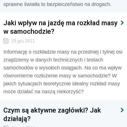
sprawne światła to bezpieczeństwo na drogach.
Jaki wpływ na jazdę ma rozkład masy
w samochodzie?
29 gru 2011
Informację o rozkładzie masy na przedniej i tylnej osi
znajdziemy w danych technicznych i testach
samochodów o wysokich osiągach. Na co ma wpływ
równomierne rozłożenie masy w samochodzie? W
jakich sytuacjach teoretycznie idealny rozkład masy
może działać na naszą niekorzyść?
Czym są aktywne zagłówki? Jak
działają?