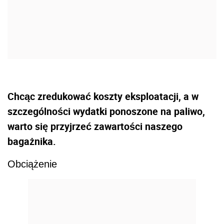
Chcąc zredukować koszty eksploatacji, a w
szczególności wydatki ponoszone na paliwo,
warto się przyjrzeć zawartości naszego
bagażnika.
Obciążenie