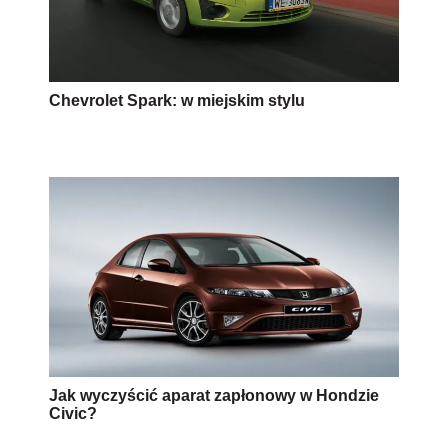
Chevrolet Spark: w miejskim stylu
Jak wyczyścić aparat zapłonowy w Hondzie
Civic?