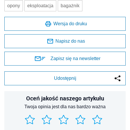
opony
eksploatacja
bagażnik
Wersja do druku
Napisz do nas
Zapisz się na newsletter
Udostępnij
Oceń jakość naszego artykułu
Twoja opinia jest dla nas bardzo ważna