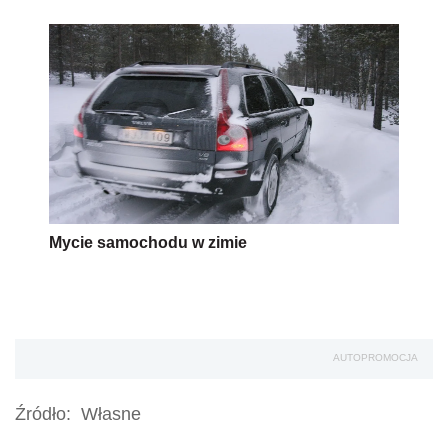
Mycie samochodu w zimie
AUTOPROMOCJA
Źródło:
Własne