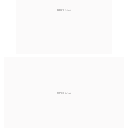
REKLAMA
REKLAMA