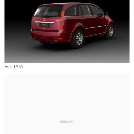
Fot. TATA