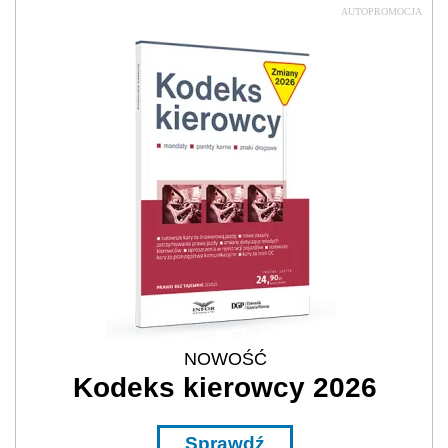
AUTOPROMOCJA
NOWOŚĆ
Kodeks kierowcy 2026
Sprawdź