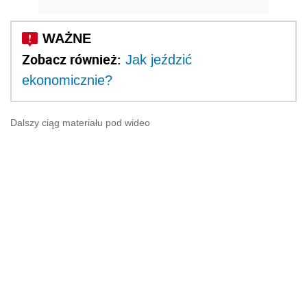
Zobacz również:
Jak jeździć
ekonomicznie?
Dalszy ciąg materiału pod wideo