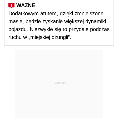
Dodatkowym atutem, dzięki zmniejszonej
masie, będzie zyskanie większej dynamiki
pojazdu. Niezwykle się to przydaje podczas
ruchu w „miejskiej dżungli”.
REKLAMA