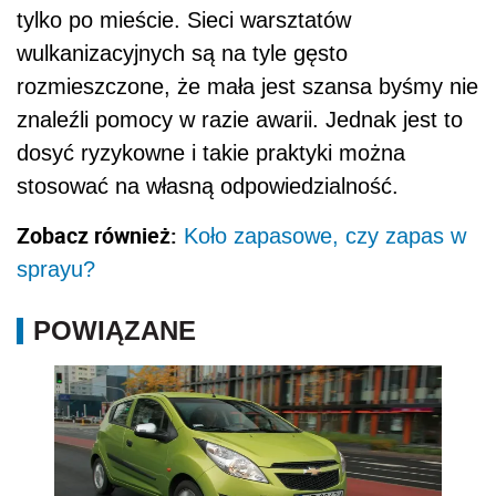
tylko po mieście. Sieci warsztatów
wulkanizacyjnych są na tyle gęsto
rozmieszczone, że mała jest szansa byśmy nie
znaleźli pomocy w razie awarii. Jednak jest to
dosyć ryzykowne i takie praktyki można
stosować na własną odpowiedzialność.
Zobacz również:
Koło zapasowe, czy zapas w
sprayu?
POWIĄZANE