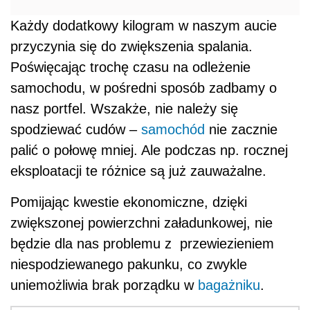
Każdy dodatkowy kilogram w naszym aucie
przyczynia się do zwiększenia spalania.
Poświęcając trochę czasu na odleżenie
samochodu, w pośredni sposób zadbamy o
nasz portfel. Wszakże, nie należy się
spodziewać cudów –
samochód
nie zacznie
palić o połowę mniej. Ale podczas np. rocznej
eksploatacji te różnice są już zauważalne.
Pomijając kwestie ekonomiczne, dzięki
zwiększonej powierzchni załadunkowej, nie
będzie dla nas problemu z przewiezieniem
niespodziewanego pakunku, co zwykle
uniemożliwia brak porządku w
bagażniku
.