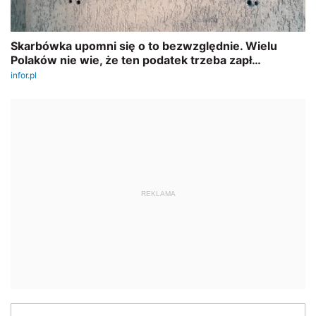
REKLAMA