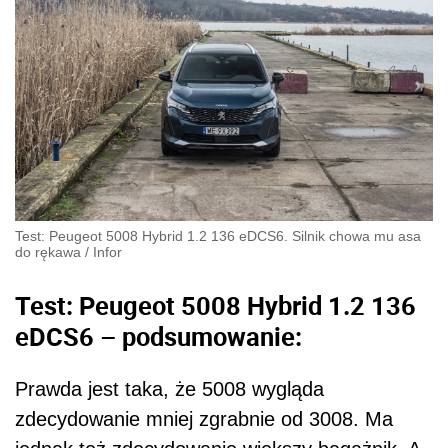
Test: Peugeot 5008 Hybrid 1.2 136 eDCS6. Silnik chowa mu asa
do rękawa
/
Infor
Test: Peugeot 5008 Hybrid 1.2 136
eDCS6 – podsumowanie:
Prawda jest taka, że 5008 wygląda
zdecydowanie mniej zgrabnie od 3008. Ma