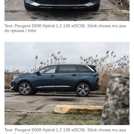
Test: Peugeot 5008 Hybrid 1.2 136 eDCS6. Silnik chowa mu asa
do rękawa
/
Infor
Test: Peugeot 5008 Hybrid 1.2 136 eDCS6. Silnik chowa mu asa