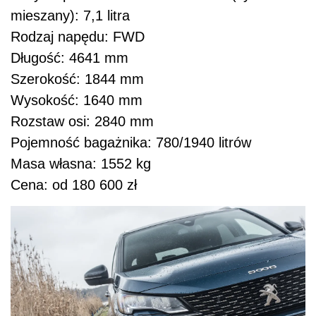
mieszany): 7,1 litra
Rodzaj napędu: FWD
Długość: 4641 mm
Szerokość: 1844 mm
Wysokość: 1640 mm
Rozstaw osi: 2840 mm
Pojemność bagażnika: 780/1940 litrów
Masa własna: 1552 kg
Cena: od 180 600 zł