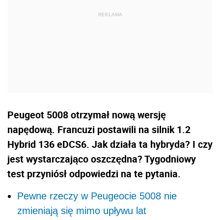
Peugeot 5008 otrzymał nową wersję
napędową. Francuzi postawili na silnik 1.2
Hybrid 136 eDCS6. Jak działa ta hybryda? I czy
jest wystarczająco oszczędna? Tygodniowy
test przyniósł odpowiedzi na te pytania.
Pewne rzeczy w Peugeocie 5008 nie
zmieniają się mimo upływu lat