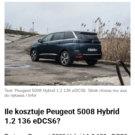
Test: Peugeot 5008 Hybrid 1.2 136 eDCS6. Silnik chowa mu asa
do rękawa
/
Infor
Ile kosztuje Peugeot 5008 Hybrid
1.2 136 eDCS6?