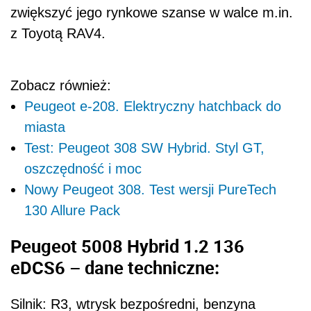
zwiększyć jego rynkowe szanse w walce m.in.
z Toyotą RAV4.
Zobacz również:
Peugeot e-208. Elektryczny hatchback do
miasta
Test: Peugeot 308 SW Hybrid. Styl GT,
oszczędność i moc
Nowy Peugeot 308. Test wersji PureTech
130 Allure Pack
Peugeot 5008 Hybrid 1.2 136
eDCS6 – dane techniczne:
Silnik: R3, wtrysk bezpośredni, benzyna