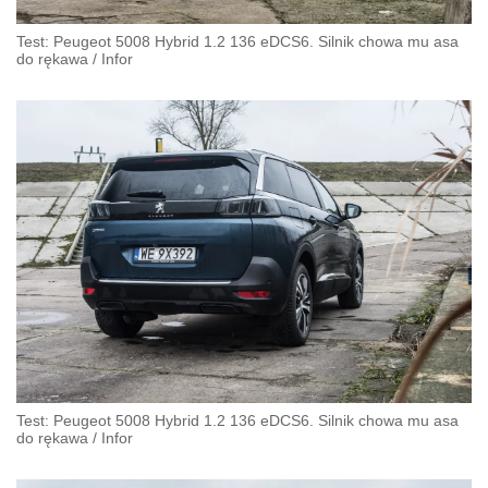
Test: Peugeot 5008 Hybrid 1.2 136 eDCS6. Silnik chowa mu asa
do rękawa
/
Infor
Test: Peugeot 5008 Hybrid 1.2 136 eDCS6. Silnik chowa mu asa
do rękawa
/
Infor