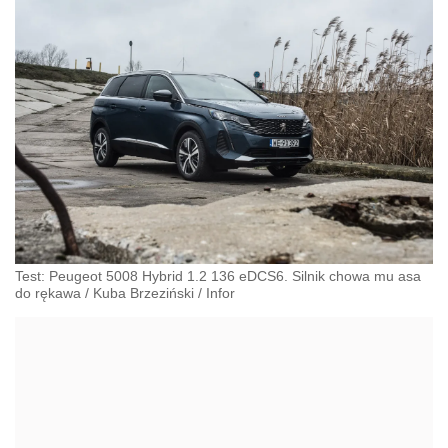
Test: Peugeot 5008 Hybrid 1.2 136 eDCS6. Silnik chowa mu asa
do rękawa
/
Kuba Brzeziński
/
Infor