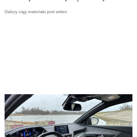
Dalszy ciąg materiału pod wideo