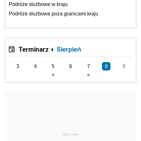
Podróże służbowe w kraju
Podróże służbowe poza granicami kraju
Terminarz
Sierpień
3
4
5
6
7
8
9
REKLAMA