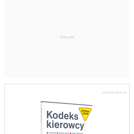
REKLAMA
AUTOPROMOCJA