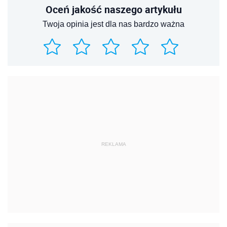
Oceń jakość naszego artykułu
Twoja opinia jest dla nas bardzo ważna
REKLAMA