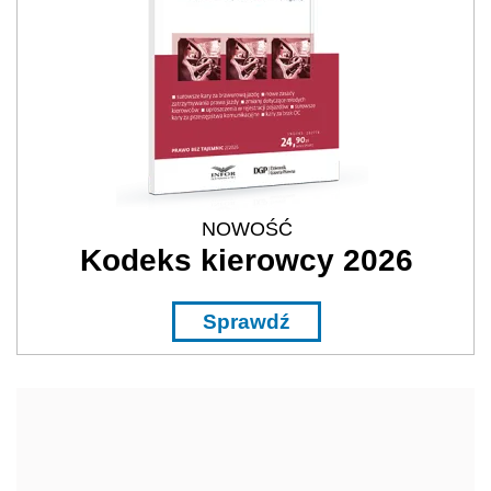
NOWOŚĆ
Kodeks kierowcy 2026
Sprawdź