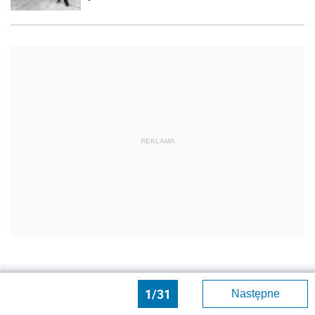
REKLAMA
Moto
1/31
Następne