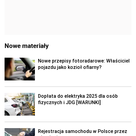
Nowe materiały
Nowe przepisy fotoradarowe: Właściciel
pojazdu jako kozioł ofiarny?
Dopłata do elektryka 2025 dla osób
fizycznych i JDG [WARUNKI]
Rejestracja samochodu w Polsce przez