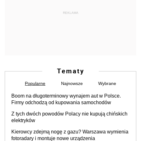
REKLAMA
Tematy
Popularne
Najnowsze
Wybrane
Boom na długoterminowy wynajem aut w Polsce.
Firmy odchodzą od kupowania samochodów
Z tych dwóch powodów Polacy nie kupują chińskich
elektryków
Kierowcy zdejmą nogę z gazu? Warszawa wymienia
fotoradary i montuje nowe urządzenia