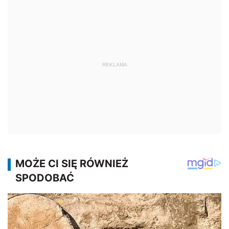
REKLAMA