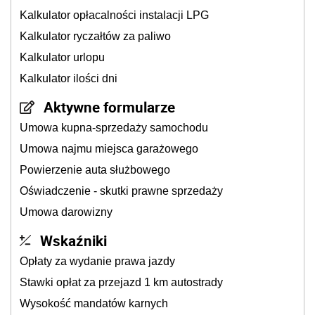
Kalkulator opłacalności instalacji LPG
Kalkulator ryczałtów za paliwo
Kalkulator urlopu
Kalkulator ilości dni
Aktywne formularze
Umowa kupna-sprzedaży samochodu
Umowa najmu miejsca garażowego
Powierzenie auta służbowego
Oświadczenie - skutki prawne sprzedaży
Umowa darowizny
Wskaźniki
Opłaty za wydanie prawa jazdy
Stawki opłat za przejazd 1 km autostrady
Wysokość mandatów karnych