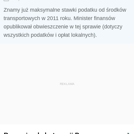
Znamy już maksymalne stawki podatku od środków
transportowych w 2011 roku. Minister finansów
opublikował obwieszczenie w tej sprawie (dotyczy
wszystkich podatków i opłat lokalnych).
REKLAMA