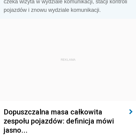
czeka wizyta w wydziale komunikacji, stacji kontroli
pojazdów i znowu wydziale komunikacji.
REKLAMA
Dopuszczalna masa całkowita
zespołu pojazdów: definicja mówi
jasno...