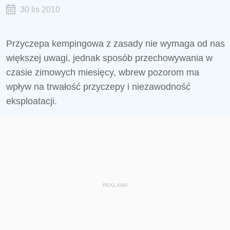
30 lis 2010
Przyczepa kempingowa z zasady nie wymaga od nas
większej uwagi, jednak sposób przechowywania w
czasie zimowych miesięcy, wbrew pozorom ma
wpływ na trwałość przyczepy i niezawodność
eksploatacji.
REKLAMA