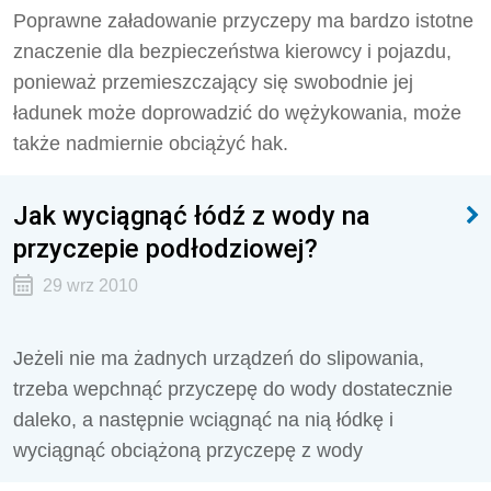
Poprawne załadowanie przyczepy ma bardzo istotne
znaczenie dla bezpieczeństwa kierowcy i pojazdu,
ponieważ przemieszczający się swobodnie jej
ładunek może doprowadzić do wężykowania, może
także nadmiernie obciążyć hak.
Jak wyciągnąć łódź z wody na
przyczepie podłodziowej?
29 wrz 2010
Jeżeli nie ma żadnych urządzeń do slipowania,
trzeba wepchnąć przyczepę do wody dostatecznie
daleko, a następnie wciągnąć na nią łódkę i
wyciągnąć obciążoną przyczepę z wody