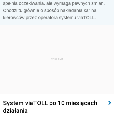
spełnia oczekiwania, ale wymaga pewnych zmian.
Chodzi tu głównie o sposób nakładania kar na
kierowców przez operatora systemu viaTOLL.
REKLAMA
System viaTOLL po 10 miesiącach
działania