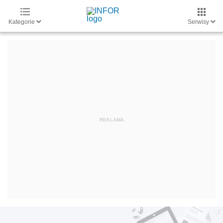
Kategorie
Serwisy