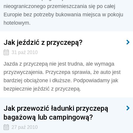
nieograniczonego przemieszczania się po całej
Europie bez potrzeby bukowania miejsca w pokoju
hotelowym.
Jak jeździć z przyczepą?
31 paź 2010
Jazda z przyczepą nie jest trudna, ale wymaga
przyzwyczajenia. Przyczepa sprawia, że auto jest
bardziej obciążone i dłuższe. Podpowiadamy jak
bezpiecznie jeździć z przyczepą.
Jak przewozić ładunki przyczepą
bagażową lub campingową?
27 paź 2010