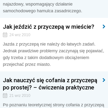
najazdowy, wspomagający działanie
samochodowego hamulca zasadniczego.
Jak jeździć z przyczepą w mieście?
24 wrz 2010
Jazda z przyczepą nie należy do łatwych zadań.
Jednak prawdziwe problemy zaczynają się pojawiać,
gdy trzeba z takim dodatkowym obciążeniem
przejechać przez miasto.
Jak nauczyć się cofania z przyczepą
po prostej? – ćwiczenia praktyczne
21 wrz 2010
Po poznaniu teoretycznej strony cofania z przyczepą