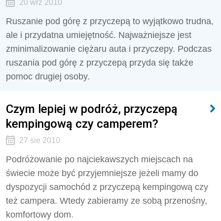
20 wrz 2010
Ruszanie pod górę z przyczepą to wyjątkowo trudna,
ale i przydatna umiejętność. Najważniejsze jest
zminimalizowanie ciężaru auta i przyczepy. Podczas
ruszania pod górę z przyczepą przyda się także
pomoc drugiej osoby.
Czym lepiej w podróż, przyczepą
kempingową czy camperem?
27 sie 2010
Podróżowanie po najciekawszych miejscach na
świecie może być przyjemniejsze jeżeli mamy do
dyspozycji samochód z przyczepą kempingową czy
też campera. Wtedy zabieramy ze sobą przenośny,
komfortowy dom.