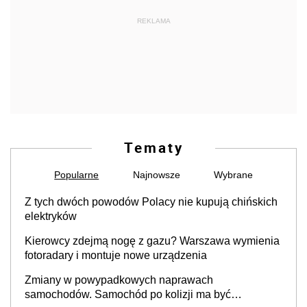
REKLAMA
Tematy
Popularne
Najnowsze
Wybrane
Z tych dwóch powodów Polacy nie kupują chińskich
elektryków
Kierowcy zdejmą nogę z gazu? Warszawa wymienia
fotoradary i montuje nowe urządzenia
Zmiany w powypadkowych naprawach
samochodów. Samochód po kolizji ma być