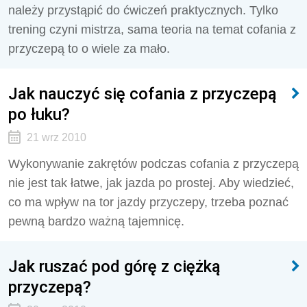
należy przystąpić do ćwiczeń praktycznych. Tylko
trening czyni mistrza, sama teoria na temat cofania z
przyczepą to o wiele za mało.
Jak nauczyć się cofania z przyczepą
po łuku?
21 wrz 2010
Wykonywanie zakrętów podczas cofania z przyczepą
nie jest tak łatwe, jak jazda po prostej. Aby wiedzieć,
co ma wpływ na tor jazdy przyczepy, trzeba poznać
pewną bardzo ważną tajemnicę.
Jak ruszać pod górę z ciężką
przyczepą?