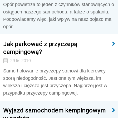
Opór powietrza to jeden z czynników stanowiących o
osiągach naszego samochodu, a także o spalaniu.
Podpowiadamy więc, jaki wpływ na nasz pojazd ma
opór.
Jak parkować z przyczepą
campingową?
29 lis 2010
Samo holowanie przyczepy stanowi dla kierowcy
sporą niedogodność. Jest ona tym większa, im
większa i cięższa jest przyczepa. Najgorzej jest w
przypadku przyczepy campingowej.
Wyjazd samochodem kempingowym