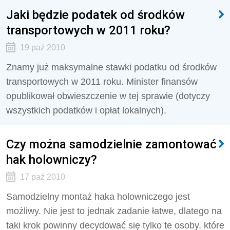
Jaki będzie podatek od środków
transportowych w 2011 roku?
19 paź 2010
Znamy już maksymalne stawki podatku od środków
transportowych w 2011 roku. Minister finansów
opublikował obwieszczenie w tej sprawie (dotyczy
wszystkich podatków i opłat lokalnych).
Czy można samodzielnie zamontować
hak holowniczy?
17 paź 2010
Samodzielny montaż haka holowniczego jest
możliwy. Nie jest to jednak zadanie łatwe, dlatego na
taki krok powinny decydować się tylko te osoby, które