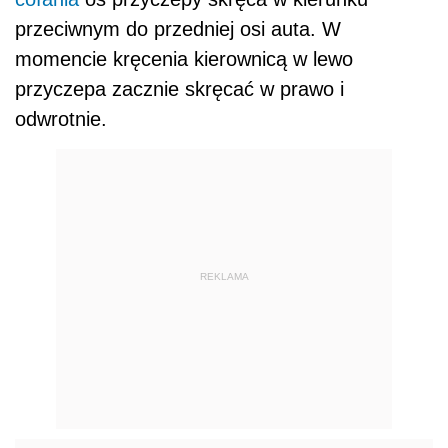
przeciwnym do przedniej osi auta. W
momencie kręcenia kierownicą w lewo
przyczepa zacznie skręcać w prawo i
odwrotnie.
REKLAMA