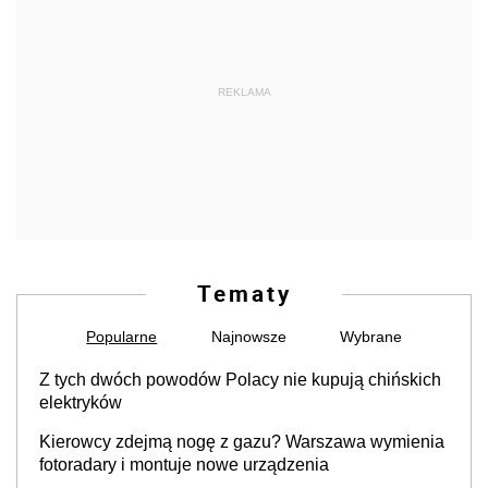
REKLAMA
Tematy
Popularne
Najnowsze
Wybrane
Z tych dwóch powodów Polacy nie kupują chińskich
elektryków
Kierowcy zdejmą nogę z gazu? Warszawa wymienia
fotoradary i montuje nowe urządzenia