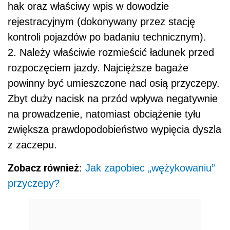
hak oraz właściwy wpis w dowodzie
rejestracyjnym (dokonywany przez stację
kontroli pojazdów po badaniu technicznym).
2. Należy właściwie rozmieścić ładunek przed
rozpoczęciem jazdy. Najcięższe bagaże
powinny być umieszczone nad osią przyczepy.
Zbyt duży nacisk na przód wpływa negatywnie
na prowadzenie, natomiast obciążenie tyłu
zwiększa prawdopodobieństwo wypięcia dyszla
z zaczepu.
Zobacz również:
Jak zapobiec „wężykowaniu”
przyczepy?