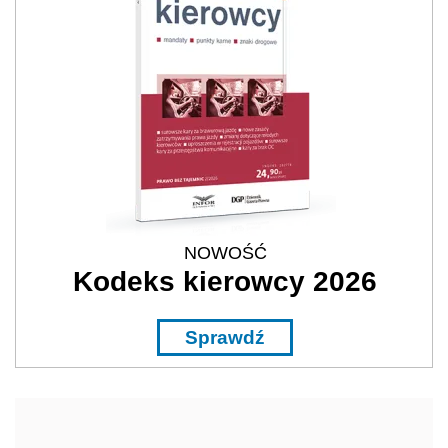
NOWOŚĆ
Kodeks kierowcy 2026
Sprawdź