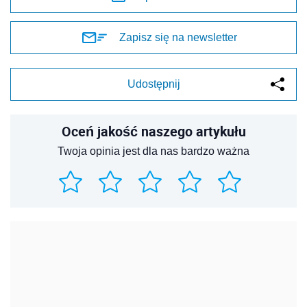
Zapisz się na newsletter
Udostępnij
Oceń jakość naszego artykułu
Twoja opinia jest dla nas bardzo ważna