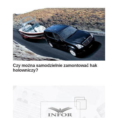
Czy można samodzielnie zamontować hak
holowniczy?