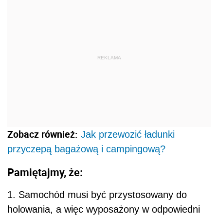
REKLAMA
Zobacz również:
Jak przewozić ładunki
przyczepą bagażową i campingową?
Pamiętajmy, że:
1. Samochód musi być przystosowany do
holowania, a więc wyposażony w odpowiedni