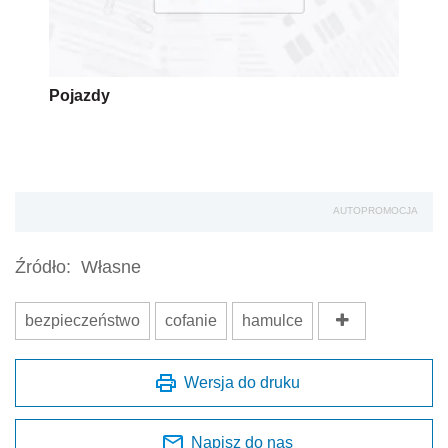
Pojazdy
AUTOPROMOCJA
Źródło:
Własne
bezpieczeństwo
cofanie
hamulce
Wersja do druku
Napisz do nas