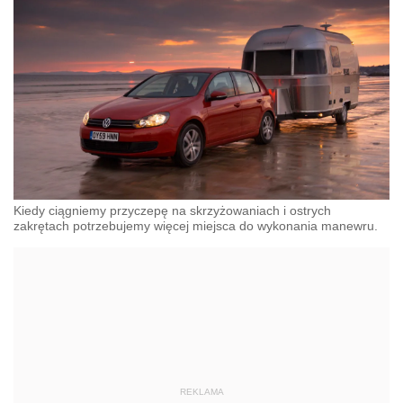
Kiedy ciągniemy przyczepę na skrzyżowaniach i ostrych
zakrętach potrzebujemy więcej miejsca do wykonania manewru.