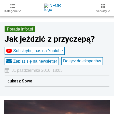
Kategorie
Serwisy
Porada Infor.pl
Jak jeździć z przyczepą?
Subskrybuj nas na Youtube
Dołącz do ekspertów
Zapisz się na newsletter
31 października 2010, 18:03
Łukasz Sowa