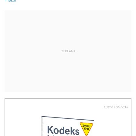
REKLAMA
AUTOPROMOCJA