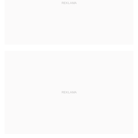
REKLAMA
REKLAMA