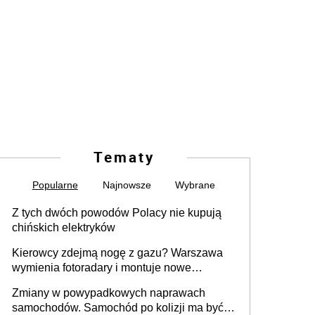
Tematy
Popularne
Najnowsze
Wybrane
Z tych dwóch powodów Polacy nie kupują
chińskich elektryków
Kierowcy zdejmą nogę z gazu? Warszawa
wymienia fotoradary i montuje nowe
urządzenia
Zmiany w powypadkowych naprawach
samochodów. Samochód po kolizji ma być