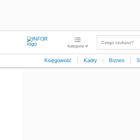
Kategorie
Księgowość
Kadry
Biznes
S