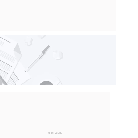
REKLAMA