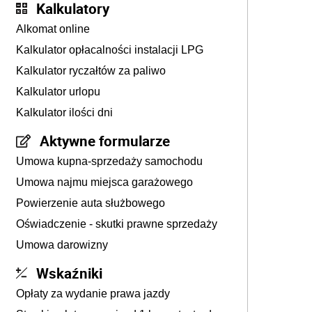
Kalkulatory
Alkomat online
Kalkulator opłacalności instalacji LPG
Kalkulator ryczałtów za paliwo
Kalkulator urlopu
Kalkulator ilości dni
Aktywne formularze
Umowa kupna-sprzedaży samochodu
Umowa najmu miejsca garażowego
Powierzenie auta służbowego
Oświadczenie - skutki prawne sprzedaży
Umowa darowizny
Wskaźniki
Opłaty za wydanie prawa jazdy