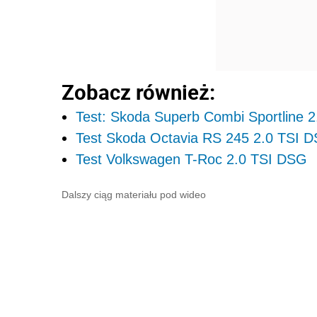
Zobacz również:
Test: Skoda Superb Combi Sportline
Test Skoda Octavia RS 245 2.0 TSI 
Test Volkswagen T-Roc 2.0 TSI DSG
Dalszy ciąg materiału pod wideo