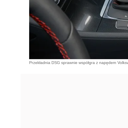
Przekładnia DSG sprawnie współgra z napędem Volks