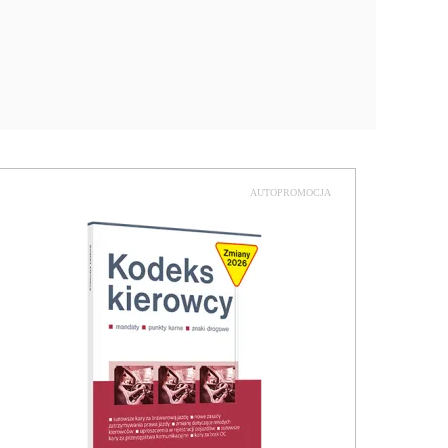
AUTOPROMOCJA