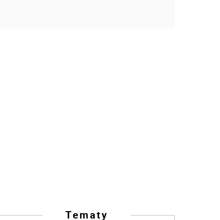
Tematy