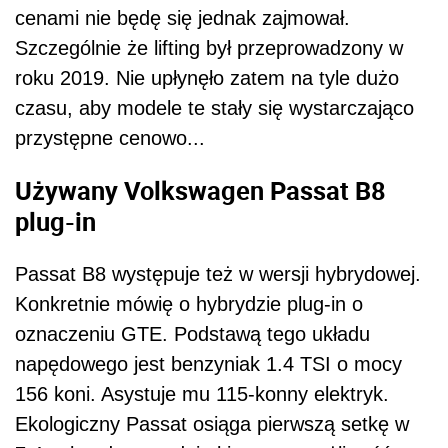
cenami nie będę się jednak zajmował.
Szczególnie że lifting był przeprowadzony w
roku 2019. Nie upłynęło zatem na tyle dużo
czasu, aby modele te stały się wystarczająco
przystępne cenowo...
Używany Volkswagen Passat B8
plug-in
Passat B8 występuje też w wersji hybrydowej.
Konkretnie mówię o hybrydzie plug-in o
oznaczeniu GTE. Podstawą tego układu
napędowego jest benzyniak 1.4 TSI o mocy
156 koni. Asystuje mu 115-konny elektryk.
Ekologiczny Passat osiąga pierwszą setkę w