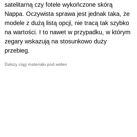
satelitarną czy fotele wykończone skórą
Nappa. Oczywista sprawa jest jednak taka, że
modele z dużą listą opcji, nie tracą tak szybko
na wartości. I to nawet w przypadku, w którym
zegary wskazują na stosunkowo duży
przebieg.
Dalszy ciąg materiału pod wideo