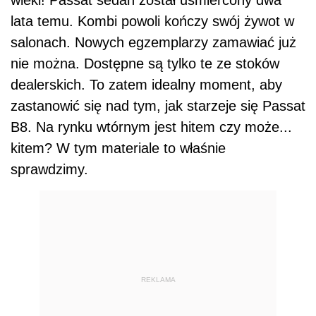
lata temu. Kombi powoli kończy swój żywot w
salonach. Nowych egzemplarzy zamawiać już
nie można. Dostępne są tylko te ze stoków
dealerskich. To zatem idealny moment, aby
zastanowić się nad tym, jak starzeje się Passat
B8. Na rynku wtórnym jest hitem czy może...
kitem? W tym materiale to właśnie
sprawdzimy.
REKLAMA