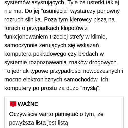
systemów asystujących. Tyle że usterki takiej
nie ma. Do jej "usunięcia" wystarczy ponowny
rozruch silnika. Poza tym kierowcy piszą na
forach o przypadkach kłopotów z
funkcjonowaniem trzeciej strefy w klimie,
samoczynnie zerujących się wskazań
komputera pokładowego czy błędach w
systemie rozpoznawania znaków drogowych.
To jednak typowe przypadłości nowoczesnych i
mocno elektronicznych samochodów. Ich
komputery po prostu za dużo "myślą".
WAŻNE
Oczywiście warto pamiętać o tym, że
powyższa lista jest listą