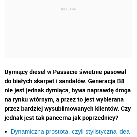
Dymiący diesel w Passacie świetnie pasował
do białych skarpet i sandałów. Generacja B8
nie jest jednak dymiąca, bywa naprawdę droga
na rynku wtórnym, a przez to jest wybierana
przez bardziej wysublimowanych klientów. Czy
jednak jest tak pancerna jak poprzednicy?
Dynamiczna prostota, czyli stylistyczna idea