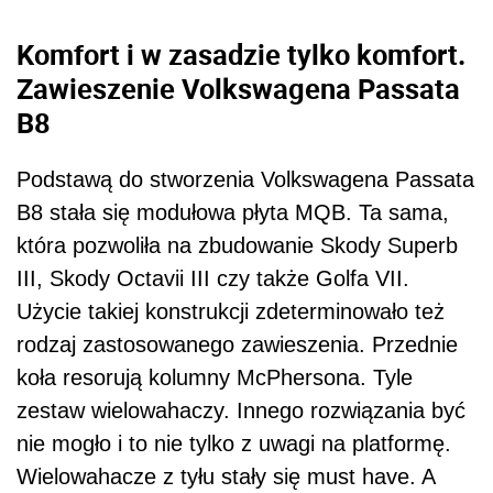
Komfort i w zasadzie tylko komfort.
Zawieszenie Volkswagena Passata
B8
Podstawą do stworzenia Volkswagena Passata
B8 stała się modułowa płyta MQB. Ta sama,
która pozwoliła na zbudowanie Skody Superb
III, Skody Octavii III czy także Golfa VII.
Użycie takiej konstrukcji zdeterminowało też
rodzaj zastosowanego zawieszenia. Przednie
koła resorują kolumny McPhersona. Tyle
zestaw wielowahaczy. Innego rozwiązania być
nie mogło i to nie tylko z uwagi na platformę.
Wielowahacze z tyłu stały się must have. A