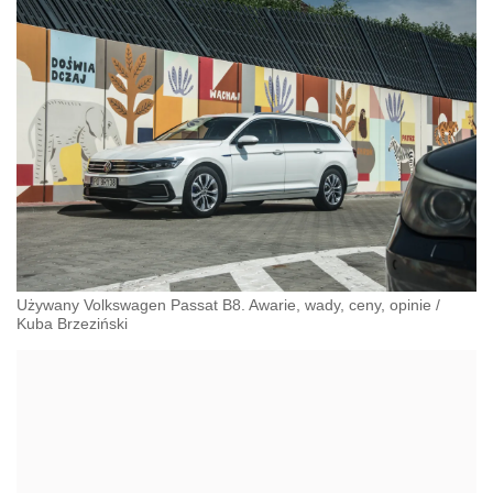
Używany Volkswagen Passat B8. Awarie, wady, ceny, opinie
/
Kuba Brzeziński