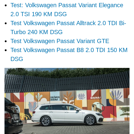
Test: Volkswagen Passat Variant Elegance
2.0 TSI 190 KM DSG
Test Volkswagen Passat Alltrack 2.0 TDI Bi-
Turbo 240 KM DSG
Test Volkswagen Passat Variant GTE
Test Volkswagen Passat B8 2.0 TDI 150 KM
DSG