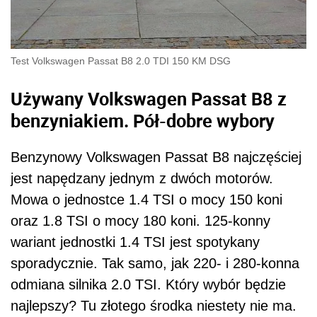
Test Volkswagen Passat B8 2.0 TDI 150 KM DSG
Używany Volkswagen Passat B8 z
benzyniakiem. Pół-dobre wybory
Benzynowy Volkswagen Passat B8 najczęściej
jest napędzany jednym z dwóch motorów.
Mowa o jednostce 1.4 TSI o mocy 150 koni
oraz 1.8 TSI o mocy 180 koni. 125-konny
wariant jednostki 1.4 TSI jest spotykany
sporadycznie. Tak samo, jak 220- i 280-konna
odmiana silnika 2.0 TSI. Który wybór będzie
najlepszy? Tu złotego środka niestety nie ma.