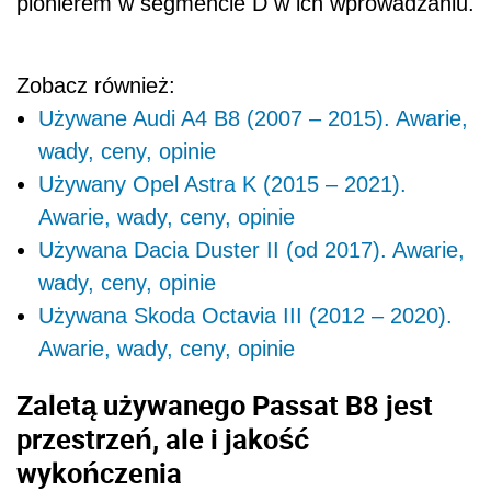
pionierem w segmencie D w ich wprowadzaniu.
Zobacz również:
Używane Audi A4 B8 (2007 – 2015). Awarie,
wady, ceny, opinie
Używany Opel Astra K (2015 – 2021).
Awarie, wady, ceny, opinie
Używana Dacia Duster II (od 2017). Awarie,
wady, ceny, opinie
Używana Skoda Octavia III (2012 – 2020).
Awarie, wady, ceny, opinie
Zaletą używanego Passat B8 jest
przestrzeń, ale i jakość
wykończenia