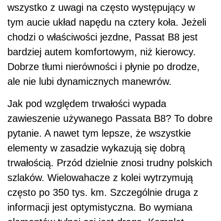
wszystko z uwagi na często występujący w
tym aucie układ napędu na cztery koła. Jeżeli
chodzi o właściwości jezdne, Passat B8 jest
bardziej autem komfortowym, niż kierowcy.
Dobrze tłumi nierówności i płynie po drodze,
ale nie lubi dynamicznych manewrów.
Jak pod względem trwałości wypada
zawieszenie używanego Passata B8? To dobre
pytanie. A nawet tym lepsze, że wszystkie
elementy w zasadzie wykazują się dobrą
trwałością. Przód dzielnie znosi trudny polskich
szlaków. Wielowahacze z kolei wytrzymują
często po 350 tys. km. Szczególnie druga z
informacji jest optymistyczna. Bo wymiana