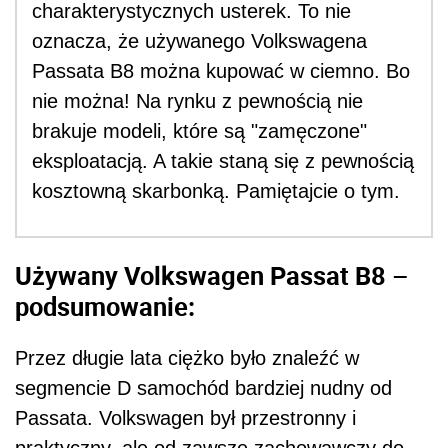
charakterystycznych usterek. To nie
oznacza, że używanego Volkswagena
Passata B8 można kupować w ciemno. Bo
nie można! Na rynku z pewnością nie
brakuje modeli, które są "zamęczone"
eksploatacją. A takie staną się z pewnością
kosztowną skarbonką. Pamiętajcie o tym.
Używany Volkswagen Passat B8 –
podsumowanie:
Przez długie lata ciężko było znaleźć w
segmencie D samochód bardziej nudny od
Passata. Volkswagen był przestronny i