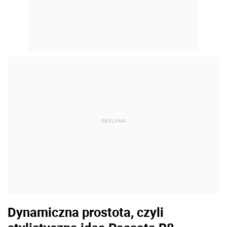
REKLAMA
Dynamiczna prostota, czyli