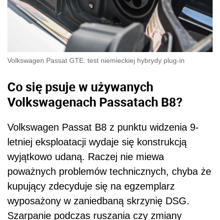
Volkswagen Passat GTE: test niemieckiej hybrydy plug-in
Co się psuje w używanych
Volkswagenach Passatach B8?
Volkswagen Passat B8 z punktu widzenia 9-
letniej eksploatacji wydaje się konstrukcją
wyjątkowo udaną. Raczej nie miewa
poważnych problemów technicznych, chyba że
kupujący zdecyduje się na egzemplarz
wyposażony w zaniedbaną skrzynię DSG.
Szarpanie podczas ruszania czy zmiany