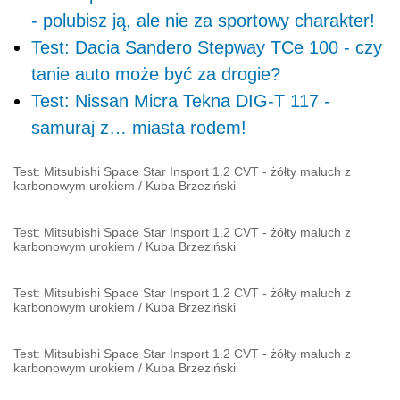
- polubisz ją, ale nie za sportowy charakter!
Test: Dacia Sandero Stepway TCe 100 - czy
tanie auto może być za drogie?
Test: Nissan Micra Tekna DIG-T 117 -
samuraj z… miasta rodem!
Test: Mitsubishi Space Star Insport 1.2 CVT - żółty maluch z
karbonowym urokiem
/
Kuba Brzeziński
Test: Mitsubishi Space Star Insport 1.2 CVT - żółty maluch z
karbonowym urokiem
/
Kuba Brzeziński
Test: Mitsubishi Space Star Insport 1.2 CVT - żółty maluch z
karbonowym urokiem
/
Kuba Brzeziński
Test: Mitsubishi Space Star Insport 1.2 CVT - żółty maluch z
karbonowym urokiem
/
Kuba Brzeziński