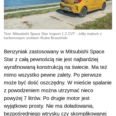
Test: Mitsubishi Space Star Insport 1.2 CVT - żółty maluch z
karbonowym urokiem
/
Kuba Brzeziński
Benzyniak zastosowany w Mitsubishi Space
Star z całą pewnością nie jest najbardziej
wyrafinowaną konstrukcją na świecie. Ma też
mimo wszystko pewne zalety. Po pierwsze
może być dość oszczędny. W mieście spalanie
z powodzeniem można utrzymać nieco
powyżej 7 litrów. Po drugie motor jest
wyjątkowo prosty. Nie ma doładowania,
bezpośredniego wtrysku czy skomplikowanej