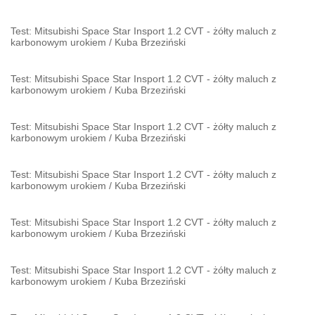
Test: Mitsubishi Space Star Insport 1.2 CVT - żółty maluch z
karbonowym urokiem
/
Kuba Brzeziński
Test: Mitsubishi Space Star Insport 1.2 CVT - żółty maluch z
karbonowym urokiem
/
Kuba Brzeziński
Test: Mitsubishi Space Star Insport 1.2 CVT - żółty maluch z
karbonowym urokiem
/
Kuba Brzeziński
Test: Mitsubishi Space Star Insport 1.2 CVT - żółty maluch z
karbonowym urokiem
/
Kuba Brzeziński
Test: Mitsubishi Space Star Insport 1.2 CVT - żółty maluch z
karbonowym urokiem
/
Kuba Brzeziński
Test: Mitsubishi Space Star Insport 1.2 CVT - żółty maluch z
karbonowym urokiem
/
Kuba Brzeziński