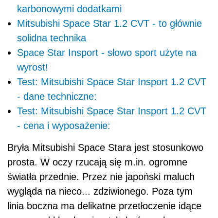
karbonowymi dodatkami
Mitsubishi Space Star 1.2 CVT - to głównie
solidna technika
Space Star Insport - słowo sport użyte na
wyrost!
Test: Mitsubishi Space Star Insport 1.2 CVT
- dane techniczne:
Test: Mitsubishi Space Star Insport 1.2 CVT
- cena i wyposażenie:
Bryła Mitsubishi Space Stara jest stosunkowo
prosta. W oczy rzucają się m.in. ogromne
światła przednie. Przez nie japoński maluch
wygląda na nieco... zdziwionego. Poza tym
linia boczna ma delikatne przetłoczenie idące