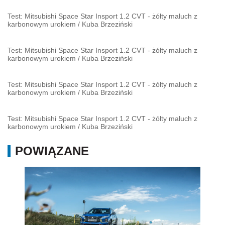
Test: Mitsubishi Space Star Insport 1.2 CVT - żółty maluch z
karbonowym urokiem
/
Kuba Brzeziński
Test: Mitsubishi Space Star Insport 1.2 CVT - żółty maluch z
karbonowym urokiem
/
Kuba Brzeziński
Test: Mitsubishi Space Star Insport 1.2 CVT - żółty maluch z
karbonowym urokiem
/
Kuba Brzeziński
Test: Mitsubishi Space Star Insport 1.2 CVT - żółty maluch z
karbonowym urokiem
/
Kuba Brzeziński
POWIĄZANE