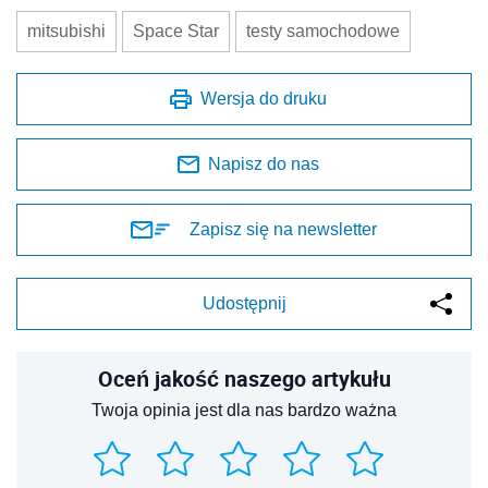
mitsubishi
Space Star
testy samochodowe
Wersja do druku
Napisz do nas
Zapisz się na newsletter
Udostępnij
Oceń jakość naszego artykułu
Twoja opinia jest dla nas bardzo ważna