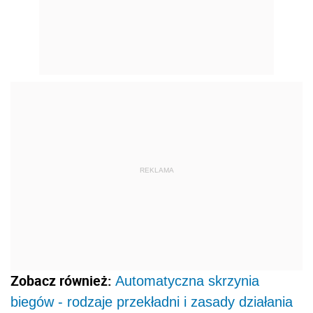
REKLAMA
Zobacz również:
Automatyczna skrzynia
biegów - rodzaje przekładni i zasady działania