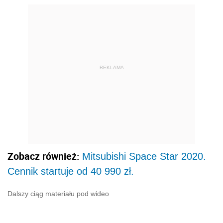
REKLAMA
Zobacz również:
Mitsubishi Space Star 2020.
Cennik startuje od 40 990 zł.
Dalszy ciąg materiału pod wideo