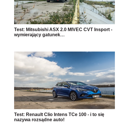
Test: Mitsubishi ASX 2.0 MIVEC CVT Insport -
wymierający gatunek…
Test: Renault Clio Intens TCe 100 - i to się
nazywa rozsądne auto!