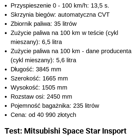
Przyspieszenie 0 - 100 km/h: 13,5 s.
Skrzynia biegów: automatyczna CVT
Zbiornik paliwa: 35 litrów
Zużycie paliwa na 100 km w teście (cykl
mieszany): 6,5 litra
Zużycie paliwa na 100 km - dane producenta
(cykl mieszany): 5,6 litra
Długość: 3845 mm
Szerokość: 1665 mm
Wysokość: 1505 mm
Rozstaw osi: 2450 mm
Pojemność bagażnika: 235 litrów
Cena: od 40 990 złotych
Test: Mitsubishi Space Star Insport