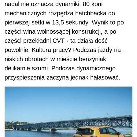
nadal nie oznacza dynamiki. 80 koni
mechanicznych rozpędza hatchbacka do
pierwszej setki w 13,5 sekundy. Wynik to po
części wina wolnossącej konstrukcji, a po
części przekładni CVT - ta działa dość
powolnie. Kultura pracy? Podczas jazdy na
niskich obrotach w mieście benzyniak
delikatnie szumi. Podczas dynamicznego
przyspieszenia zaczyna jednak hałasować.