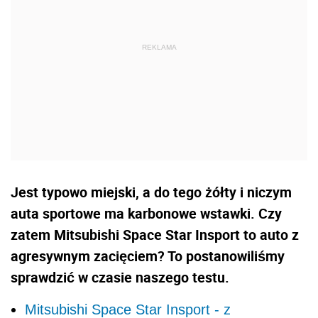
Jest typowo miejski, a do tego żółty i niczym
auta sportowe ma karbonowe wstawki. Czy
zatem Mitsubishi Space Star Insport to auto z
agresywnym zacięciem? To postanowiliśmy
sprawdzić w czasie naszego testu.
Mitsubishi Space Star Insport - z