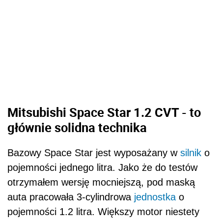
Mitsubishi Space Star 1.2 CVT - to
głównie solidna technika
Bazowy Space Star jest wyposażany w
silnik
o
pojemności jednego litra. Jako że do testów
otrzymałem wersję mocniejszą, pod maską
auta pracowała 3-cylindrowa
jednostka
o
pojemności 1.2 litra. Większy motor niestety