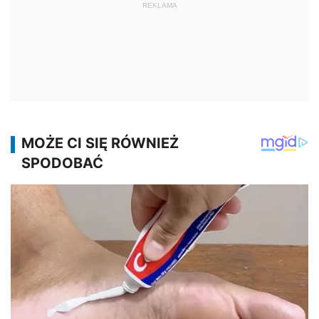
REKLAMA