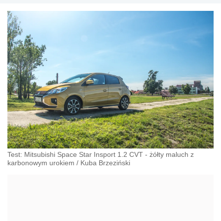
Test: Mitsubishi Space Star Insport 1.2 CVT - żółty maluch z
karbonowym urokiem
/
Kuba Brzeziński