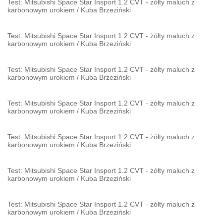
Test: Mitsubishi Space Star Insport 1.2 CVT - żółty maluch z
karbonowym urokiem
/
Kuba Brzeziński
Test: Mitsubishi Space Star Insport 1.2 CVT - żółty maluch z
karbonowym urokiem
/
Kuba Brzeziński
Test: Mitsubishi Space Star Insport 1.2 CVT - żółty maluch z
karbonowym urokiem
/
Kuba Brzeziński
Test: Mitsubishi Space Star Insport 1.2 CVT - żółty maluch z
karbonowym urokiem
/
Kuba Brzeziński
Test: Mitsubishi Space Star Insport 1.2 CVT - żółty maluch z
karbonowym urokiem
/
Kuba Brzeziński
Test: Mitsubishi Space Star Insport 1.2 CVT - żółty maluch z
karbonowym urokiem
/
Kuba Brzeziński
Test: Mitsubishi Space Star Insport 1.2 CVT - żółty maluch z
karbonowym urokiem
/
Kuba Brzeziński