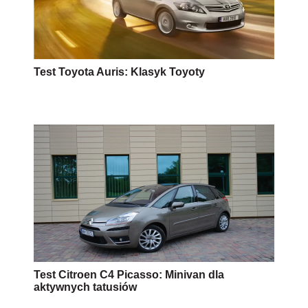
Test Toyota Auris: Klasyk Toyoty
Test Citroen C4 Picasso: Minivan dla
aktywnych tatusiów