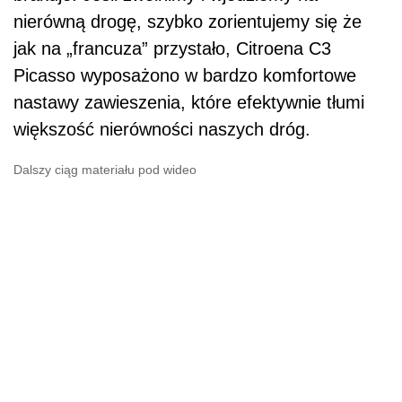
nierówną drogę, szybko zorientujemy się że
jak na „francuza” przystało, Citroena C3
Picasso wyposażono w bardzo komfortowe
nastawy zawieszenia, które efektywnie tłumi
większość nierówności naszych dróg.
Dalszy ciąg materiału pod wideo