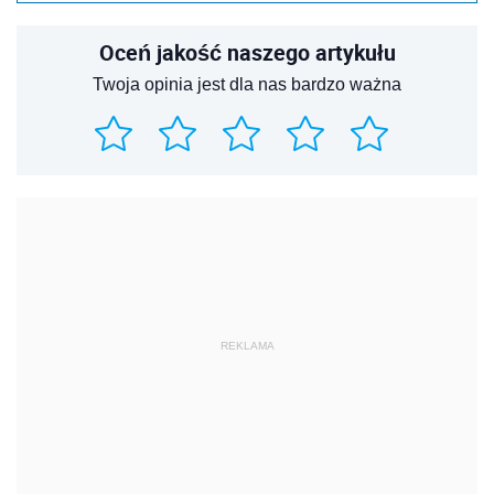
Oceń jakość naszego artykułu
Twoja opinia jest dla nas bardzo ważna
REKLAMA