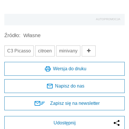
AUTOPROMOCJA
Źródło:
Własne
C3 Picasso
citroen
minivany
Wersja do druku
Napisz do nas
Zapisz się na newsletter
Udostępnij