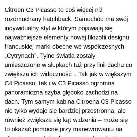
Citroen C3 Picasso to coś więcej niż
rozdmuchany hatchback. Samochód ma swój
indywidualny styl w którym pojawiają się
najważniejsze elementy nowej filozofii designu
francuskiej marki obecne we współczesnych
„Cytrynach”. Tylne światła zostały
umieszczone w słupkach tuż przy linii dachu co
zwiększa ich widoczność i. Tak jak w większym
C4 Picasso, tak i w C3 Picasso ogromna
panoramiczna szyba głęboko zachodzi na
dach. Tym samym kabina Citroena C3 Picasso
nie tylko wydaje się bardziej przestronna, ale
również zwiększa się kąt widzenia – może się
to okazać pomocne przy manewrowaniu na