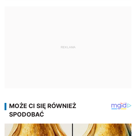
REKLAMA