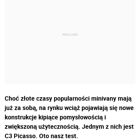
Choć złote czasy popularności minivany mają
już za sobą, na rynku wciąż pojawiają się nowe
konstrukcje kipiące pomysłowością i
zwiększoną użytecznością. Jednym z nich jest
C3 Picasso. Oto nasz test.