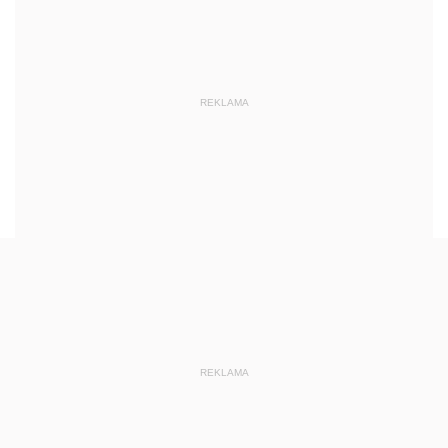
REKLAMA
REKLAMA