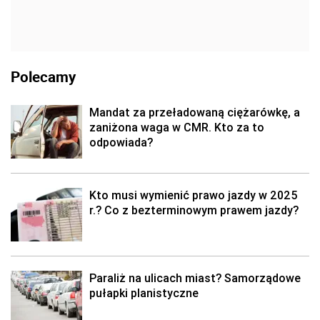
Polecamy
Mandat za przeładowaną ciężarówkę, a
zaniżona waga w CMR. Kto za to
odpowiada?
Kto musi wymienić prawo jazdy w 2025
r.? Co z bezterminowym prawem jazdy?
Paraliż na ulicach miast? Samorządowe
pułapki planistyczne