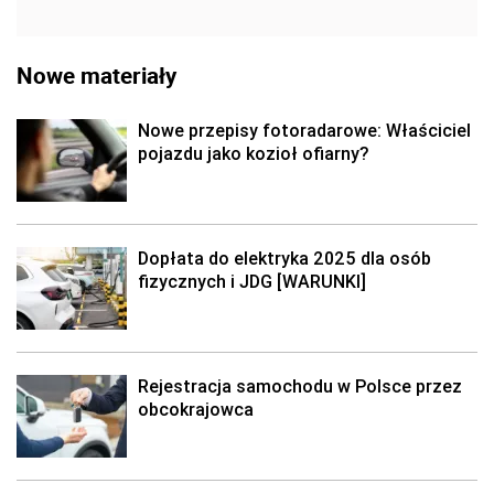
Nowe materiały
Nowe przepisy fotoradarowe: Właściciel
pojazdu jako kozioł ofiarny?
Dopłata do elektryka 2025 dla osób
fizycznych i JDG [WARUNKI]
Rejestracja samochodu w Polsce przez
obcokrajowca