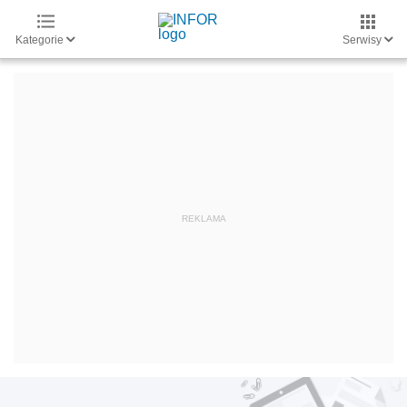
Kategorie
Serwisy