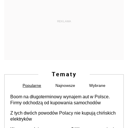
REKLAMA
Tematy
Popularne
Najnowsze
Wybrane
Boom na długoterminowy wynajem aut w Polsce.
Firmy odchodzą od kupowania samochodów
Z tych dwóch powodów Polacy nie kupują chińskich
elektryków