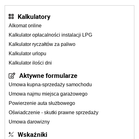
Kalkulatory
Alkomat online
Kalkulator opłacalności instalacji LPG
Kalkulator ryczałtów za paliwo
Kalkulator urlopu
Kalkulator ilości dni
Aktywne formularze
Umowa kupna-sprzedaży samochodu
Umowa najmu miejsca garażowego
Powierzenie auta służbowego
Oświadczenie - skutki prawne sprzedaży
Umowa darowizny
Wskaźniki