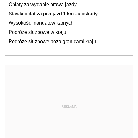
Opłaty za wydanie prawa jazdy
Stawki opłat za przejazd 1 km autostrady
Wysokość mandatów karnych
Podróże służbowe w kraju
Podróże służbowe poza granicami kraju
REKLAMA