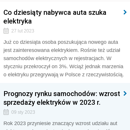
Co dziesiąty nabywca auta szuka
elektryka
27 lut 2023
Już co dziesiąta osoba poszukująca nowego auta
jest zainteresowana elektrykiem. Rośnie też udział
samochodów elektrycznych w rejestracjach. W
styczniu przekroczył on 3%. Wciąż jednak marzenia
o elektryku przegrywają w Polsce z rzeczywistością.
Prognozy rynku samochodów: wzrost
sprzedaży elektryków w 2023 r.
09 sty 2023
Rok 2023 przyniesie znaczący wzrost udziału aut