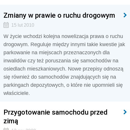
Zmiany w prawie o ruchu drogowym
15 lut 2010
W życie wchodzi kolejna nowelizacja prawa o ruchu
drogowym. Reguluje między innymi takie kwestie jak
parkowanie na miejscach przeznaczonych dla
inwalidów czy też poruszania się samochodów na
osiedlach mieszkaniowych. Nowe przepisy odnoszą
się również do samochodów znajdujących się na
parkingach depozytowych, o które nie upomnieli się
właściciele.
Przygotowanie samochodu przed
zimą