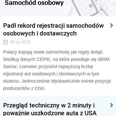
Samochód osobowy
Padł rekord rejestracji samochodów
osobowych i dostawczych
08 lip 2026
Polacy kupują nowe samochody jak nigdy dotąd.
Według danych CEPiK, na które powołuje się IBRM
Samar, czerwiec przyniósł najwyższą liczbę
rejestracji aut osobowych i dostawczych w tym
stuleciu. Jednocześnie błyskawicznie rośnie pozycja
producentów z Chin.
Przegląd techniczny w 2 minuty i
poważnie uszkodzone auta z USA