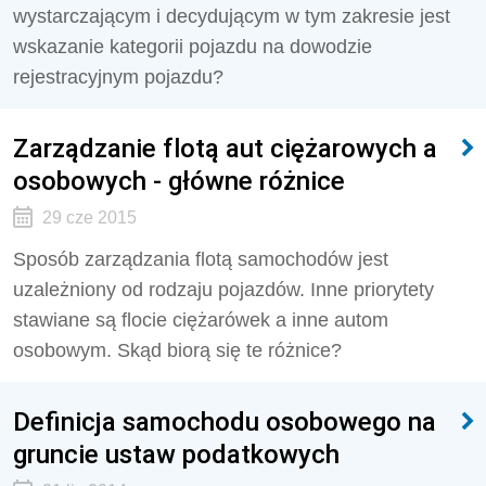
wystarczającym i decydującym w tym zakresie jest
wskazanie kategorii pojazdu na dowodzie
rejestracyjnym pojazdu?
Zarządzanie flotą aut ciężarowych a
osobowych - główne różnice
29 cze 2015
Sposób zarządzania flotą samochodów jest
uzależniony od rodzaju pojazdów. Inne priorytety
stawiane są flocie ciężarówek a inne autom
osobowym. Skąd biorą się te różnice?
Definicja samochodu osobowego na
gruncie ustaw podatkowych