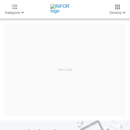
Kategorie
Serwisy