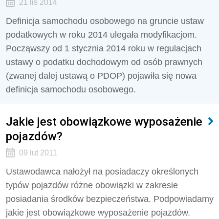
21 lis 2014
Definicja samochodu osobowego na gruncie ustaw
podatkowych w roku 2014 ulegała modyfikacjom.
Począwszy od 1 stycznia 2014 roku w regulacjach
ustawy o podatku dochodowym od osób prawnych
(zwanej dalej ustawą o PDOP) pojawiła się nowa
definicja samochodu osobowego.
Jakie jest obowiązkowe wyposażenie
pojazdów?
09 lut 2011
Ustawodawca nałożył na posiadaczy określonych
typów pojazdów różne obowiązki w zakresie
posiadania środków bezpieczeństwa. Podpowiadamy
jakie jest obowiązkowe wyposażenie pojazdów.