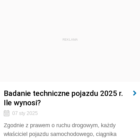
REKLAMA
Badanie techniczne pojazdu 2025 r.
Ile wynosi?
07 sty 2025
Zgodnie z prawem o ruchu drogowym, każdy
właściciel pojazdu samochodowego, ciągnika