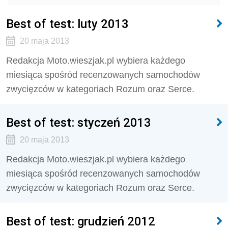
Best of test: luty 2013
20 maja 2013
Redakcja Moto.wieszjak.pl wybiera każdego
miesiąca spośród recenzowanych samochodów
zwycięzców w kategoriach Rozum oraz Serce.
Best of test: styczeń 2013
20 maja 2013
Redakcja Moto.wieszjak.pl wybiera każdego
miesiąca spośród recenzowanych samochodów
zwycięzców w kategoriach Rozum oraz Serce.
Best of test: grudzień 2012