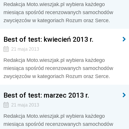
Redakcja Moto.wieszjak.pl wybiera każdego
miesiąca spośród recenzowanych samochodów
zwycięzców w kategoriach Rozum oraz Serce.
Best of test: kwiecień 2013 r.
21 maja 2013
Redakcja Moto.wieszjak.pl wybiera każdego
miesiąca spośród recenzowanych samochodów
zwycięzców w kategoriach Rozum oraz Serce.
Best of test: marzec 2013 r.
21 maja 2013
Redakcja Moto.wieszjak.pl wybiera każdego
miesiąca spośród recenzowanych samochodów