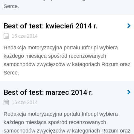
Serce.
Best of test: kwiecień 2014 r.
16 cze 2014
Redakcja motoryzacyjna portalu Infor.pl wybiera
każdego miesiąca spośród recenzowanych
samochodów zwycięzców w kategoriach Rozum oraz
Serce.
Best of test: marzec 2014 r.
16 cze 2014
Redakcja motoryzacyjna portalu Infor.pl wybiera
każdego miesiąca spośród recenzowanych
samochodów zwycięzców w kategoriach Rozum oraz