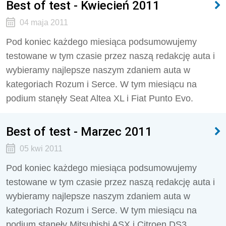
Best of test - Kwiecień 2011
04 maja 2011
Pod koniec każdego miesiąca podsumowujemy
testowane w tym czasie przez naszą redakcję auta i
wybieramy najlepsze naszym zdaniem auta w
kategoriach Rozum i Serce. W tym miesiącu na
podium stanęły Seat Altea XL i Fiat Punto Evo.
Best of test - Marzec 2011
05 kwi 2011
Pod koniec każdego miesiąca podsumowujemy
testowane w tym czasie przez naszą redakcję auta i
wybieramy najlepsze naszym zdaniem auta w
kategoriach Rozum i Serce. W tym miesiącu na
podium stanęły Mitsubishi ASX i Citroen DS3.