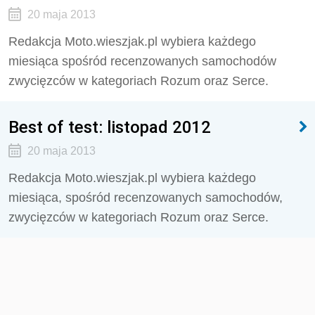
20 maja 2013
Redakcja Moto.wieszjak.pl wybiera każdego
miesiąca spośród recenzowanych samochodów
zwycięzców w kategoriach Rozum oraz Serce.
Best of test: listopad 2012
20 maja 2013
Redakcja Moto.wieszjak.pl wybiera każdego
miesiąca, spośród recenzowanych samochodów,
zwycięzców w kategoriach Rozum oraz Serce.