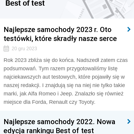
Best of test
Najlepsze samochody 2023 r. Oto
testówki, które skradły nasze serce
20 gru 2023
Rok 2023 zbliża się do końca. Nadszedł zatem czas
podsumowań. Tym razem przygotowaliśmy listę
najciekawszych aut testowych, które pojawiły się w
naszej redakcji. I znajdują się na niej nie tylko takie
marki, jak Alfa Romeo i Jeep. Znalazło się również
miejsce dla Forda, Renault czy Toyoty.
Najlepsze samochody 2022. Nowa
edycja rankingu Best of test