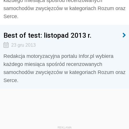
każdego miesiąca spośród recenzowanych
samochodów zwycięzców w kategoriach Rozum oraz
Serce.
Best of test: listopad 2013 r.
23 gru 2013
Redakcja motoryzacyjna portalu Infor.pl wybiera
każdego miesiąca spośród recenzowanych
samochodów zwycięzców w kategoriach Rozum oraz
Serce.
REKLAMA