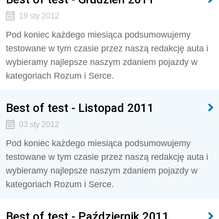
19 sty 2012
Pod koniec każdego miesiąca podsumowujemy
testowane w tym czasie przez naszą redakcję auta i
wybieramy najlepsze naszym zdaniem pojazdy w
kategoriach Rozum i Serce.
Best of test - Listopad 2011
03 sty 2012
Pod koniec każdego miesiąca podsumowujemy
testowane w tym czasie przez naszą redakcję auta i
wybieramy najlepsze naszym zdaniem pojazdy w
kategoriach Rozum i Serce.
Best of test - Październik 2011