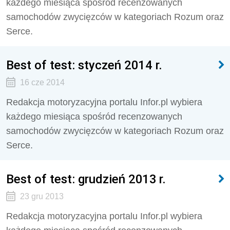
każdego miesiąca spośród recenzowanych
samochodów zwycięzców w kategoriach Rozum oraz
Serce.
Best of test: styczeń 2014 r.
16 cze 2014
Redakcja motoryzacyjna portalu Infor.pl wybiera
każdego miesiąca spośród recenzowanych
samochodów zwycięzców w kategoriach Rozum oraz
Serce.
Best of test: grudzień 2013 r.
23 gru 2013
Redakcja motoryzacyjna portalu Infor.pl wybiera