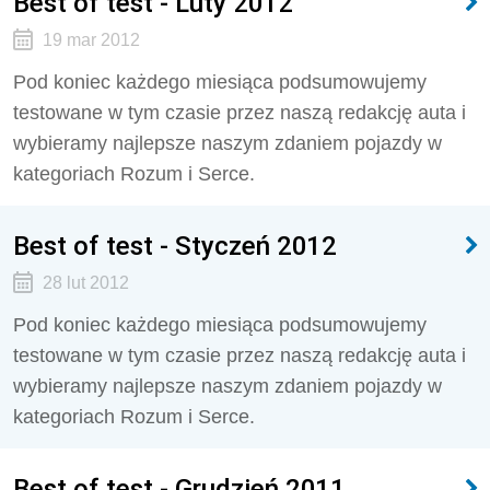
Best of test - Luty 2012
19 mar 2012
Pod koniec każdego miesiąca podsumowujemy
testowane w tym czasie przez naszą redakcję auta i
wybieramy najlepsze naszym zdaniem pojazdy w
kategoriach Rozum i Serce.
Best of test - Styczeń 2012
28 lut 2012
Pod koniec każdego miesiąca podsumowujemy
testowane w tym czasie przez naszą redakcję auta i
wybieramy najlepsze naszym zdaniem pojazdy w
kategoriach Rozum i Serce.
Best of test - Grudzień 2011