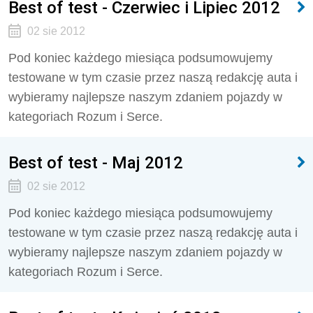
Best of test - Czerwiec i Lipiec 2012
02 sie 2012
Pod koniec każdego miesiąca podsumowujemy
testowane w tym czasie przez naszą redakcję auta i
wybieramy najlepsze naszym zdaniem pojazdy w
kategoriach Rozum i Serce.
Best of test - Maj 2012
02 sie 2012
Pod koniec każdego miesiąca podsumowujemy
testowane w tym czasie przez naszą redakcję auta i
wybieramy najlepsze naszym zdaniem pojazdy w
kategoriach Rozum i Serce.