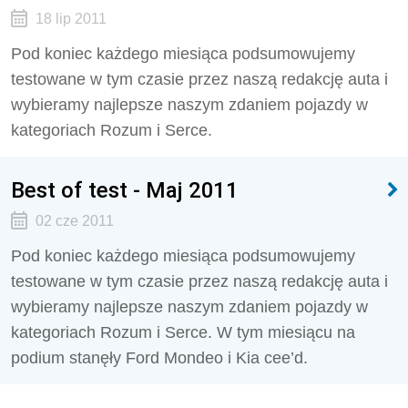
18 lip 2011
Pod koniec każdego miesiąca podsumowujemy
testowane w tym czasie przez naszą redakcję auta i
wybieramy najlepsze naszym zdaniem pojazdy w
kategoriach Rozum i Serce.
Best of test - Maj 2011
02 cze 2011
Pod koniec każdego miesiąca podsumowujemy
testowane w tym czasie przez naszą redakcję auta i
wybieramy najlepsze naszym zdaniem pojazdy w
kategoriach Rozum i Serce. W tym miesiącu na
podium stanęły Ford Mondeo i Kia cee’d.