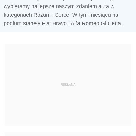
wybieramy najlepsze naszym zdaniem auta w
kategoriach Rozum i Serce. W tym miesiącu na
podium stanęły Fiat Bravo i Alfa Romeo Giulietta.
REKLAMA