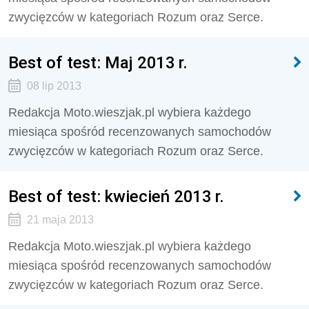
zwycięzców w kategoriach Rozum oraz Serce.
Best of test: Maj 2013 r.
08 lip 2013
Redakcja Moto.wieszjak.pl wybiera każdego
miesiąca spośród recenzowanych samochodów
zwycięzców w kategoriach Rozum oraz Serce.
Best of test: kwiecień 2013 r.
21 maja 2013
Redakcja Moto.wieszjak.pl wybiera każdego
miesiąca spośród recenzowanych samochodów
zwycięzców w kategoriach Rozum oraz Serce.