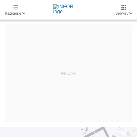
Kategorie
Serwisy