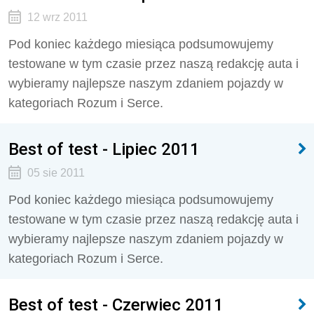
12 wrz 2011
Pod koniec każdego miesiąca podsumowujemy
testowane w tym czasie przez naszą redakcję auta i
wybieramy najlepsze naszym zdaniem pojazdy w
kategoriach Rozum i Serce.
Best of test - Lipiec 2011
05 sie 2011
Pod koniec każdego miesiąca podsumowujemy
testowane w tym czasie przez naszą redakcję auta i
wybieramy najlepsze naszym zdaniem pojazdy w
kategoriach Rozum i Serce.
Best of test - Czerwiec 2011