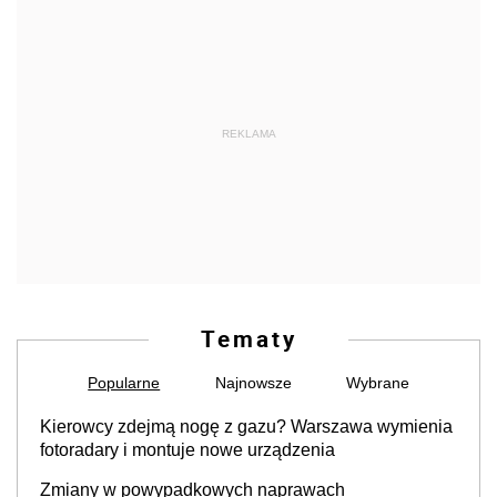
REKLAMA
Tematy
Popularne
Najnowsze
Wybrane
Kierowcy zdejmą nogę z gazu? Warszawa wymienia
fotoradary i montuje nowe urządzenia
Zmiany w powypadkowych naprawach