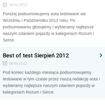
06 lis 2012
Poniżej podsumowujemy auta testowane we
Wrześniu i Październiku 2012 roku. Po
podsumowaniu głosujemy i wybieramy najlepsze
naszym zdaniem pojazdy w kategoriach Rozum i
Serce.
Best of test Sierpień 2012
06 lis 2012
Pod koniec każdego miesiąca podsumowujemy
testowane w tym czasie przez naszą redakcję auta i
wybieramy najlepsze naszym zdaniem pojazdy w
kategoriach Rozum i Serce.