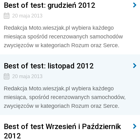
Best of test: grudzień 2012
20 maja 2013
Redakcja Moto.wieszjak.pl wybiera każdego
miesiąca spośród recenzowanych samochodów
zwycięzców w kategoriach Rozum oraz Serce.
Best of test: listopad 2012
20 maja 2013
Redakcja Moto.wieszjak.pl wybiera każdego
miesiąca, spośród recenzowanych samochodów,
zwycięzców w kategoriach Rozum oraz Serce.
Best of test Wrzesień i Październik
2012