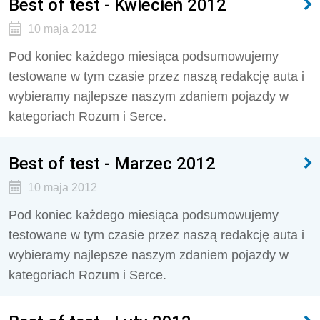
Best of test - Kwiecień 2012
10 maja 2012
Pod koniec każdego miesiąca podsumowujemy
testowane w tym czasie przez naszą redakcję auta i
wybieramy najlepsze naszym zdaniem pojazdy w
kategoriach Rozum i Serce.
Best of test - Marzec 2012
10 maja 2012
Pod koniec każdego miesiąca podsumowujemy
testowane w tym czasie przez naszą redakcję auta i
wybieramy najlepsze naszym zdaniem pojazdy w
kategoriach Rozum i Serce.