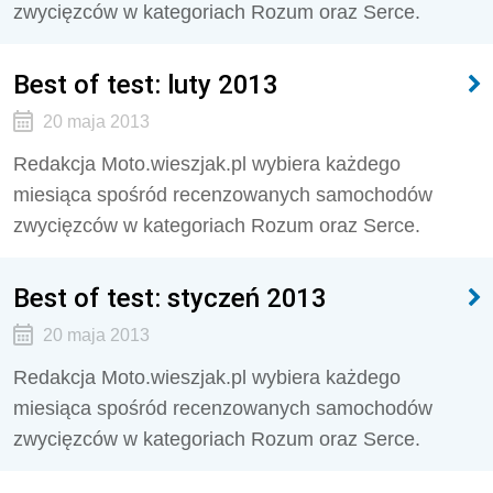
zwycięzców w kategoriach Rozum oraz Serce.
Best of test: luty 2013
20 maja 2013
Redakcja Moto.wieszjak.pl wybiera każdego
miesiąca spośród recenzowanych samochodów
zwycięzców w kategoriach Rozum oraz Serce.
Best of test: styczeń 2013
20 maja 2013
Redakcja Moto.wieszjak.pl wybiera każdego
miesiąca spośród recenzowanych samochodów
zwycięzców w kategoriach Rozum oraz Serce.