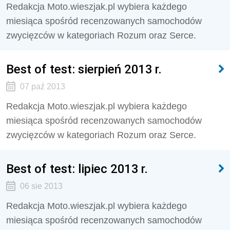
Redakcja Moto.wieszjak.pl wybiera każdego
miesiąca spośród recenzowanych samochodów
zwycięzców w kategoriach Rozum oraz Serce.
Best of test: sierpień 2013 r.
07 paź 2013
Redakcja Moto.wieszjak.pl wybiera każdego
miesiąca spośród recenzowanych samochodów
zwycięzców w kategoriach Rozum oraz Serce.
Best of test: lipiec 2013 r.
06 sie 2013
Redakcja Moto.wieszjak.pl wybiera każdego
miesiąca spośród recenzowanych samochodów