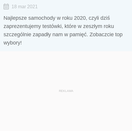
18 mar 2021
Najlepsze samochody w roku 2020, czyli dziś
zaprezentujemy testówki, które w zeszłym roku
szczególnie zapadły nam w pamięć. Zobaczcie top
wybory!
REKLAMA