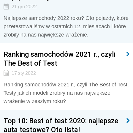
21 gru 2022
Najlepsze samochody 2022 roku? Oto pojazdy, które
przetestowaliśmy w ostatnich 12. miesiącach i które
zrobiły na nas największe wrażenie.
Ranking samochodów 2021 r., czyli
The Best of Test
17 sty 2022
Ranking samochodów 2021 r., czyli The Best of Test.
Testy jakich modeli zrobiły na nas największe
wrażenie w zeszłym roku?
Top 10: Best of test 2020: najlepsze
auta testowe? Oto lista!