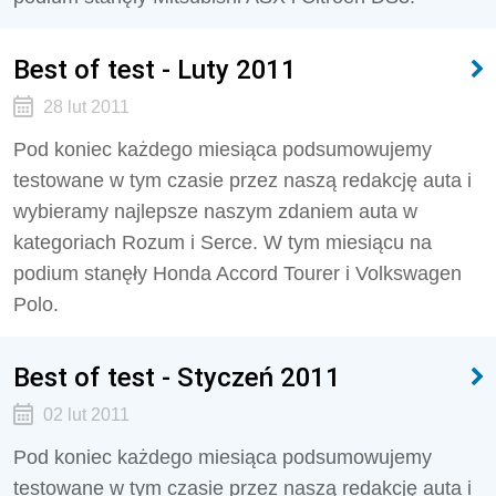
Best of test - Luty 2011
28 lut 2011
Pod koniec każdego miesiąca podsumowujemy
testowane w tym czasie przez naszą redakcję auta i
wybieramy najlepsze naszym zdaniem auta w
kategoriach Rozum i Serce. W tym miesiącu na
podium stanęły Honda Accord Tourer i Volkswagen
Polo.
Best of test - Styczeń 2011
02 lut 2011
Pod koniec każdego miesiąca podsumowujemy
testowane w tym czasie przez naszą redakcję auta i