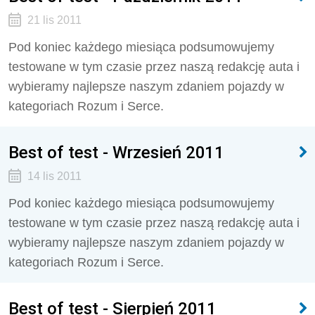
21 lis 2011
Pod koniec każdego miesiąca podsumowujemy
testowane w tym czasie przez naszą redakcję auta i
wybieramy najlepsze naszym zdaniem pojazdy w
kategoriach Rozum i Serce.
Best of test - Wrzesień 2011
14 lis 2011
Pod koniec każdego miesiąca podsumowujemy
testowane w tym czasie przez naszą redakcję auta i
wybieramy najlepsze naszym zdaniem pojazdy w
kategoriach Rozum i Serce.
Best of test - Sierpień 2011