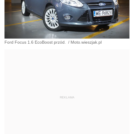
Ford Focus 1.6 EcoBoost przód.
/
Moto.wieszjak.pl