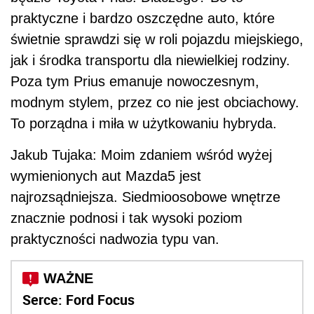
praktyczne i bardzo oszczędne auto, które
świetnie sprawdzi się w roli pojazdu miejskiego,
jak i środka transportu dla niewielkiej rodziny.
Poza tym Prius emanuje nowoczesnym,
modnym stylem, przez co nie jest obciachowy.
To porządna i miła w użytkowaniu hybryda.
Jakub Tujaka: Moim zdaniem wśród wyżej
wymienionych aut Mazda5 jest
najrozsądniejsza. Siedmioosobowe wnętrze
znacznie podnosi i tak wysoki poziom
praktyczności nadwozia typu van.
Serce: Ford Focus