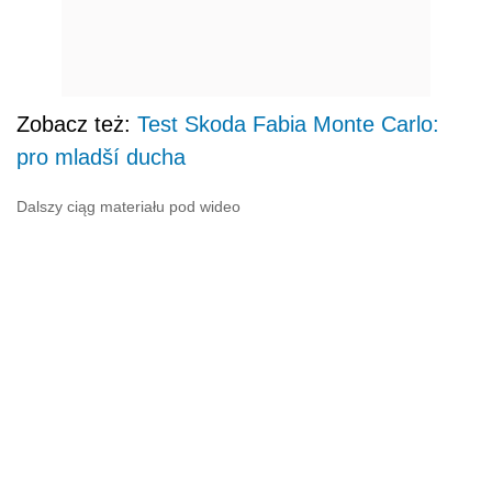
Zobacz też:
Test Skoda Fabia Monte Carlo:
pro mladší ducha
Dalszy ciąg materiału pod wideo