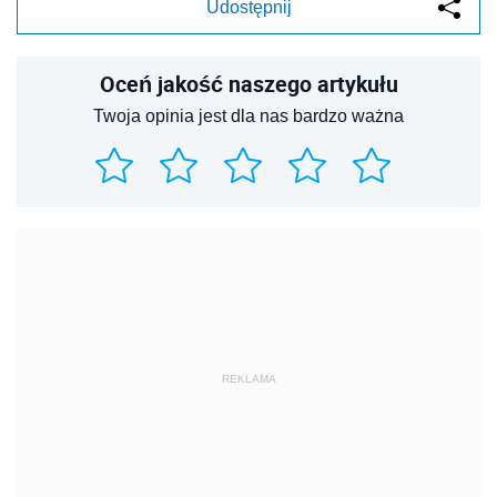
Udostępnij
Oceń jakość naszego artykułu
Twoja opinia jest dla nas bardzo ważna
REKLAMA