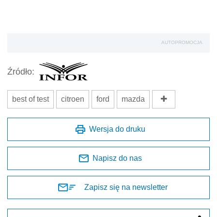
AUTOPROMOCJA
Źródło:
best of test
citroen
ford
mazda
Wersja do druku
Napisz do nas
Zapisz się na newsletter