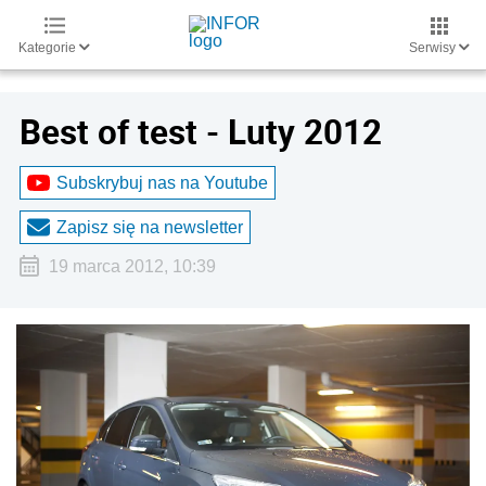
Kategorie
Serwisy
Best of test - Luty 2012
Subskrybuj nas na Youtube
Zapisz się na newsletter
19 marca 2012, 10:39