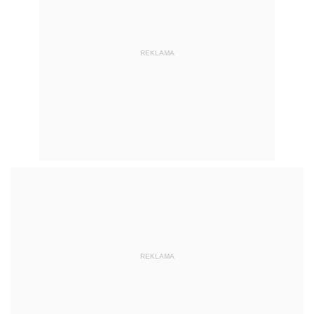
REKLAMA
REKLAMA