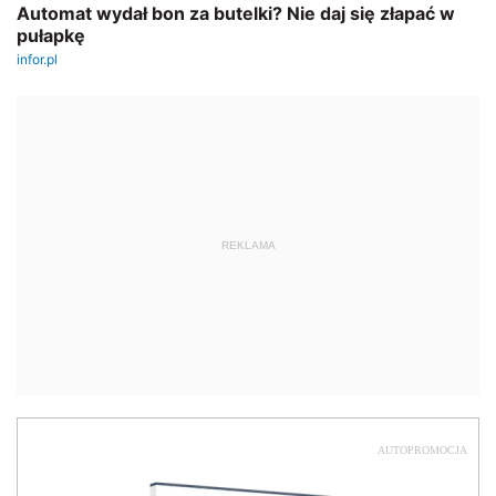
REKLAMA
AUTOPROMOCJA