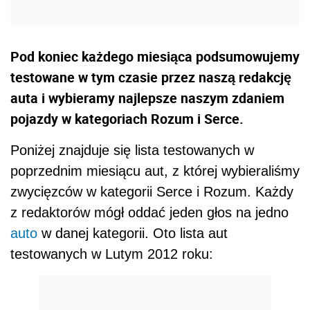
Pod koniec każdego miesiąca podsumowujemy
testowane w tym czasie przez naszą redakcję
auta i wybieramy najlepsze naszym zdaniem
pojazdy w kategoriach Rozum i Serce.
Poniżej znajduje się lista testowanych w
poprzednim miesiącu aut, z której wybieraliśmy
zwycięzców w kategorii Serce i Rozum. Każdy
z redaktorów mógł oddać jeden głos na jedno
auto
w danej kategorii. Oto lista aut
testowanych w Lutym 2012 roku: