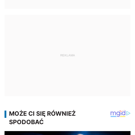
REKLAMA