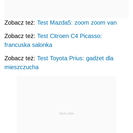
Zobacz też:
Test Mazda5: zoom zoom van
Zobacz też:
Test Citroen C4 Picasso:
francuska salonka
Zobacz też:
Test Toyota Prius: gadżet dla
mieszczucha
REKLAMA