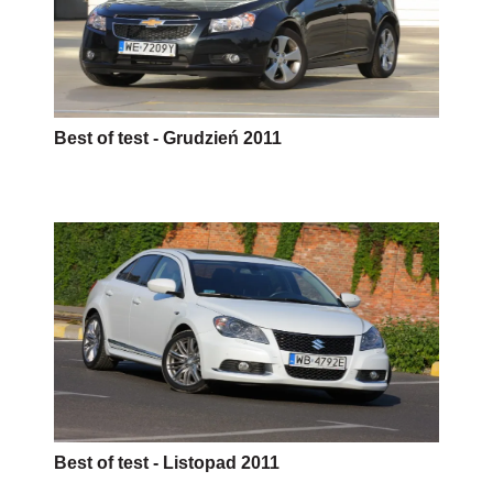
Best of test - Grudzień 2011
Best of test - Listopad 2011