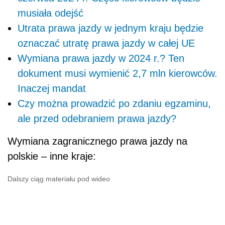
musiała odejść
Utrata prawa jazdy w jednym kraju będzie
oznaczać utratę prawa jazdy w całej UE
Wymiana prawa jazdy w 2024 r.? Ten
dokument musi wymienić 2,7 mln kierowców.
Inaczej mandat
Czy można prowadzić po zdaniu egzaminu,
ale przed odebraniem prawa jazdy?
Wymiana zagranicznego prawa jazdy na
polskie – inne kraje:
Dalszy ciąg materiału pod wideo