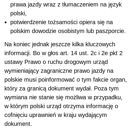
prawa jazdy wraz z tłumaczeniem na język
polski,
potwierdzenie tożsamości opiera się na
polskim dowodzie osobistym lub paszporcie.
Na koniec jednak jeszcze kilka kluczowych
informacji. Bo w głos art. 14 ust. 2c i 2e pkt 2
ustawy Prawo o ruchu drogowym urząd
wymieniający zagraniczne prawo jazdy na
polskie musi poinformować o tym fakcie organ,
który za granicą dokument wydał. Poza tym
wymiana nie stanie się możliwa w przypadku,
w którym polski urząd otrzyma informację o
cofnięciu uprawnień w kraju wydającym
dokument.