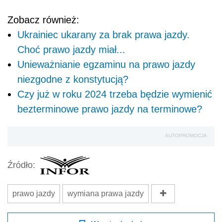
Zobacz również:
Ukrainiec ukarany za brak prawa jazdy.
Choć prawo jazdy miał...
Unieważnianie egzaminu na prawo jazdy
niezgodne z konstytucją?
Czy już w roku 2024 trzeba będzie wymienić
bezterminowe prawo jazdy na terminowe?
AUTOPROMOCJA
Źródło:
prawo jazdy
wymiana prawa jazdy