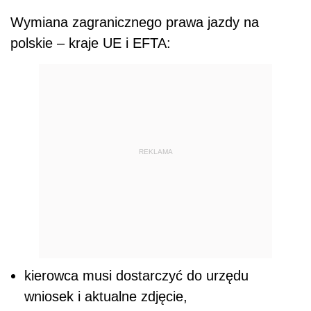
Wymiana zagranicznego prawa jazdy na
polskie – kraje UE i EFTA:
REKLAMA
kierowca musi dostarczyć do urzędu
wniosek i aktualne zdjęcie,