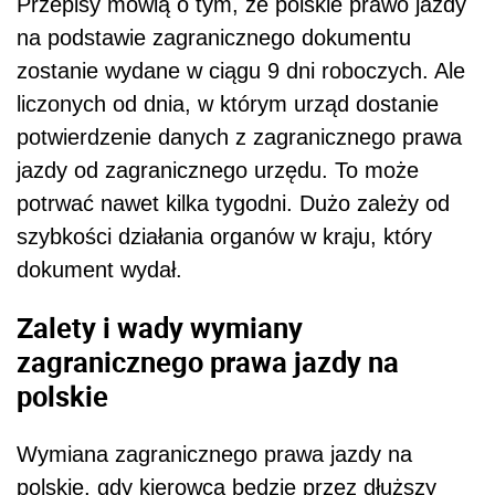
Przepisy mówią o tym, że polskie prawo jazdy
na podstawie zagranicznego dokumentu
zostanie wydane w ciągu 9 dni roboczych. Ale
liczonych od dnia, w którym urząd dostanie
potwierdzenie danych z zagranicznego prawa
jazdy od zagranicznego urzędu. To może
potrwać nawet kilka tygodni. Dużo zależy od
szybkości działania organów w kraju, który
dokument wydał.
Zalety i wady wymiany
zagranicznego prawa jazdy na
polskie
Wymiana zagranicznego prawa jazdy na
polskie, gdy kierowca będzie przez dłuższy