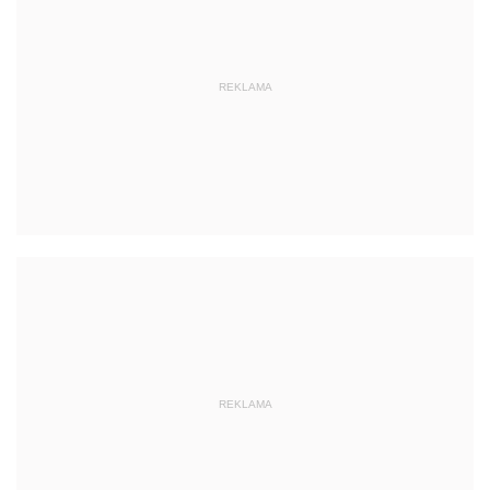
REKLAMA
REKLAMA