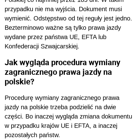
przypadku nie ma wyjścia. Dokument musi
wymienić. Odstępstwo od tej reguły jest jedno.
Bezterminowo ważne są tylko prawa jazdy
wydane przez państwa UE, EFTA lub
Konfederacji Szwajcarskiej.
Jak wygląda procedura wymiany
zagranicznego prawa jazdy na
polskie?
Procedurę wymiany zagranicznego prawa
jazdy na polskie trzeba podzielić na dwie
części. Bo inaczej wygląda zmiana dokumentu
w przypadku krajów UE i EFTA, a inaczej
pozostałych państw.