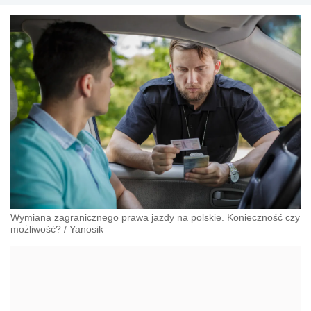
Wymiana zagranicznego prawa jazdy na polskie. Konieczność czy
możliwość?
/
Yanosik