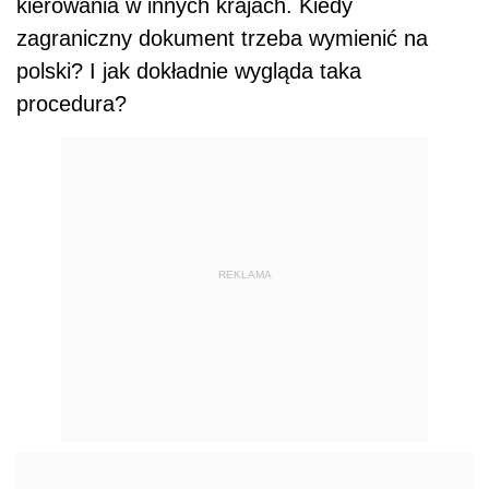
kierowania w innych krajach. Kiedy
zagraniczny dokument trzeba wymienić na
polski? I jak dokładnie wygląda taka
procedura?
REKLAMA