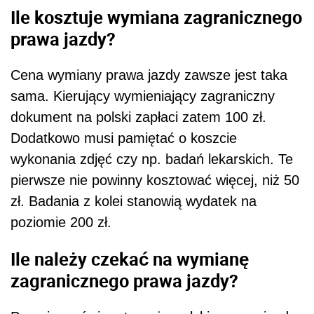
Ile kosztuje wymiana zagranicznego
prawa jazdy?
Cena wymiany prawa jazdy zawsze jest taka
sama. Kierujący wymieniający zagraniczny
dokument na polski zapłaci zatem 100 zł.
Dodatkowo musi pamiętać o koszcie
wykonania zdjęć czy np. badań lekarskich. Te
pierwsze nie powinny kosztować więcej, niż 50
zł. Badania z kolei stanowią wydatek na
poziomie 200 zł.
Ile należy czekać na wymianę
zagranicznego prawa jazdy?