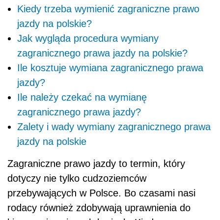
Kiedy trzeba wymienić zagraniczne prawo
jazdy na polskie?
Jak wygląda procedura wymiany
zagranicznego prawa jazdy na polskie?
Ile kosztuje wymiana zagranicznego prawa
jazdy?
Ile należy czekać na wymianę
zagranicznego prawa jazdy?
Zalety i wady wymiany zagranicznego prawa
jazdy na polskie
Zagraniczne prawo jazdy to termin, który
dotyczy nie tylko cudzoziemców
przebywających w Polsce. Bo czasami nasi
rodacy również zdobywają uprawnienia do