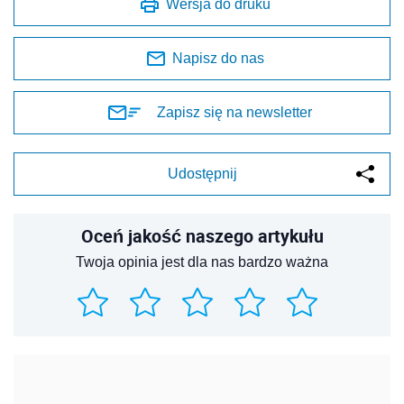
Wersja do druku
Napisz do nas
Zapisz się na newsletter
Udostępnij
Oceń jakość naszego artykułu
Twoja opinia jest dla nas bardzo ważna