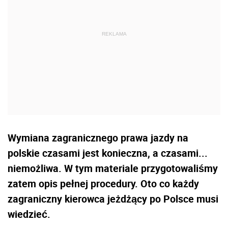
Wymiana zagranicznego prawa jazdy na
polskie czasami jest konieczna, a czasami...
niemożliwa. W tym materiale przygotowaliśmy
zatem opis pełnej procedury. Oto co każdy
zagraniczny kierowca jeżdżący po Polsce musi
wiedzieć.