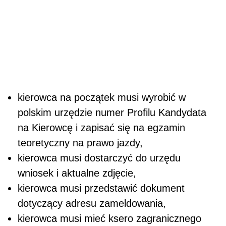
kierowca na początek musi wyrobić w
polskim urzędzie numer Profilu Kandydata
na Kierowcę i zapisać się na egzamin
teoretyczny na prawo jazdy,
kierowca musi dostarczyć do urzędu
wniosek i aktualne zdjęcie,
kierowca musi przedstawić dokument
dotyczący adresu zameldowania,
kierowca musi mieć ksero zagranicznego