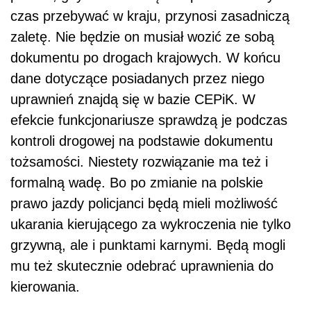
czas przebywać w kraju, przynosi zasadniczą
zaletę. Nie będzie on musiał wozić ze sobą
dokumentu po drogach krajowych. W końcu
dane dotyczące posiadanych przez niego
uprawnień znajdą się w bazie CEPiK. W
efekcie funkcjonariusze sprawdzą je podczas
kontroli drogowej na podstawie dokumentu
tożsamości. Niestety rozwiązanie ma też i
formalną wadę. Bo po zmianie na polskie
prawo jazdy policjanci będą mieli możliwość
ukarania kierującego za wykroczenia nie tylko
grzywną, ale i punktami karnymi. Będą mogli
mu też skutecznie odebrać uprawnienia do
kierowania.