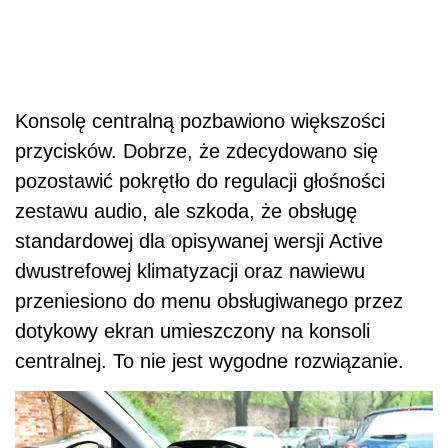
Konsolę centralną pozbawiono większości
przycisków. Dobrze, że zdecydowano się
pozostawić pokrętło do regulacji głośności
zestawu audio, ale szkoda, że obsługę
standardowej dla opisywanej wersji Active
dwustrefowej klimatyzacji oraz nawiewu
przeniesiono do menu obsługiwanego przez
dotykowy ekran umieszczony na konsoli
centralnej. To nie jest wygodne rozwiązanie.