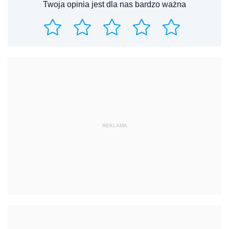
Twoja opinia jest dla nas bardzo ważna
REKLAMA