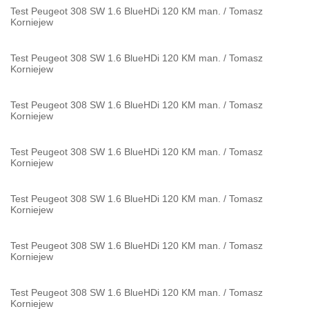
Test Peugeot 308 SW 1.6 BlueHDi 120 KM man.
/
Tomasz
Korniejew
Test Peugeot 308 SW 1.6 BlueHDi 120 KM man.
/
Tomasz
Korniejew
Test Peugeot 308 SW 1.6 BlueHDi 120 KM man.
/
Tomasz
Korniejew
Test Peugeot 308 SW 1.6 BlueHDi 120 KM man.
/
Tomasz
Korniejew
Test Peugeot 308 SW 1.6 BlueHDi 120 KM man.
/
Tomasz
Korniejew
Test Peugeot 308 SW 1.6 BlueHDi 120 KM man.
/
Tomasz
Korniejew
Test Peugeot 308 SW 1.6 BlueHDi 120 KM man.
/
Tomasz
Korniejew