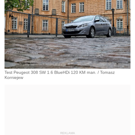
Test Peugeot 308 SW 1.6 BlueHDi 120 KM man.
/
Tomasz
Korniejew