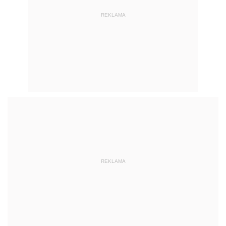
REKLAMA
REKLAMA