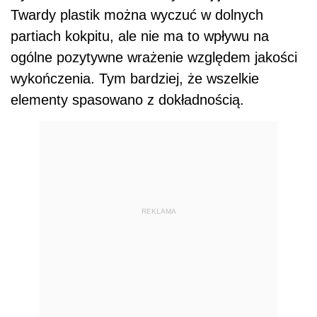
Twardy plastik można wyczuć w dolnych
partiach kokpitu, ale nie ma to wpływu na
ogólne pozytywne wrażenie względem jakości
wykończenia. Tym bardziej, że wszelkie
elementy spasowano z dokładnością.
REKLAMA