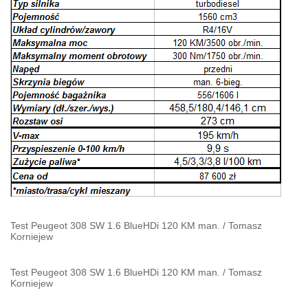
Test Peugeot 308 SW 1.6 BlueHDi 120 KM man.
/
Tomasz
Korniejew
Test Peugeot 308 SW 1.6 BlueHDi 120 KM man.
/
Tomasz
Korniejew