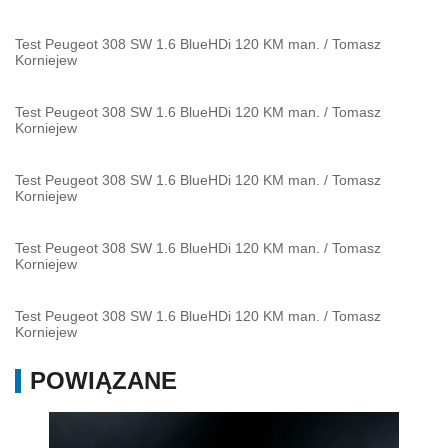
Test Peugeot 308 SW 1.6 BlueHDi 120 KM man.
/
Tomasz
Korniejew
Test Peugeot 308 SW 1.6 BlueHDi 120 KM man.
/
Tomasz
Korniejew
Test Peugeot 308 SW 1.6 BlueHDi 120 KM man.
/
Tomasz
Korniejew
Test Peugeot 308 SW 1.6 BlueHDi 120 KM man.
/
Tomasz
Korniejew
Test Peugeot 308 SW 1.6 BlueHDi 120 KM man.
/
Tomasz
Korniejew
POWIĄZANE