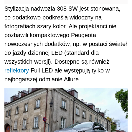
Stylizacja nadwozia 308 SW jest stonowana,
co dodatkowo podkreśla widoczny na
fotografiach szary kolor. Ale projektanci nie
pozbawili kompaktowego Peugeota
nowoczesnych dodatków, np. w postaci świateł
do jazdy dziennej LED (standard dla
wszystkich wersji). Dostępne są również
reflektory
Full LED ale występują tylko w
najbogatszej odmianie Allure.