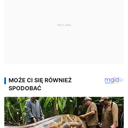
REKLAMA