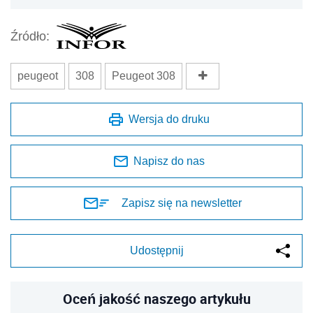
Źródło:
peugeot
308
Peugeot 308
Wersja do druku
Napisz do nas
Zapisz się na newsletter
Udostępnij
Oceń jakość naszego artykułu