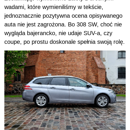
wadami, które wymieniliśmy w tekście,
jednoznacznie pozytywna ocena opisywanego
auta nie jest zagrożona. Bo 308 SW, choć nie
wygląda bajerancko, nie udaje SUV-a, czy
coupe, po prostu doskonale spełnia swoją rolę.