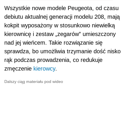
Wszystkie nowe modele Peugeota, od czasu
debiutu aktualnej generacji modelu 208, mają
kokpit wyposażony w stosunkowo niewielką
kierownicę i zestaw „zegarów” umieszczony
nad jej wieńcem. Takie rozwiązanie się
sprawdza, bo umożliwia trzymanie dość nisko
rąk podczas prowadzenia, co redukuje
zmęczenie
kierowcy
.
Dalszy ciąg materiału pod wideo