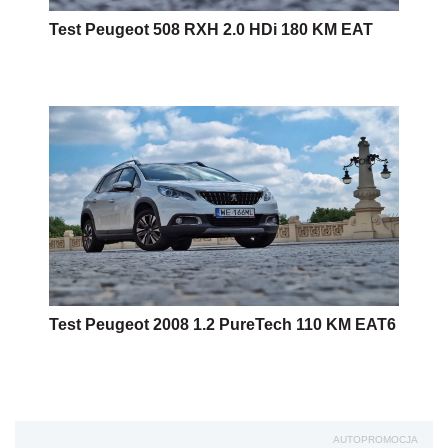
Test Peugeot 508 RXH 2.0 HDi 180 KM EAT
Test Peugeot 2008 1.2 PureTech 110 KM EAT6
AUTOPROMOCJA