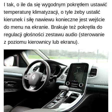
I tak, o ile da się wygodnym pokrętłem ustawić
temperaturę klimatyzacji, o tyle żeby ustalić
kierunek i siłę nawiewu konieczne jest wejście
do menu na ekranie. Brakuje też pokrętła do
regulacji głośności zestawu audio (sterowanie
z poziomu kierownicy lub ekranu).