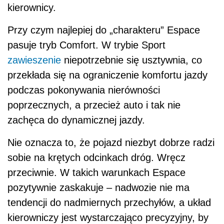
kierownicy.
Przy czym najlepiej do „charakteru” Espace
pasuje tryb Comfort. W trybie Sport
zawieszenie
niepotrzebnie się usztywnia, co
przekłada się na ograniczenie komfortu jazdy
podczas pokonywania nierówności
poprzecznych, a przecież auto i tak nie
zachęca do dynamicznej jazdy.
Nie oznacza to, że pojazd niezbyt dobrze radzi
sobie na krętych odcinkach dróg. Wręcz
przeciwnie. W takich warunkach Espace
pozytywnie zaskakuje – nadwozie nie ma
tendencji do nadmiernych przechyłów, a układ
kierowniczy jest wystarczająco precyzyjny, by