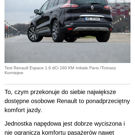
Test Renault Espace 1.6 dCi 160 KM Initiale Paris
/
Tomasz
Korniejew
To, czym przekonuje do siebie największe
dostępne osobowe Renault to ponadprzeciętny
komfort jazdy.
Jednostka napędowa jest dobrze wyciszona i
nie ogranicza komfortu pasażerów nawet