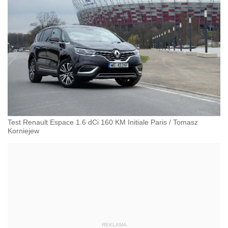
Test Renault Espace 1.6 dCi 160 KM Initiale Paris
/
Tomasz
Korniejew