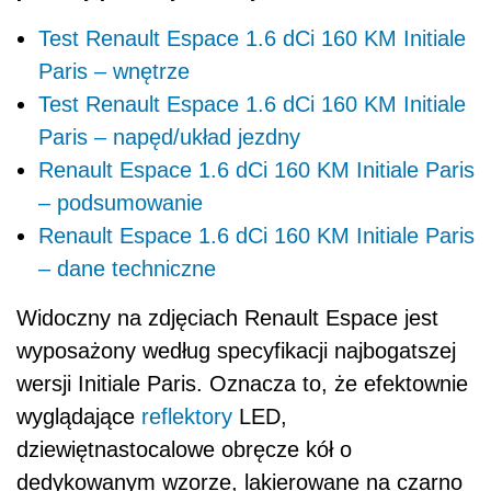
Test Renault Espace 1.6 dCi 160 KM Initiale
Paris – wnętrze
Test Renault Espace 1.6 dCi 160 KM Initiale
Paris – napęd/układ jezdny
Renault Espace 1.6 dCi 160 KM Initiale Paris
– podsumowanie
Renault Espace 1.6 dCi 160 KM Initiale Paris
– dane techniczne
Widoczny na zdjęciach Renault Espace jest
wyposażony według specyfikacji najbogatszej
wersji Initiale Paris. Oznacza to, że efektownie
wyglądające
reflektory
LED,
dziewiętnastocalowe obręcze kół o
dedykowanym wzorze, lakierowane na czarno