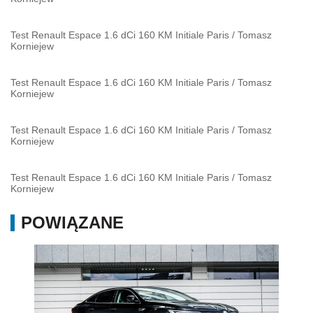
Test Renault Espace 1.6 dCi 160 KM Initiale Paris
/
Tomasz
Korniejew
Test Renault Espace 1.6 dCi 160 KM Initiale Paris
/
Tomasz
Korniejew
Test Renault Espace 1.6 dCi 160 KM Initiale Paris
/
Tomasz
Korniejew
Test Renault Espace 1.6 dCi 160 KM Initiale Paris
/
Tomasz
Korniejew
POWIĄZANE