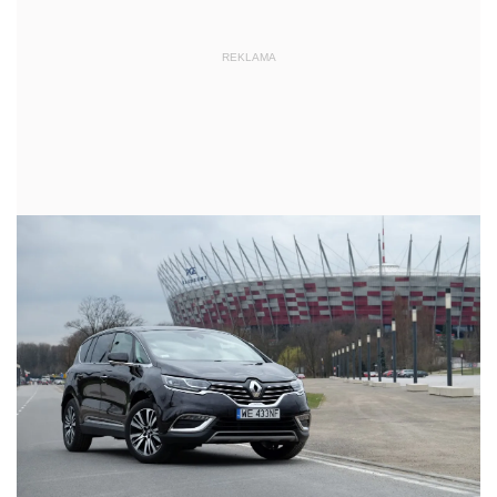
REKLAMA