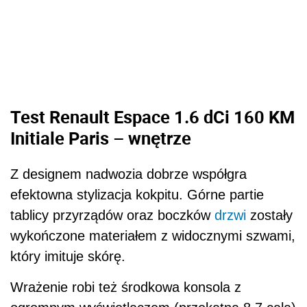
Test Renault Espace 1.6 dCi 160 KM
Initiale Paris – wnętrze
Z designem nadwozia dobrze współgra
efektowna stylizacja kokpitu. Górne partie
tablicy przyrządów oraz boczków
drzwi
zostały
wykończone materiałem z widocznymi szwami,
który imituje skórę.
Wrażenie robi też środkowa konsola z