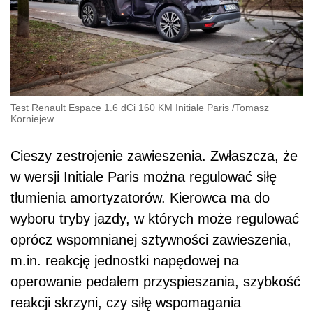
Test Renault Espace 1.6 dCi 160 KM Initiale Paris
/
Tomasz
Korniejew
Cieszy zestrojenie zawieszenia. Zwłaszcza, że
w wersji Initiale Paris można regulować siłę
tłumienia amortyzatorów. Kierowca ma do
wyboru tryby jazdy, w których może regulować
oprócz wspomnianej sztywności zawieszenia,
m.in. reakcję jednostki napędowej na
operowanie pedałem przyspieszania, szybkość
reakcji skrzyni, czy siłę wspomagania