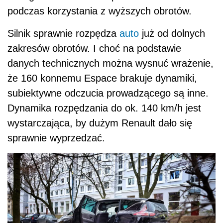
podczas korzystania z wyższych obrotów.
Silnik sprawnie rozpędza
auto
już od dolnych
zakresów obrotów. I choć na podstawie
danych technicznych można wysnuć wrażenie,
że 160 konnemu Espace brakuje dynamiki,
subiektywne odczucia prowadzącego są inne.
Dynamika rozpędzania do ok. 140 km/h jest
wystarczająca, by dużym Renault dało się
sprawnie wyprzedzać.