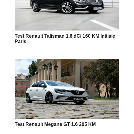
Test Renault Talisman 1.6 dCi 160 KM Initiale
Paris
Test Renault Megane GT 1.6 205 KM