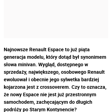
Najnowsze Renault Espace to już piąta
generacja modelu, który dotąd był synonimem
słowa minivan. Wygląd, dostępnego w
sprzedaży, największego, osobowego Renault
ewoluował i obecnie jego sylwetka bardziej
kojarzona jest z crossoverem. Czy to oznacza,
że nowy Espace nie jest już przestronnym
samochodem, zachęcającym do długich
podróży po Starym Kontynencie?