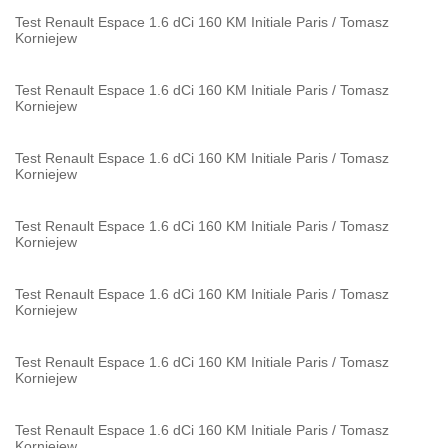
Test Renault Espace 1.6 dCi 160 KM Initiale Paris
/
Tomasz
Korniejew
Test Renault Espace 1.6 dCi 160 KM Initiale Paris
/
Tomasz
Korniejew
Test Renault Espace 1.6 dCi 160 KM Initiale Paris
/
Tomasz
Korniejew
Test Renault Espace 1.6 dCi 160 KM Initiale Paris
/
Tomasz
Korniejew
Test Renault Espace 1.6 dCi 160 KM Initiale Paris
/
Tomasz
Korniejew
Test Renault Espace 1.6 dCi 160 KM Initiale Paris
/
Tomasz
Korniejew
Test Renault Espace 1.6 dCi 160 KM Initiale Paris
/
Tomasz
Korniejew