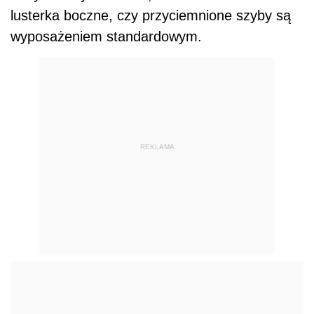
lusterka boczne, czy przyciemnione szyby są
wyposażeniem standardowym.
REKLAMA