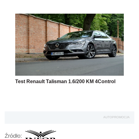
Test Renault Talisman 1.6/200 KM 4Control
AUTOPROMOCJA
Źródło: