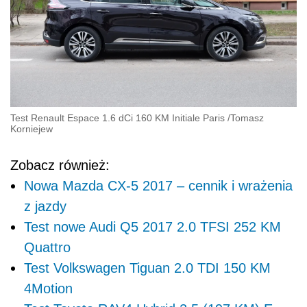
Test Renault Espace 1.6 dCi 160 KM Initiale Paris
/
Tomasz
Korniejew
Zobacz również:
Nowa Mazda CX-5 2017 – cennik i wrażenia
z jazdy
Test nowe Audi Q5 2017 2.0 TFSI 252 KM
Quattro
Test Volkswagen Tiguan 2.0 TDI 150 KM
4Motion