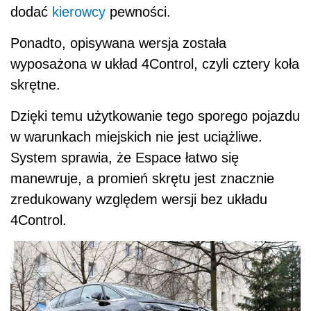
dodać
kierowcy
pewności.
Ponadto, opisywana wersja została
wyposażona w układ 4Control, czyli cztery koła
skrętne.
Dzięki temu użytkowanie tego sporego pojazdu
w warunkach miejskich nie jest uciążliwe.
System sprawia, że Espace łatwo się
manewruje, a promień skrętu jest znacznie
zredukowany względem wersji bez układu
4Control.