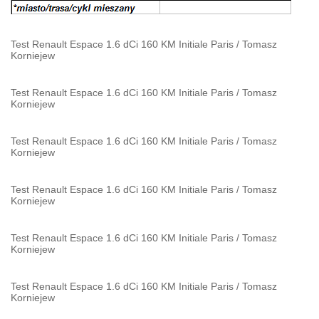
Test Renault Espace 1.6 dCi 160 KM Initiale Paris
/
Tomasz
Korniejew
Test Renault Espace 1.6 dCi 160 KM Initiale Paris
/
Tomasz
Korniejew
Test Renault Espace 1.6 dCi 160 KM Initiale Paris
/
Tomasz
Korniejew
Test Renault Espace 1.6 dCi 160 KM Initiale Paris
/
Tomasz
Korniejew
Test Renault Espace 1.6 dCi 160 KM Initiale Paris
/
Tomasz
Korniejew
Test Renault Espace 1.6 dCi 160 KM Initiale Paris
/
Tomasz
Korniejew