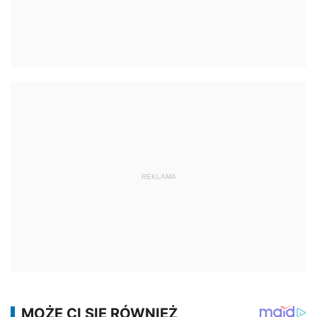
REKLAMA