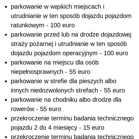
parkowanie w wąskich miejscach i
utrudnianie w ten sposób dojazdu pojazdom
ratunkowym - 100 euro
parkowanie przed lub na drodze dojazdowej
straży pożarnej i utrudnianie w ten sposób
dojazdu pojazdom operacyjnym - 100 euro
parkowanie na miejscu dla osób
niepełnosprawnych - 55 euro
parkowanie w strefie dla pieszych albo
innych niedozwolonych strefach - 55 euro
parkowanie na chodniku albo drodze dla
rowerów - 55 euro
przekroczenie terminu badania technicznego
pojazdu 2 do 4 miesięcy - 15 euro
przekroczenie terminu badania technicznego