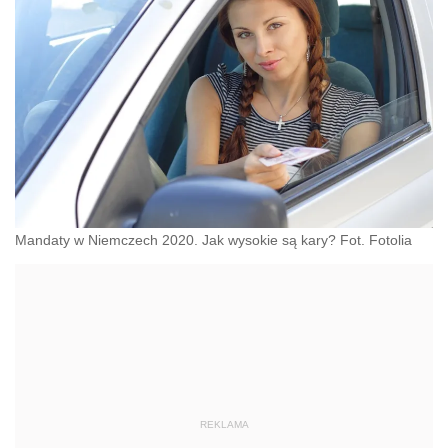
Mandaty w Niemczech 2020. Jak wysokie są kary? Fot. Fotolia