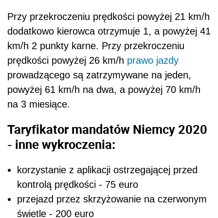
Przy przekroczeniu prędkości powyżej 21 km/h
dodatkowo kierowca otrzymuje 1, a powyżej 41
km/h 2 punkty karne. Przy przekroczeniu
prędkości powyżej 26 km/h
prawo jazdy
prowadzącego są zatrzymywane na jeden,
powyżej 61 km/h na dwa, a powyżej 70 km/h
na 3 miesiące.
Taryfikator mandatów Niemcy 2020
- inne wykroczenia:
korzystanie z aplikacji ostrzegającej przed
kontrolą prędkości - 75 euro
przejazd przez skrzyżowanie na czerwonym
świetle - 200 euro