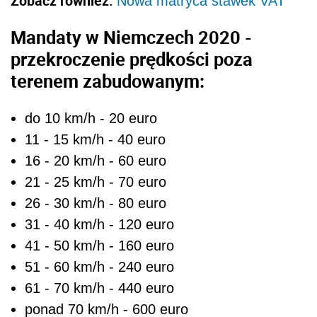
Zobacz również:
Nowa matryca stawek VAT
Mandaty w Niemczech 2020 -
przekroczenie prędkości poza
terenem zabudowanym:
do 10 km/h - 20 euro
11 - 15 km/h - 40 euro
16 - 20 km/h - 60 euro
21 - 25 km/h - 70 euro
26 - 30 km/h - 80 euro
31 - 40 km/h - 120 euro
41 - 50 km/h - 160 euro
51 - 60 km/h - 240 euro
61 - 70 km/h - 440 euro
ponad 70 km/h - 600 euro