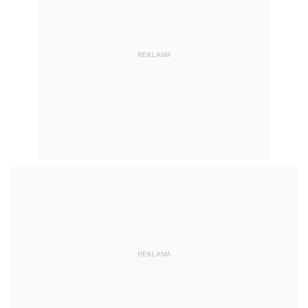
REKLAMA
REKLAMA