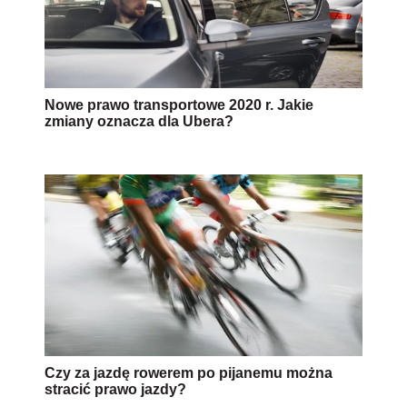
Nowe prawo transportowe 2020 r. Jakie
zmiany oznacza dla Ubera?
Czy za jazdę rowerem po pijanemu można
stracić prawo jazdy?