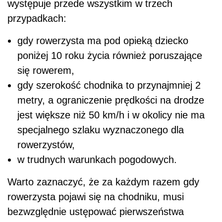
występuje przede wszystkim w trzech
przypadkach:
gdy rowerzysta ma pod opieką dziecko
poniżej 10 roku życia również poruszające
się rowerem,
gdy szerokość chodnika to przynajmniej 2
metry, a ograniczenie prędkości na drodze
jest większe niż 50 km/h i w okolicy nie ma
specjalnego szlaku wyznaczonego dla
rowerzystów,
w trudnych warunkach pogodowych.
Warto zaznaczyć, że za każdym razem gdy
rowerzysta pojawi się na chodniku, musi
bezwzględnie ustępować pierwszeństwa