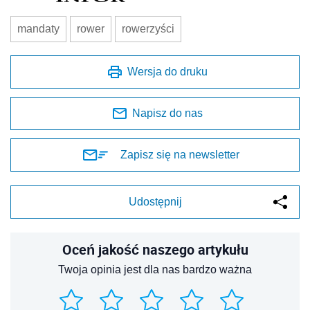
mandaty
rower
rowerzyści
Wersja do druku
Napisz do nas
Zapisz się na newsletter
Udostępnij
Oceń jakość naszego artykułu
Twoja opinia jest dla nas bardzo ważna