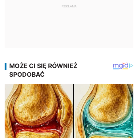
REKLAMA