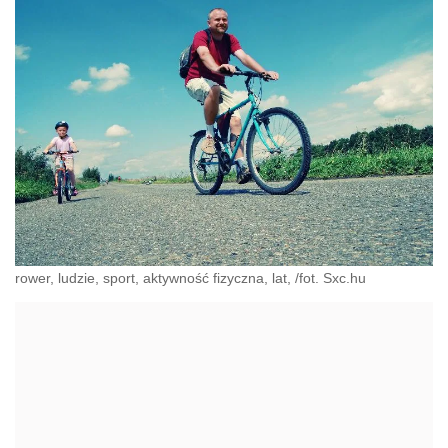
rower, ludzie, sport, aktywność fizyczna, lat, /fot. Sxc.hu