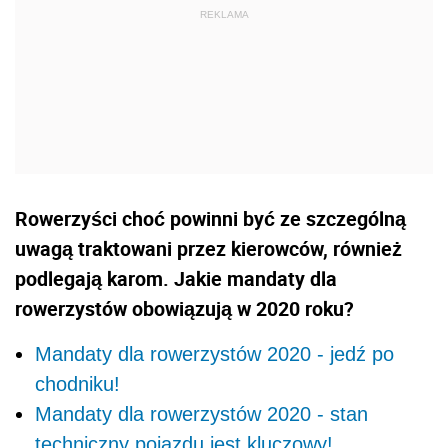
Rowerzyści choć powinni być ze szczególną
uwagą traktowani przez kierowców, również
podlegają karom. Jakie mandaty dla
rowerzystów obowiązują w 2020 roku?
Mandaty dla rowerzystów 2020 - jedź po
chodniku!
Mandaty dla rowerzystów 2020 - stan
techniczny pojazdu jest kluczowy!