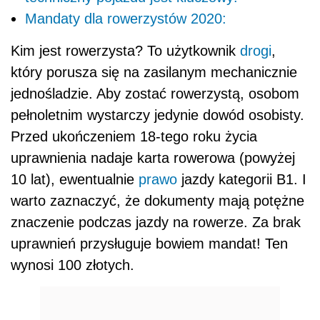
Mandaty dla rowerzystów 2020:
Kim jest rowerzysta? To użytkownik
drogi
,
który porusza się na zasilanym mechanicznie
jednośladzie. Aby zostać rowerzystą, osobom
pełnoletnim wystarczy jedynie dowód osobisty.
Przed ukończeniem 18-tego roku życia
uprawnienia nadaje karta rowerowa (powyżej
10 lat), ewentualnie
prawo
jazdy kategorii B1. I
warto zaznaczyć, że dokumenty mają potężne
znaczenie podczas jazdy na rowerze. Za brak
uprawnień przysługuje bowiem mandat! Ten
wynosi 100 złotych.