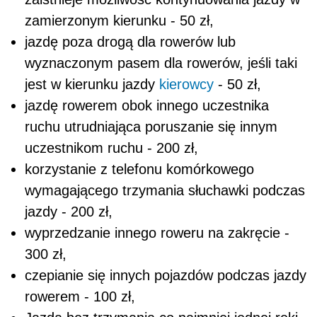
zamierzonym kierunku - 50 zł,
jazdę poza drogą dla rowerów lub
wyznaczonym pasem dla rowerów, jeśli taki
jest w kierunku jazdy
kierowcy
- 50 zł,
jazdę rowerem obok innego uczestnika
ruchu utrudniająca poruszanie się innym
uczestnikom ruchu - 200 zł,
korzystanie z telefonu komórkowego
wymagającego trzymania słuchawki podczas
jazdy - 200 zł,
wyprzedzanie innego roweru na zakręcie -
300 zł,
czepianie się innych pojazdów podczas jazdy
rowerem - 100 zł,