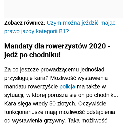
Zobacz również:
Czym można jeździć mając
prawo jazdy kategorii B1?
Mandaty dla rowerzystów 2020 -
jedź po chodniku!
Za co jeszcze prowadzącemu jednoślad
przysługuje kara? Możliwość wystawienia
mandatu rowerzyście
policja
ma także w
sytuacji, w której porusza się on po chodniku.
Kara sięga wtedy 50 złotych. Oczywiście
funkcjonariusze mają możliwość odstąpienia
od wystawienia grzywny. Taka możliwość