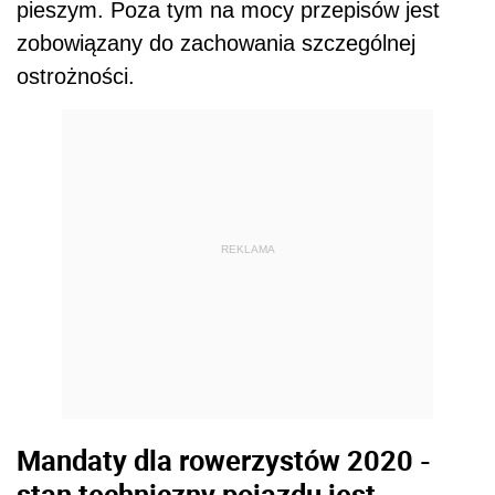
pieszym. Poza tym na mocy przepisów jest
zobowiązany do zachowania szczególnej
ostrożności.
REKLAMA
Mandaty dla rowerzystów 2020 -
stan techniczny pojazdu jest