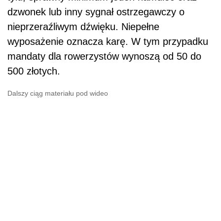
dzwonek lub inny sygnał ostrzegawczy o
nieprzeraźliwym dźwięku. Niepełne
wyposażenie oznacza karę. W tym przypadku
mandaty dla rowerzystów wynoszą od 50 do
500 złotych.
Dalszy ciąg materiału pod wideo