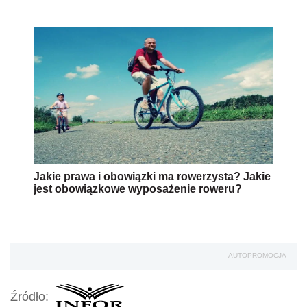
Jakie prawa i obowiązki ma rowerzysta? Jakie
jest obowiązkowe wyposażenie roweru?
AUTOPROMOCJA
Źródło: