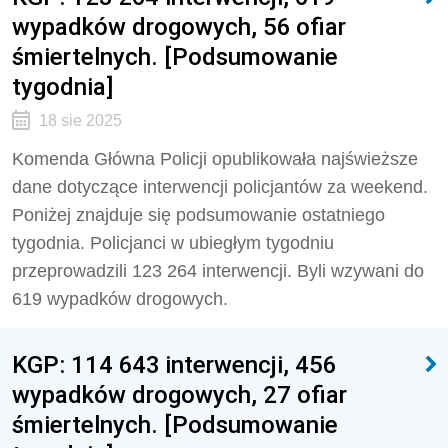
wypadków drogowych, 56 ofiar
śmiertelnych. [Podsumowanie
tygodnia]
18 sie 2025
Komenda Główna Policji opublikowała najświeższe
dane dotyczące interwencji policjantów za weekend.
Poniżej znajduje się podsumowanie ostatniego
tygodnia. Policjanci w ubiegłym tygodniu
przeprowadzili
123 264
interwencji. Byli wzywani do
619
wypadków drogowych.
KGP: 114 643 interwencji, 456
wypadków drogowych, 27 ofiar
śmiertelnych. [Podsumowanie