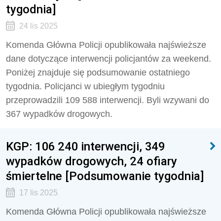
tygodnia]
24 lis 2025
Komenda Główna Policji opublikowała najświeższe
dane dotyczące interwencji policjantów za weekend.
Poniżej znajduje się podsumowanie ostatniego
tygodnia. Policjanci w ubiegłym tygodniu
przeprowadzili 109 588 interwencji. Byli wzywani do
367 wypadków drogowych.
KGP: 106 240 interwencji, 349
wypadków drogowych, 24 ofiary
śmiertelne [Podsumowanie tygodnia]
17 lis 2025
Komenda Główna Policji opublikowała najświeższe