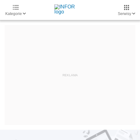
Kategorie
Serwisy