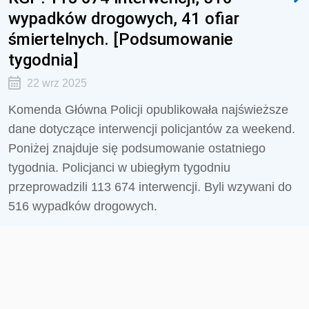
wypadków drogowych, 41 ofiar
śmiertelnych. [Podsumowanie
tygodnia]
22 wrz 2025
Komenda Główna Policji opublikowała najświeższe
dane dotyczące interwencji policjantów za weekend.
Poniżej znajduje się podsumowanie ostatniego
tygodnia. Policjanci w ubiegłym tygodniu
przeprowadzili 113 674 interwencji. Byli wzywani do
516 wypadków drogowych.