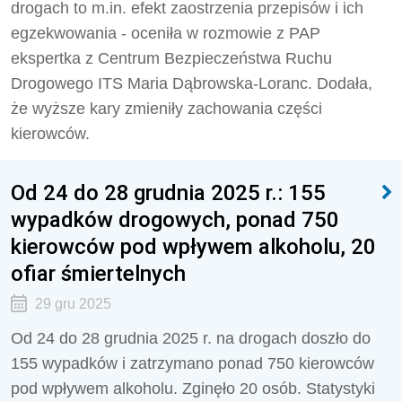
drogach to m.in. efekt zaostrzenia przepisów i ich
egzekwowania - oceniła w rozmowie z PAP
ekspertka z Centrum Bezpieczeństwa Ruchu
Drogowego ITS Maria Dąbrowska-Loranc. Dodała,
że wyższe kary zmieniły zachowania części
kierowców.
Od 24 do 28 grudnia 2025 r.: 155
wypadków drogowych, ponad 750
kierowców pod wpływem alkoholu, 20
ofiar śmiertelnych
29 gru 2025
Od 24 do 28 grudnia 2025 r. na drogach doszło do
155 wypadków i zatrzymano ponad 750 kierowców
pod wpływem alkoholu. Zginęło 20 osób. Statystyki