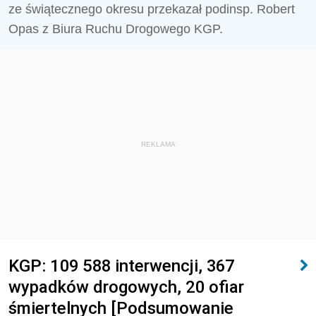
ze świątecznego okresu przekazał podinsp. Robert
Opas z Biura Ruchu Drogowego KGP.
REKLAMA
KGP: 109 588 interwencji, 367
wypadków drogowych, 20 ofiar
śmiertelnych [Podsumowanie