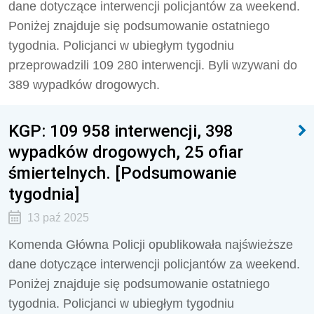
dane dotyczące interwencji policjantów za weekend.
Poniżej znajduje się podsumowanie ostatniego
tygodnia. Policjanci w ubiegłym tygodniu
przeprowadzili 109 280 interwencji. Byli wzywani do
389 wypadków drogowych.
KGP: 109 958 interwencji, 398
wypadków drogowych, 25 ofiar
śmiertelnych. [Podsumowanie
tygodnia]
13 paź 2025
Komenda Główna Policji opublikowała najświeższe
dane dotyczące interwencji policjantów za weekend.
Poniżej znajduje się podsumowanie ostatniego
tygodnia. Policjanci w ubiegłym tygodniu