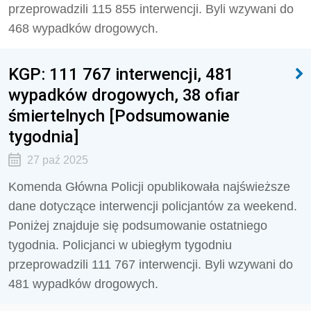
przeprowadzili 115 855 interwencji. Byli wzywani do
468 wypadków drogowych.
KGP: 111 767 interwencji, 481
wypadków drogowych, 38 ofiar
śmiertelnych [Podsumowanie
tygodnia]
27 paź 2025
Komenda Główna Policji opublikowała najświeższe
dane dotyczące interwencji policjantów za weekend.
Poniżej znajduje się podsumowanie ostatniego
tygodnia. Policjanci w ubiegłym tygodniu
przeprowadzili 111 767 interwencji. Byli wzywani do
481 wypadków drogowych.