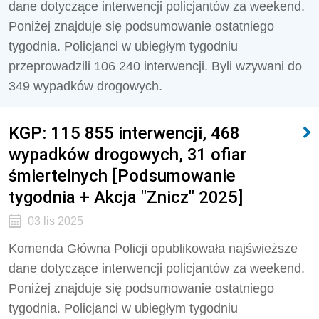
dane dotyczące interwencji policjantów za weekend.
Poniżej znajduje się podsumowanie ostatniego
tygodnia. Policjanci w ubiegłym tygodniu
przeprowadzili 106 240 interwencji. Byli wzywani do
349 wypadków drogowych.
KGP: 115 855 interwencji, 468
wypadków drogowych, 31 ofiar
śmiertelnych [Podsumowanie
tygodnia + Akcja "Znicz" 2025]
03 lis 2025
Komenda Główna Policji opublikowała najświeższe
dane dotyczące interwencji policjantów za weekend.
Poniżej znajduje się podsumowanie ostatniego
tygodnia. Policjanci w ubiegłym tygodniu