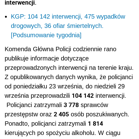
interwencji.
KGP: 104 142 interwencji, 475 wypadków
drogowych, 36 ofiar śmiertelnych.
[Podsumowanie tygodnia]
Komenda Główna Policji codziennie rano
publikuje informacje dotyczące
przeprowadzonych interwencji na terenie kraju.
Z opublikowanych danych wynika, że policjanci
od poniedziałku 23 września, do niedzieli 29
104 142
września przeprowadzili
interwencji.
3 778
Policjanci zatrzymali
sprawców
2 405
przestępstw oraz
osób poszukiwanych.
1 814
Ponadto, policjanci zatrzymali
kierujących po spożyciu alkoholu. W ciągu