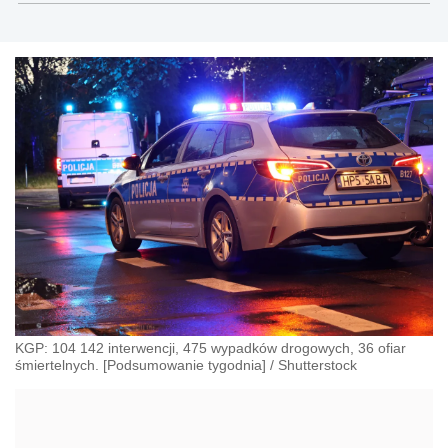
społecznego.
KGP: 104 142 interwencji, 475 wypadków drogowych, 36 ofiar
śmiertelnych. [Podsumowanie tygodnia]
/
Shutterstock