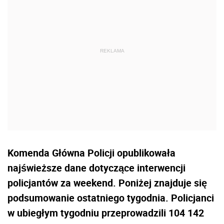
Komenda Główna Policji opublikowała
najświeższe dane dotyczące interwencji
policjantów za weekend. Poniżej znajduje się
podsumowanie ostatniego tygodnia. Policjanci
w ubiegłym tygodniu przeprowadzili
104 142