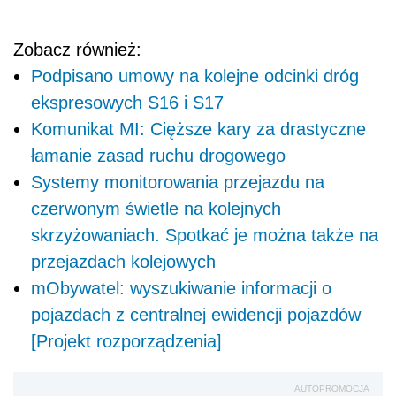
Zobacz również:
Podpisano umowy na kolejne odcinki dróg
ekspresowych S16 i S17
Komunikat MI: Cięższe kary za drastyczne
łamanie zasad ruchu drogowego
Systemy monitorowania przejazdu na
czerwonym świetle na kolejnych
skrzyżowaniach. Spotkać je można także na
przejazdach kolejowych
mObywatel: wyszukiwanie informacji o
pojazdach z centralnej ewidencji pojazdów
[Projekt rozporządzenia]
AUTOPROMOCJA