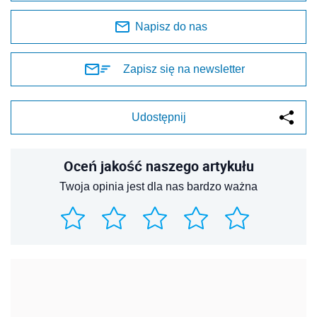
Napisz do nas
Zapisz się na newsletter
Udostępnij
Oceń jakość naszego artykułu
Twoja opinia jest dla nas bardzo ważna