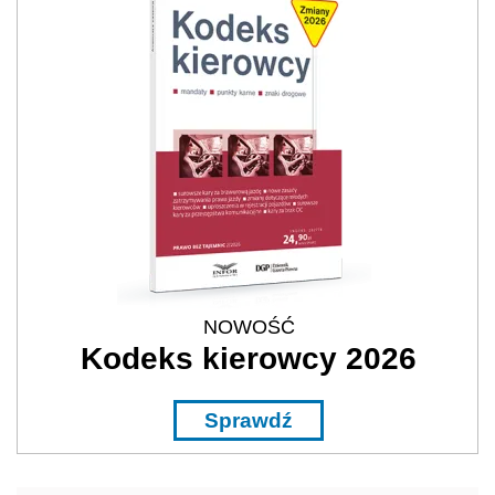
NOWOŚĆ
Kodeks kierowcy 2026
Sprawdź