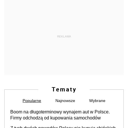
REKLAMA
Tematy
Popularne
Najnowsze
Wybrane
Boom na długoterminowy wynajem aut w Polsce.
Firmy odchodzą od kupowania samochodów