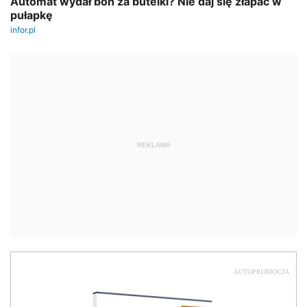
REKLAMA
AUTOPROMOCJA