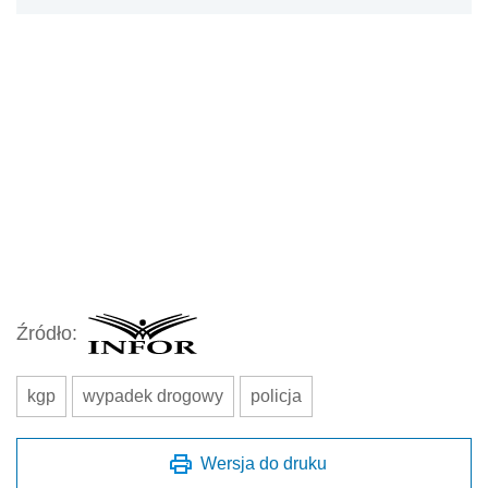
Źródło:
kgp
wypadek drogowy
policja
Wersja do druku