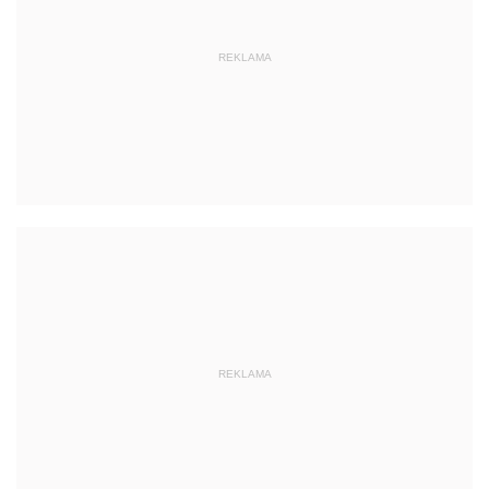
REKLAMA
REKLAMA