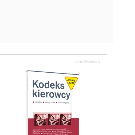
AUTOPROMOCJA