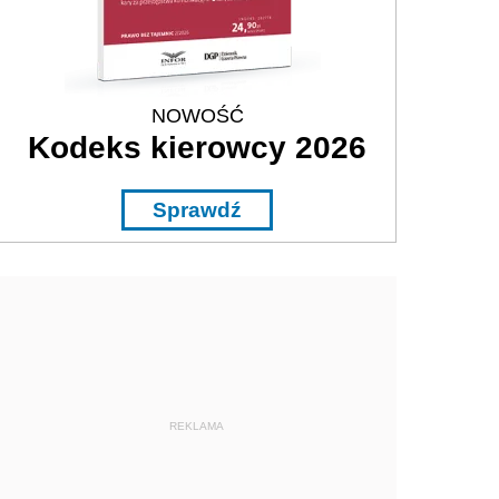
NOWOŚĆ
Kodeks kierowcy 2026
Sprawdź
REKLAMA