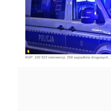
KGP: 100 923 interwencji, 268 wypadków drogowych, 1