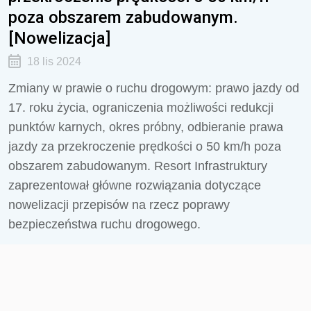
poza obszarem zabudowanym.
[Nowelizacja]
18 lis 2024
Zmiany w prawie o ruchu drogowym: prawo jazdy od
17. roku życia, ograniczenia możliwości redukcji
punktów karnych, okres próbny, odbieranie prawa
jazdy za przekroczenie prędkości o 50 km/h poza
obszarem zabudowanym. Resort Infrastruktury
zaprezentował główne rozwiązania dotyczące
nowelizacji przepisów na rzecz poprawy
bezpieczeństwa ruchu drogowego.