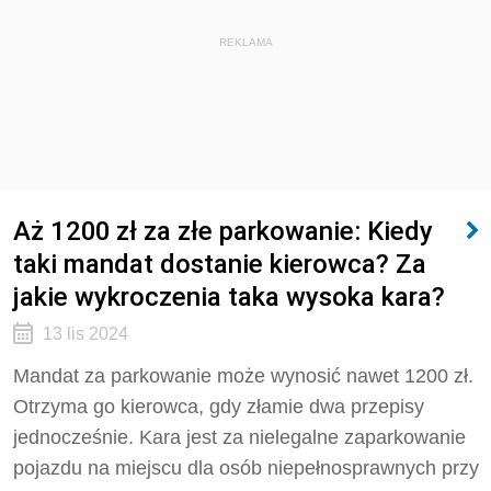
REKLAMA
Aż 1200 zł za złe parkowanie: Kiedy
taki mandat dostanie kierowca? Za
jakie wykroczenia taka wysoka kara?
13 lis 2024
Mandat za parkowanie może wynosić nawet 1200 zł.
Otrzyma go kierowca, gdy złamie dwa przepisy
jednocześnie. Kara jest za nielegalne zaparkowanie
pojazdu na miejscu dla osób niepełnosprawnych przy