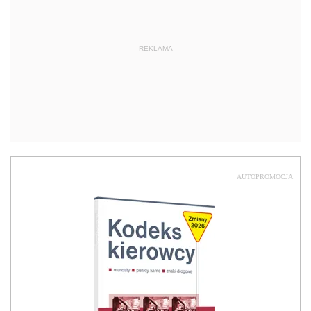
REKLAMA
AUTOPROMOCJA