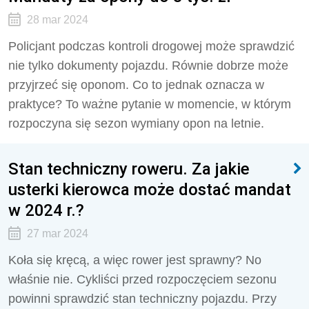
28 mar 2024
Policjant podczas kontroli drogowej może sprawdzić
nie tylko dokumenty pojazdu. Równie dobrze może
przyjrzeć się oponom. Co to jednak oznacza w
praktyce? To ważne pytanie w momencie, w którym
rozpoczyna się sezon wymiany opon na letnie.
Stan techniczny roweru. Za jakie
usterki kierowca może dostać mandat
w 2024 r.?
27 mar 2024
Koła się kręcą, a więc rower jest sprawny? No
właśnie nie. Cykliści przed rozpoczęciem sezonu
powinni sprawdzić stan techniczny pojazdu. Przy