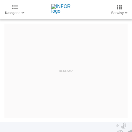
Kategorie
Serwisy