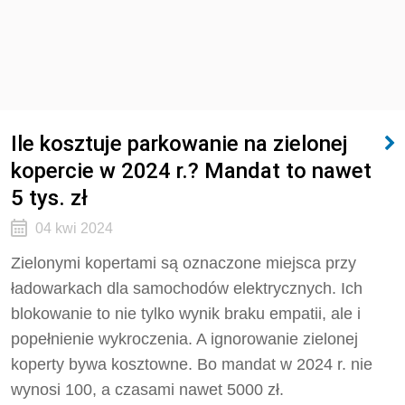
Ile kosztuje parkowanie na zielonej
kopercie w 2024 r.? Mandat to nawet
5 tys. zł
04 kwi 2024
Zielonymi kopertami są oznaczone miejsca przy
ładowarkach dla samochodów elektrycznych. Ich
blokowanie to nie tylko wynik braku empatii, ale i
popełnienie wykroczenia. A ignorowanie zielonej
koperty bywa kosztowne. Bo mandat w 2024 r. nie
wynosi 100, a czasami nawet 5000 zł.