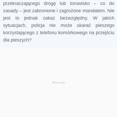
przekraczającego drogę lub torowisko – co do
zasady – jest zabronione i zagrożone mandatem. Nie
jest to jednak zakaz bezwzględny. W jakich
sytuacjach, policja nie może ukarać pieszego
korzystającego z telefonu komórkowego na przejściu
dla pieszych?
REKLAMA