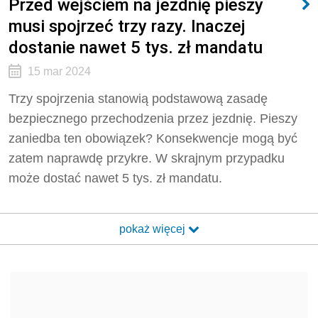
Przed wejściem na jezdnię pieszy
musi spojrzeć trzy razy. Inaczej
dostanie nawet 5 tys. zł mandatu
15 mar 2024
Trzy spojrzenia stanowią podstawową zasadę
bezpiecznego przechodzenia przez jezdnię. Pieszy
zaniedba ten obowiązek? Konsekwencje mogą być
zatem naprawdę przykre. W skrajnym przypadku
może dostać nawet 5 tys. zł mandatu.
pokaż więcej