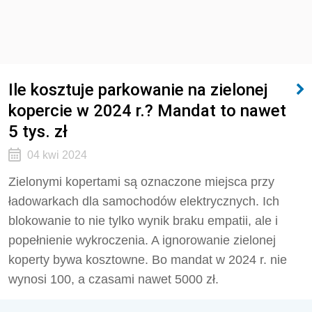
Ile kosztuje parkowanie na zielonej
kopercie w 2024 r.? Mandat to nawet
5 tys. zł
04 kwi 2024
Zielonymi kopertami są oznaczone miejsca przy
ładowarkach dla samochodów elektrycznych. Ich
blokowanie to nie tylko wynik braku empatii, ale i
popełnienie wykroczenia. A ignorowanie zielonej
koperty bywa kosztowne. Bo mandat w 2024 r. nie
wynosi 100, a czasami nawet 5000 zł.