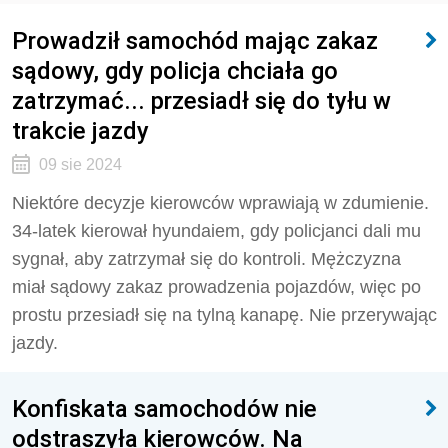
Prowadził samochód mając zakaz
sądowy, gdy policja chciała go
zatrzymać... przesiadł się do tyłu w
trakcie jazdy
09 sie 2024
Niektóre decyzje kierowców wprawiają w zdumienie.
34-latek kierował hyundaiem, gdy policjanci dali mu
sygnał, aby zatrzymał się do kontroli. Mężczyzna
miał sądowy zakaz prowadzenia pojazdów, więc po
prostu przesiadł się na tylną kanapę. Nie przerywając
jazdy.
Konfiskata samochodów nie
odstraszyła kierowców. Na