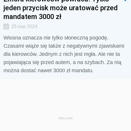
jeden przycisk może uratować przed
mandatem 3000 zł
25 mar 2024
Wiosna oznacza nie tylko słoneczną pogodę.
Czasami wiąże się także z negatywnymi zjawiskami
dla kierowców. Jednym z nich jest mgła. Ale nie ta
pojawiająca się przed autem, a na szybach. Za nią
można dostać nawet 3000 zł mandatu.
REKLAMA