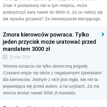
Znak X postawiony nie w tym miejscu, może
podwyższyć karę nawet do 8000 zł. Za co należy się
tak wysoka grzywna? Za niewskazanie kierującego.
Zmora kierowców powraca. Tylko
jeden przycisk może uratować przed
mandatem 3000 zł
25 mar 2024
Wiosna oznacza nie tylko słoneczną pogodę.
Czasami wiąże się także z negatywnymi zjawiskami
dla kierowców. Jednym z nich jest mgła. Ale nie ta
pojawiająca się przed autem, a na szybach. Za nią
można dostać nawet 3000 zł mandatu.