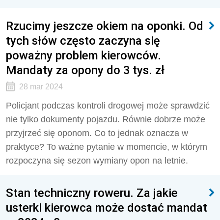
Rzucimy jeszcze okiem na oponki. Od
tych słów często zaczyna się
poważny problem kierowców.
Mandaty za opony do 3 tys. zł
28 mar 2024
Policjant podczas kontroli drogowej może sprawdzić
nie tylko dokumenty pojazdu. Równie dobrze może
przyjrzeć się oponom. Co to jednak oznacza w
praktyce? To ważne pytanie w momencie, w którym
rozpoczyna się sezon wymiany opon na letnie.
Stan techniczny roweru. Za jakie
usterki kierowca może dostać mandat