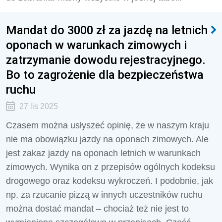
Mandat do 3000 zł za jazdę na letnich
oponach w warunkach zimowych i
zatrzymanie dowodu rejestracyjnego.
Bo to zagrożenie dla bezpieczeństwa
ruchu
27 lis 2025
Czasem można usłyszeć opinię, że w naszym kraju
nie ma obowiązku jazdy na oponach zimowych. Ale
jest zakaz jazdy na oponach letnich w warunkach
zimowych. Wynika on z przepisów ogólnych kodeksu
drogowego oraz kodeksu wykroczeń. I podobnie, jak
np. za rzucanie pizzą w innych uczestników ruchu
można dostać mandat – chociaż też nie jest to