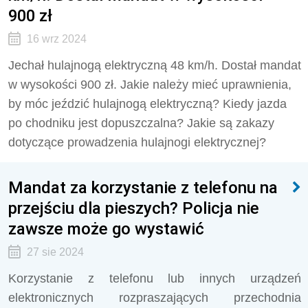
900 zł
16 wrz 2024
Jechał hulajnogą elektryczną 48 km/h. Dostał mandat
w wysokości 900 zł. Jakie należy mieć uprawnienia,
by móc jeździć hulajnogą elektryczną? Kiedy jazda
po chodniku jest dopuszczalna? Jakie są zakazy
dotyczące prowadzenia hulajnogi elektrycznej?
Mandat za korzystanie z telefonu na
przejściu dla pieszych? Policja nie
zawsze może go wystawić
27 sie 2024
Korzystanie z telefonu lub innych urządzeń
elektronicznych rozpraszających przechodnia