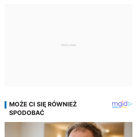
REKLAMA