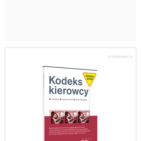
AUTOPROMOCJA