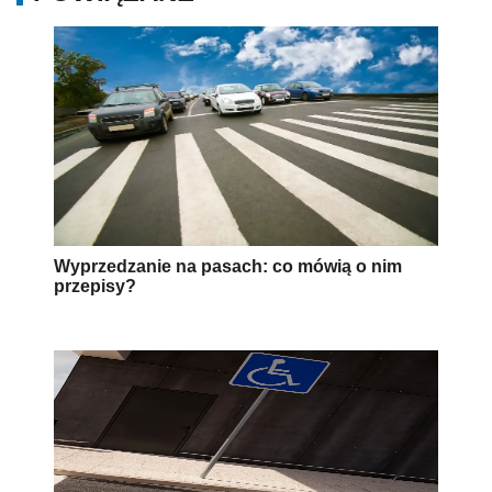
Wyprzedzanie na pasach: co mówią o nim
przepisy?