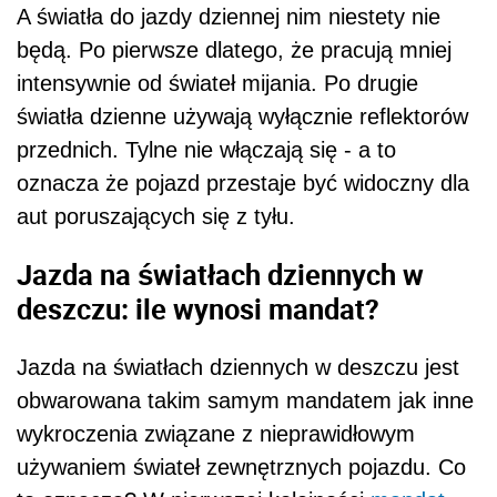
A światła do jazdy dziennej nim niestety nie
będą. Po pierwsze dlatego, że pracują mniej
intensywnie od świateł mijania. Po drugie
światła dzienne używają wyłącznie reflektorów
przednich. Tylne nie włączają się - a to
oznacza że pojazd przestaje być widoczny dla
aut poruszających się z tyłu.
Jazda na światłach dziennych w
deszczu: ile wynosi mandat?
Jazda na światłach dziennych w deszczu jest
obwarowana takim samym mandatem jak inne
wykroczenia związane z nieprawidłowym
używaniem świateł zewnętrznych pojazdu. Co