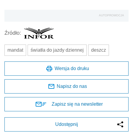
AUTOPROMOCJA
Źródło:
mandat
światła do jazdy dziennej
deszcz
Wersja do druku
Napisz do nas
Zapisz się na newsletter
Udostępnij