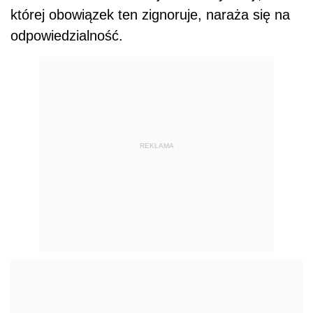
której obowiązek ten zignoruje, naraża się na
odpowiedzialność.
REKLAMA