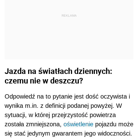
REKLAMA
Jazda na światłach dziennych:
czemu nie w deszczu?
Odpowiedź na to pytanie jest dość oczywista i
wynika m.in. z definicji podanej powyżej. W
sytuacji, w której przejrzystość powietrza
została zmniejszona,
oświetlenie
pojazdu może
się stać jedynym gwarantem jego widoczności.