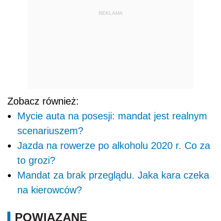
REKLAMA
Zobacz również:
Mycie auta na posesji: mandat jest realnym
scenariuszem?
Jazda na rowerze po alkoholu 2020 r. Co za
to grozi?
Mandat za brak przeglądu. Jaka kara czeka
na kierowców?
POWIĄZANE