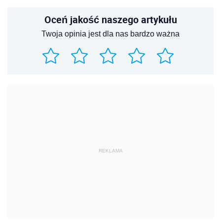
Oceń jakość naszego artykułu
Twoja opinia jest dla nas bardzo ważna
REKLAMA