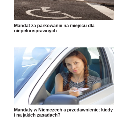
Mandat za parkowanie na miejscu dla
niepełnosprawnych
Mandaty w Niemczech a przedawnienie: kiedy
i na jakich zasadach?