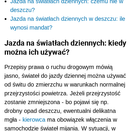
Jazda na światłach dziennych: czemu nie w
deszczu?
Jazda na światłach dziennych w deszczu: ile
wynosi mandat?
Jazda na światłach dziennych: kiedy
można ich używać?
Przepisy prawa o ruchu drogowym mówią
jasno, świateł do jazdy dziennej można używać
od świtu do zmierzchu w warunkach normalnej
przejrzystości powietrza. Jeżeli przejrzystość
zostanie zmniejszona - bo pojawi się np.
drobny opad deszczu, ewentualni delikatna
mgła -
kierowca
ma obowiązek włączenia w
samochodzie świateł mijania. W sytuacji, w