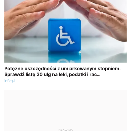
REKLAMA