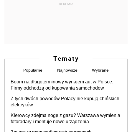
REKLAMA
Tematy
Popularne
Najnowsze
Wybrane
Boom na długoterminowy wynajem aut w Polsce.
Firmy odchodzą od kupowania samochodów
Z tych dwóch powodów Polacy nie kupują chińskich
elektryków
Kierowcy zdejmą nogę z gazu? Warszawa wymienia
fotoradary i montuje nowe urządzenia