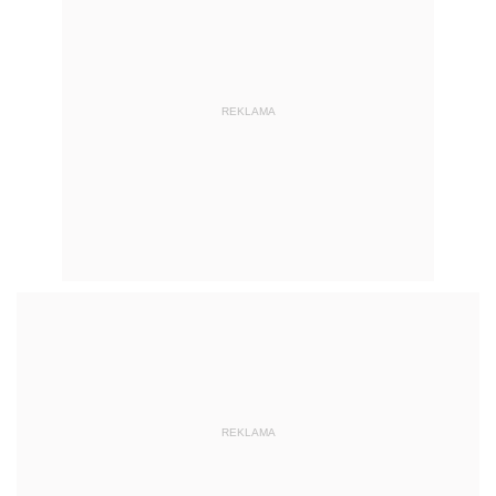
REKLAMA
REKLAMA