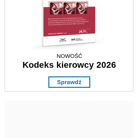
NOWOŚĆ
Kodeks kierowcy 2026
Sprawdź