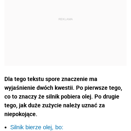
Dla tego tekstu spore znaczenie ma
wyjaśnienie dwóch kwestii. Po pierwsze tego,
co to znaczy że silnik pobiera olej. Po drugie
tego, jak duże zużycie należy uznać za
niepokojące.
Silnik bierze olej, bo: