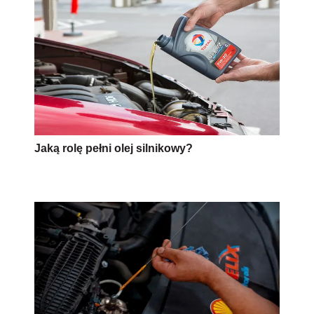
Jaką rolę pełni olej silnikowy?