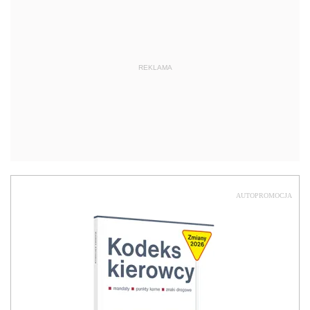
REKLAMA
AUTOPROMOCJA