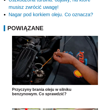
musisz zwrócić uwagę!
Nagar pod korkiem oleju. Co oznacza?
POWIĄZANE
Przyczyny brania oleju w silniku
benzynowym. Co sprawdzić?