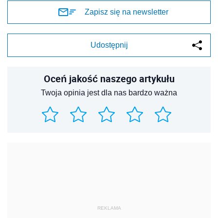
Zapisz się na newsletter
Udostępnij
Oceń jakość naszego artykułu
Twoja opinia jest dla nas bardzo ważna
REKLAMA