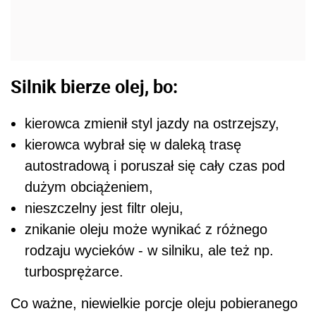
Silnik bierze olej, bo:
kierowca zmienił styl jazdy na ostrzejszy,
kierowca wybrał się w daleką trasę
autostradową i poruszał się cały czas pod
dużym obciążeniem,
nieszczelny jest filtr oleju,
znikanie oleju może wynikać z różnego
rodzaju wycieków - w silniku, ale też np.
turbosprężarce.
Co ważne, niewielkie porcje oleju pobieranego