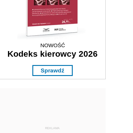
NOWOŚĆ
Kodeks kierowcy 2026
Sprawdź
REKLAMA