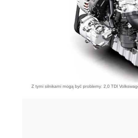
Z tymi silnikami mogą być problemy: 2,0 TDI Volkswa