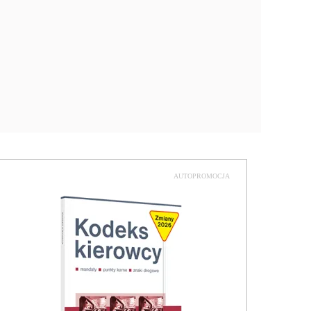
AUTOPROMOCJA