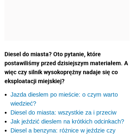
Diesel do miasta? Oto pytanie, które
postawiliśmy przed dzisiejszym materiałem. A
więc czy silnik wysokoprężny nadaje się co
eksploatacji miejskiej?
Jazda dieslem po mieście: o czym warto
wiedzieć?
Diesel do miasta: wszystkie za i przeciw
Jak jeździć dieslem na krótkich odcinkach?
Diesel a benzyna: różnice w jeździe czy