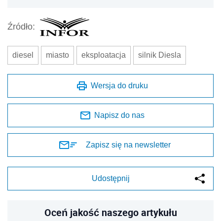
Źródło:
diesel
miasto
eksploatacja
silnik Diesla
Wersja do druku
Napisz do nas
Zapisz się na newsletter
Udostępnij
Oceń jakość naszego artykułu