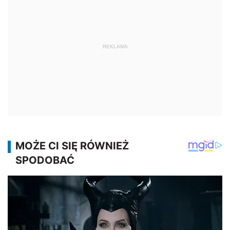
REKLAMA