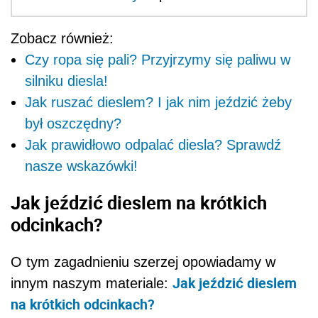
Zobacz również:
Czy ropa się pali? Przyjrzymy się paliwu w
silniku diesla!
Jak ruszać dieslem? I jak nim jeździć żeby
był oszczędny?
Jak prawidłowo odpalać diesla? Sprawdź
nasze wskazówki!
Jak jeździć dieslem na krótkich
odcinkach?
O tym zagadnieniu szerzej opowiadamy w
Jak jeździć dieslem
innym naszym materiale:
na krótkich odcinkach?