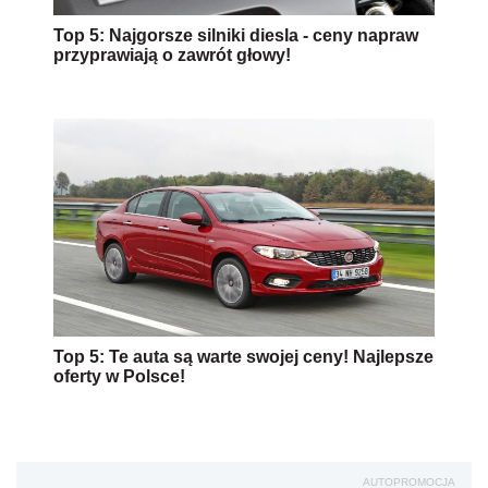
Top 5: Najgorsze silniki diesla - ceny napraw
przyprawiają o zawrót głowy!
Top 5: Te auta są warte swojej ceny! Najlepsze
oferty w Polsce!
AUTOPROMOCJA