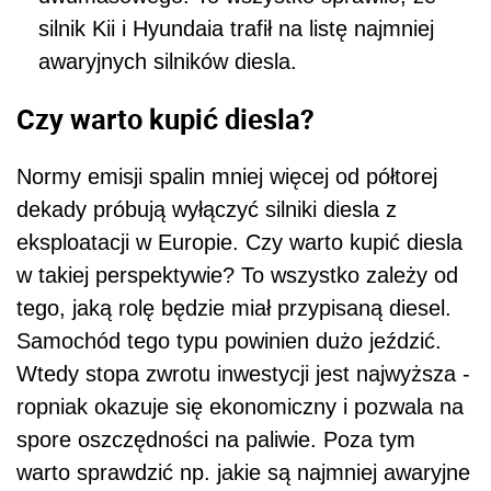
silnik Kii i Hyundaia trafił na listę najmniej
awaryjnych silników diesla.
Czy warto kupić diesla?
Normy emisji spalin mniej więcej od półtorej
dekady próbują wyłączyć silniki diesla z
eksploatacji w Europie. Czy warto kupić diesla
w takiej perspektywie? To wszystko zależy od
tego, jaką rolę będzie miał przypisaną diesel.
Samochód tego typu powinien dużo jeździć.
Wtedy stopa zwrotu inwestycji jest najwyższa -
ropniak okazuje się ekonomiczny i pozwala na
spore oszczędności na paliwie. Poza tym
warto sprawdzić np. jakie są najmniej awaryjne