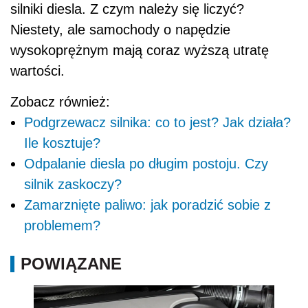
silniki diesla. Z czym należy się liczyć?
Niestety, ale samochody o napędzie
wysokoprężnym mają coraz wyższą utratę
wartości.
Zobacz również:
Podgrzewacz silnika: co to jest? Jak działa?
Ile kosztuje?
Odpalanie diesla po długim postoju. Czy
silnik zaskoczy?
Zamarznięte paliwo: jak poradzić sobie z
problemem?
POWIĄZANE