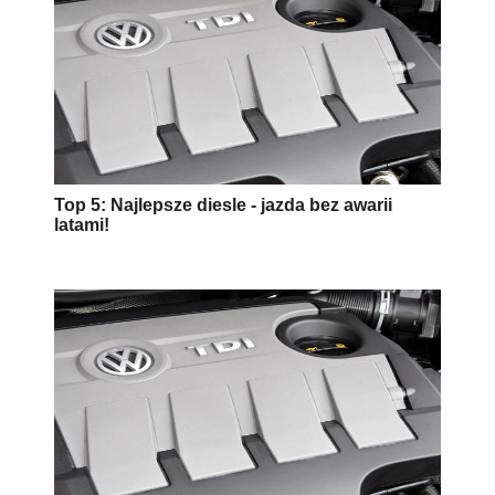
Top 5: Najlepsze diesle - jazda bez awarii
latami!