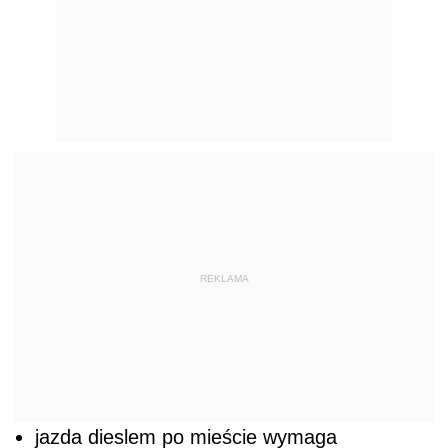
REKLAMA
jazda dieslem po mieście wymaga