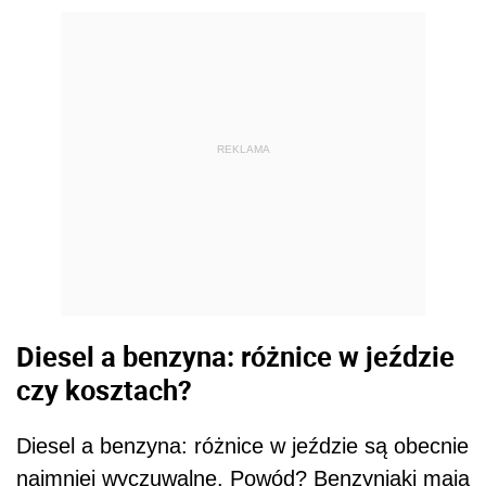
REKLAMA
Diesel a benzyna: różnice w jeździe
czy kosztach?
Diesel a benzyna: różnice w jeździe są obecnie
najmniej wyczuwalne. Powód? Benzyniaki mają