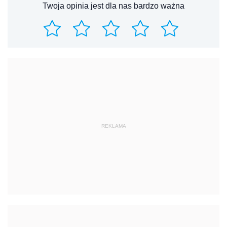
Twoja opinia jest dla nas bardzo ważna
REKLAMA