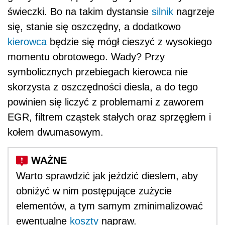
świeczki. Bo na takim dystansie
silnik
nagrzeje
się, stanie się oszczędny, a dodatkowo
kierowca
będzie się mógł cieszyć z wysokiego
momentu obrotowego. Wady? Przy
symbolicznych przebiegach kierowca nie
skorzysta z oszczędności diesla, a do tego
powinien się liczyć z problemami z zaworem
EGR, filtrem cząstek stałych oraz sprzęgłem i
kołem dwumasowym.
Warto sprawdzić jak jeździć dieslem, aby
obniżyć w nim postępujące zużycie
elementów, a tym samym zminimalizować
ewentualne
koszty
napraw.