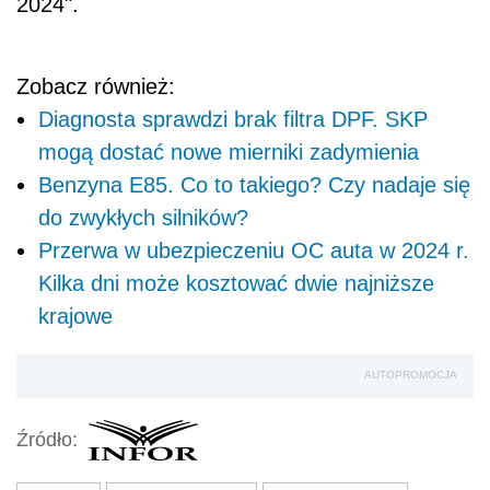
2024".
Zobacz również:
Diagnosta sprawdzi brak filtra DPF. SKP
mogą dostać nowe mierniki zadymienia
Benzyna E85. Co to takiego? Czy nadaje się
do zwykłych silników?
Przerwa w ubezpieczeniu OC auta w 2024 r.
Kilka dni może kosztować dwie najniższe
krajowe
AUTOPROMOCJA
Źródło: