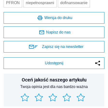
PFRON
niepełnosprawni
dofinansowanie
Wersja do druku
Napisz do nas
Zapisz się na newsletter
Udostępnij
Oceń jakość naszego artykułu
Twoja opinia jest dla nas bardzo ważna