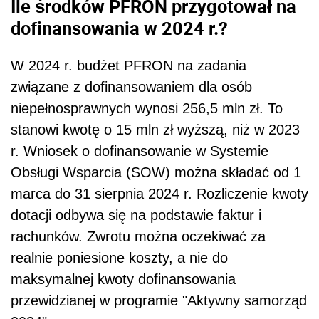
Ile środków PFRON przygotował na
dofinansowania w 2024 r.?
W 2024 r. budżet PFRON na zadania
związane z dofinansowaniem dla osób
niepełnosprawnych wynosi 256,5 mln zł. To
stanowi kwotę o 15 mln zł wyższą, niż w 2023
r. Wniosek o dofinansowanie w Systemie
Obsługi Wsparcia (SOW) można składać od 1
marca do 31 sierpnia 2024 r. Rozliczenie kwoty
dotacji odbywa się na podstawie faktur i
rachunków. Zwrotu można oczekiwać za
realnie poniesione koszty, a nie do
maksymalnej kwoty dofinansowania
przewidzianej w programie "Aktywny samorząd