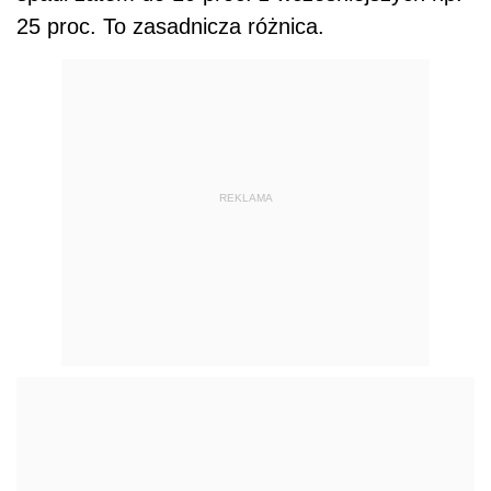
25 proc. To zasadnicza różnica.
REKLAMA