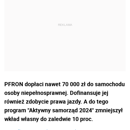
PFRON dopłaci nawet 70 000 zł do samochodu
osoby niepełnosprawnej. Dofinansuje jej
również zdobycie prawa jazdy. A do tego
program "Aktywny samorząd 2024" zmniejszył
wkład własny do zaledwie 10 proc.