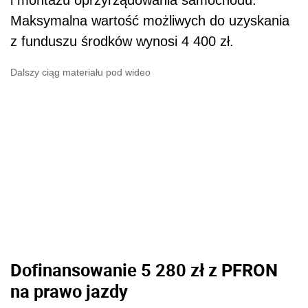
i montażu oprzyrządowania samochodu.
Maksymalna wartość możliwych do uzyskania
z funduszu środków wynosi 4 400 zł.
Dalszy ciąg materiału pod wideo
Dofinansowanie 5 280 zł z PFRON
na prawo jazdy