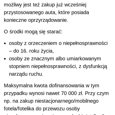
możliwy jest też zakup już wcześniej
przystosowanego auta, które posiada
konieczne oprzyrządowanie.
O środki mogą się starać:
osoby z orzeczeniem o niepełnosprawności
– do 16. roku życia,
osoby ze znacznym albo umiarkowanym
stopniem niepełnosprawności, z dysfunkcją
narządu ruchu.
Maksymalna kwota dofinansowania w tym
przypadku wynosi nawet 70 000 zł. Przy czym
np. na zakup niestacjonarnego/mobilnego
fotela/fotelika do przewozu osoby