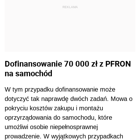
REKLAMA
Dofinansowanie 70 000 zł z PFRON
na samochód
W tym przypadku dofinansowanie może
dotyczyć tak naprawdę dwóch zadań. Mowa o
pokryciu kosztów zakupu i montażu
oprzyrządowania do samochodu, które
umożliwi osobie niepełnosprawnej
prowadzenie. W wyjątkowych przypadkach