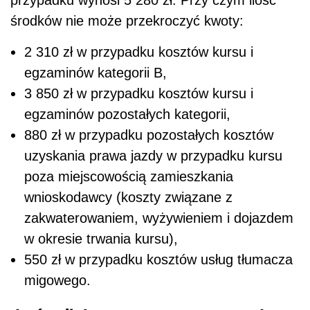
środków nie może przekroczyć kwoty:
2 310 zł w przypadku kosztów kursu i
egzaminów kategorii B,
3 850 zł w przypadku kosztów kursu i
egzaminów pozostałych kategorii,
880 zł w przypadku pozostałych kosztów
uzyskania prawa jazdy w przypadku kursu
poza miejscowością zamieszkania
wnioskodawcy (koszty związane z
zakwaterowaniem, wyżywieniem i dojazdem
w okresie trwania kursu),
550 zł w przypadku kosztów usług tłumacza
migowego.