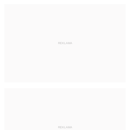
REKLAMA
REKLAMA