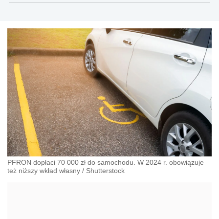
PFRON dopłaci 70 000 zł do samochodu. W 2024 r. obowiązuje
też niższy wkład własny
/
Shutterstock