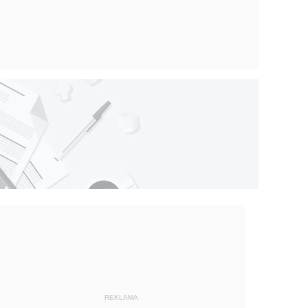
REKLAMA