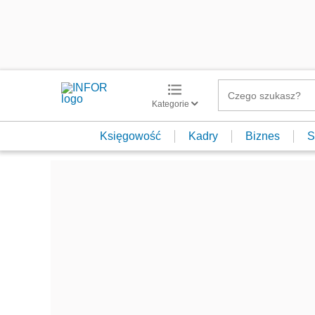
Kategorie
Księgowość
Kadry
Biznes
S