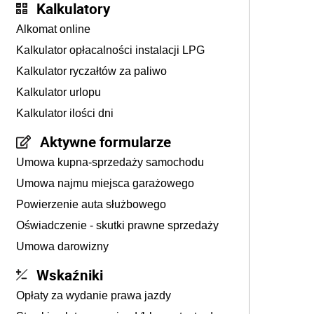
Kalkulatory
Alkomat online
Kalkulator opłacalności instalacji LPG
Kalkulator ryczałtów za paliwo
Kalkulator urlopu
Kalkulator ilości dni
Aktywne formularze
Umowa kupna-sprzedaży samochodu
Umowa najmu miejsca garażowego
Powierzenie auta służbowego
Oświadczenie - skutki prawne sprzedaży
Umowa darowizny
Wskaźniki
Opłaty za wydanie prawa jazdy