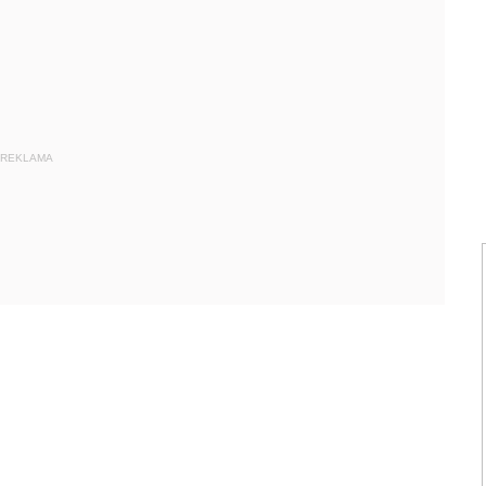
REKLAMA