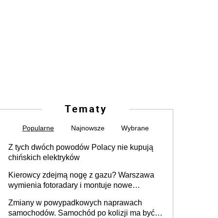
Tematy
Popularne
Najnowsze
Wybrane
Z tych dwóch powodów Polacy nie kupują
chińskich elektryków
Kierowcy zdejmą nogę z gazu? Warszawa
wymienia fotoradary i montuje nowe
urządzenia
Zmiany w powypadkowych naprawach
samochodów. Samochód po kolizji ma być