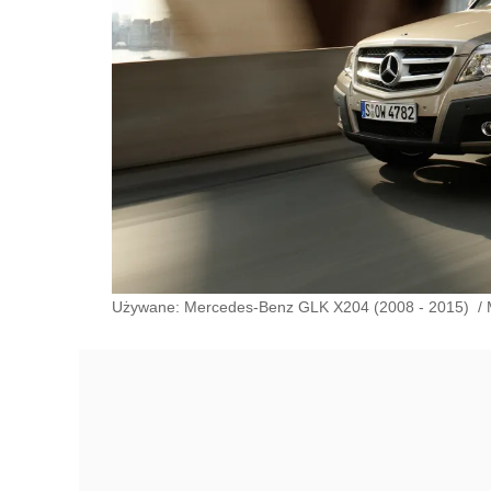
Używane: Mercedes-Benz GLK X204 (2008 - 2015)
/