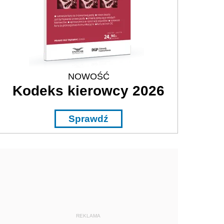
NOWOŚĆ
Kodeks kierowcy 2026
Sprawdź
REKLAMA