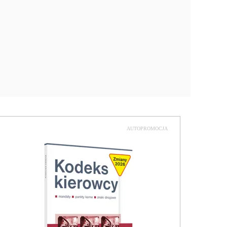
AUTOPROMOCJA