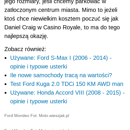
jego rozmiary, jeśli chcemy parkować w
zatłoczonym centrum miasta. Mimo to jeżeli
ktoś chce niewielkim kosztem poczuć się jak
Daniel Craig w Casino Royale, to ma do tego
najlepszą okazję.
Zobacz również:
Używane: Ford S-Max I (2006 - 2014) -
opinie i typowe usterki
Ile nowe samochody tracą na wartości?
Test Ford Kuga 2.0 TDCi 150 KM AWD man
Używane: Honda Accord VIII (2008 - 2015) -
opinie i typowe usterki
Ford Mondeo Fot. Moto.wieszjak.pl