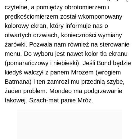
czytelne, a pomiędzy obrotomierzem i
prędkościomierzem został wkomponowany
kolorowy ekran, który informuje nas o
otwartych drzwiach, konieczności wymiany
żarówki. Pozwala nam również na sterowanie
menu. Do wyboru jest nawet kolor tła ekranu
(pomarańczowy i niebieski). Jeśli Bond będzie
kiedyś walczył z panem Mrozem (wrogiem
Batmana) i ten zamrozi mu przednią szybę,
żaden problem. Mondeo ma podgrzewanie
takowej. Szach-mat panie Mróz.