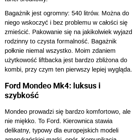
Bagażnik jest ogromny: 540 litrów. Można do
niego wskoczyć i bez problemu w całości się
zmieścić. Pakowanie się na jakikolwiek wyjazd
rodzinny to czysta formalność. Bagażnik
połknie niemal wszystko. Moim zdaniem
użytkowość liftbacka jest bardzo zbliżona do
kombi, przy czym ten pierwszy lepiej wygląda.
Ford Mondeo Mk4: luksus i
szybkość
Mondeo prowadzi się bardzo komfortowo, ale
nie miękko. To Ford. Kierownica stawia
delikatny, typowy dla europejskich modeli
amerykańskiej marki, opór. Komunikacja