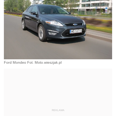
Ford Mondeo Fot. Moto.wieszjak.pl