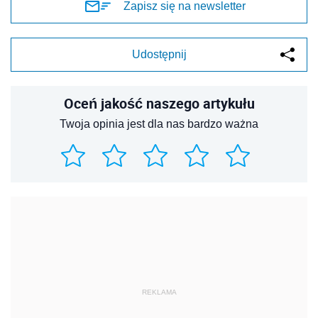
Zapisz się na newsletter
Udostępnij
Oceń jakość naszego artykułu
Twoja opinia jest dla nas bardzo ważna
REKLAMA