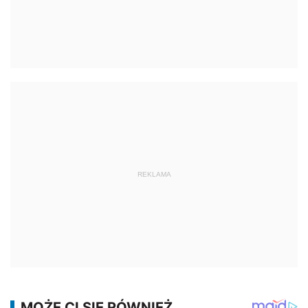
REKLAMA