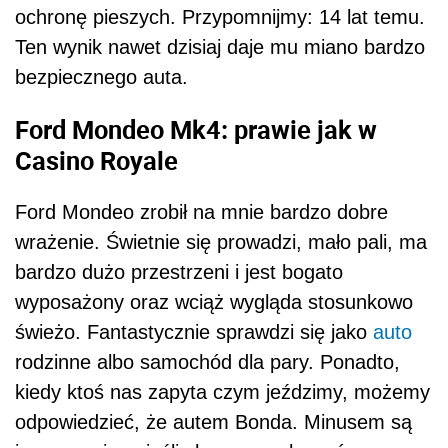
ochronę pieszych. Przypomnijmy: 14 lat temu.
Ten wynik nawet dzisiaj daje mu miano bardzo
bezpiecznego auta.
Ford Mondeo Mk4: prawie jak w
Casino Royale
Ford Mondeo zrobił na mnie bardzo dobre
wrażenie. Świetnie się prowadzi, mało pali, ma
bardzo dużo przestrzeni i jest bogato
wyposażony oraz wciąż wygląda stosunkowo
świeżo. Fantastycznie sprawdzi się jako
auto
rodzinne albo samochód dla pary. Ponadto,
kiedy ktoś nas zapyta czym jeździmy, możemy
odpowiedzieć, że autem Bonda. Minusem są