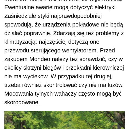
Ewentualne awarie mogą dotyczyć elektryki.
Zaśniedziałe styki najprawdopodobniej
spowodują, że urządzenia pokładowe nie będą
działać poprawnie. Zdarzają się też problemy z
klimatyzacją: najczęściej dotyczą one
przewodu sterującego wentylatorem. Przed
zakupem Mondeo należy też sprawdzić, czy w
okolicy skrzyni biegów i przekładni kierowniczej
nie ma wycieków. W przypadku tej drugiej,
trzeba również skontrolować czy nie ma luzów.
Mocowania tylnych wahaczy często mogą być
skorodowane.