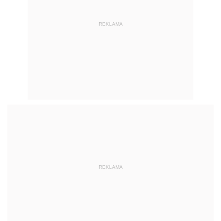
REKLAMA
REKLAMA