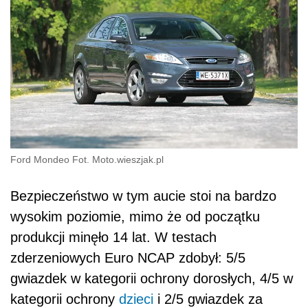
Ford Mondeo Fot. Moto.wieszjak.pl
Bezpieczeństwo w tym aucie stoi na bardzo
wysokim poziomie, mimo że od początku
produkcji minęło 14 lat. W testach
zderzeniowych Euro NCAP zdobył: 5/5
gwiazdek w kategorii ochrony dorosłych, 4/5 w
kategorii ochrony
dzieci
i 2/5 gwiazdek za