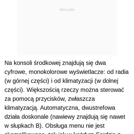
REKLAMA
Na konsoli środkowej znajdują się dwa
cyfrowe, monokolorowe wyświetlacze: od radia
(w górnej części) i od klimatyzacji (w dolnej
części). Większością rzeczy można sterować
za pomocą przycisków, zwłaszcza
klimatyzacją. Automatyczna, dwustrefowa
działa doskonale (nawiewy znajdują się nawet
w słupkach B). Obsługa menu nie jest