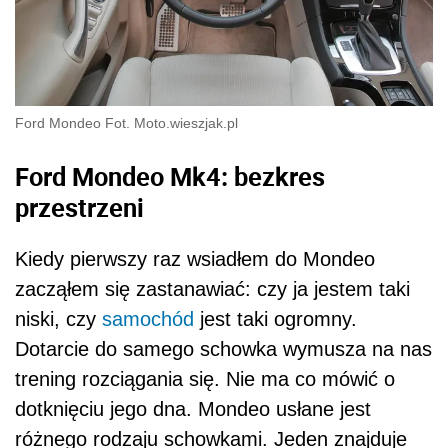
Ford Mondeo Fot. Moto.wieszjak.pl
Ford Mondeo Mk4: bezkres
przestrzeni
Kiedy pierwszy raz wsiadłem do Mondeo
zacząłem się zastanawiać: czy ja jestem taki
niski, czy
samochód
jest taki ogromny.
Dotarcie do samego schowka wymusza na nas
trening rozciągania się. Nie ma co mówić o
dotknięciu jego dna. Mondeo usłane jest
różnego rodzaju schowkami. Jeden znajduje