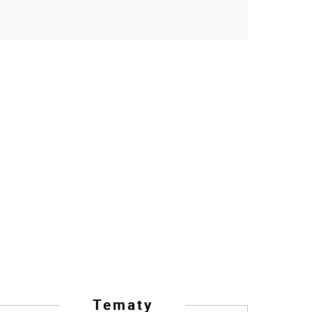
Tematy