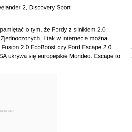
lander 2, Discovery Sport
 pamiętać o tym, że Fordy z silnikiem 2.0
Zjednoczonych. I tak w internecie można
d Fusion 2.0 EcoBoost czy Ford Escape 2.0
SA ukrywa się europejskie Mondeo. Escape to
REKLAMA