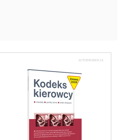
AUTOPROMOCJA