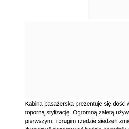
Kabina pasażerska prezentuje się dość
toporną stylizację. Ogromną zaletą używ
pierwszym, i drugim rzędzie siedzeń zmi