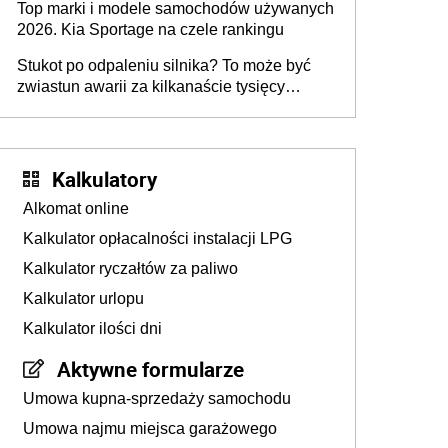
Top marki i modele samochodów używanych
2026. Kia Sportage na czele rankingu
Stukot po odpaleniu silnika? To może być
zwiastun awarii za kilkanaście tysięcy
złotych
Kalkulatory
Alkomat online
Kalkulator opłacalności instalacji LPG
Kalkulator ryczałtów za paliwo
Kalkulator urlopu
Kalkulator ilości dni
Aktywne formularze
Umowa kupna-sprzedaży samochodu
Umowa najmu miejsca garażowego