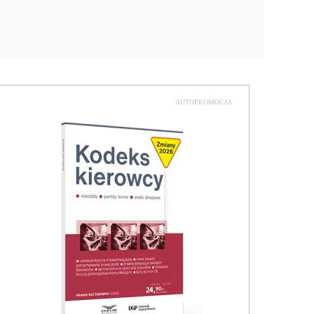
AUTOPROMOCJA