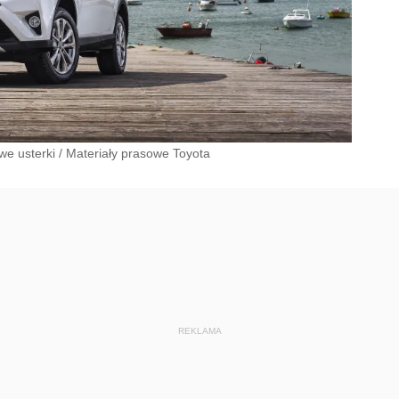
we usterki
/
Materiały prasowe Toyota