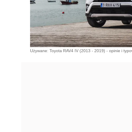
Używane: Toyota RAV4 IV (2013 - 2019) - opinie i typo