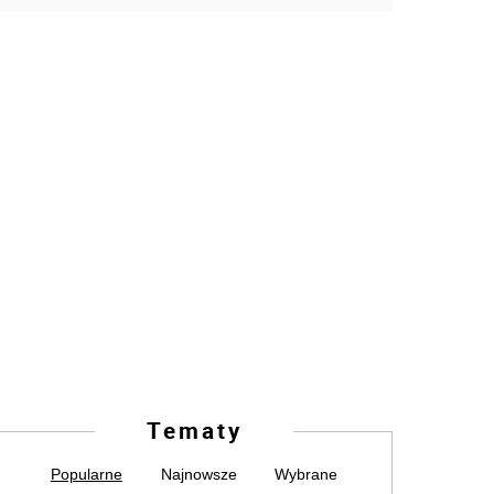
Tematy
Popularne
Najnowsze
Wybrane